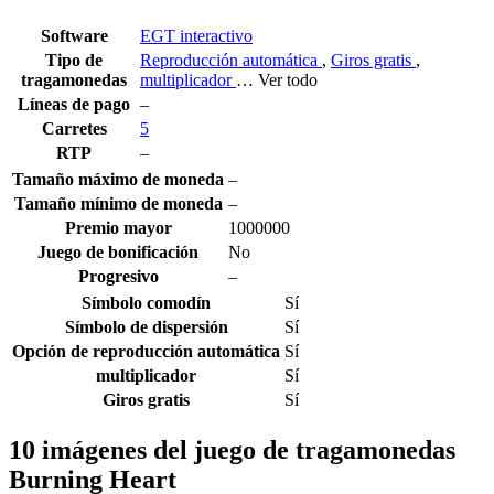
Software
EGT interactivo
Tipo de
Reproducción automática
,
Giros gratis
,
tragamonedas
multiplicador
… Ver todo
Líneas de pago
–
Carretes
5
RTP
–
Tamaño máximo de moneda
–
Tamaño mínimo de moneda
–
Premio mayor
1000000
Juego de bonificación
No
Progresivo
–
Símbolo comodín
Sí
Símbolo de dispersión
Sí
Opción de reproducción automática
Sí
multiplicador
Sí
Giros gratis
Sí
10 imágenes del juego de tragamonedas
Burning Heart