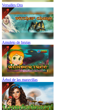
Versalles Oro
Amuleto de brujas
Árbol de las maravillas