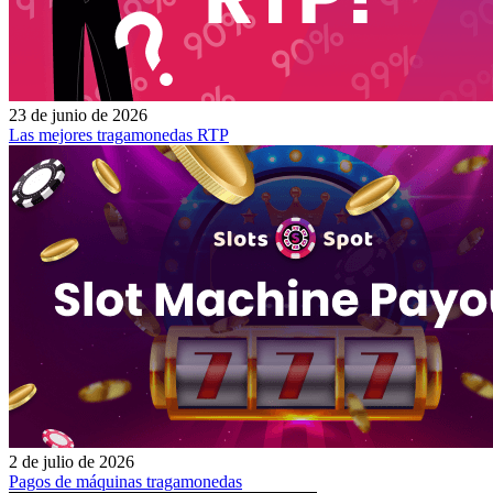
23 de junio de 2026
Las mejores tragamonedas RTP
2 de julio de 2026
Pagos de máquinas tragamonedas