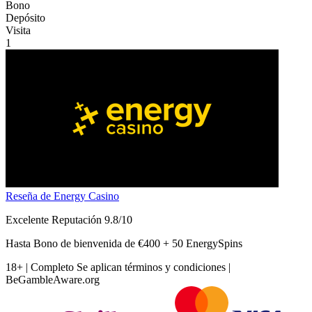
Bono
Depósito
Visita
1
Reseña de Energy Casino
Excelente Reputación 9.8/10
Hasta
Bono de bienvenida de €400 + 50 EnergySpins
18+ | Completo
Se aplican términos y condiciones
|
BeGambleAware.org