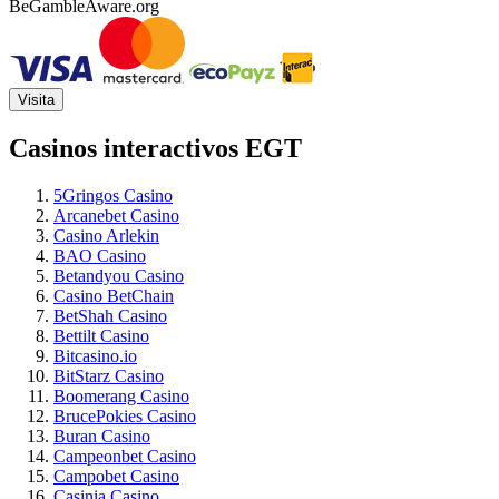
BeGambleAware.org
Visita
Casinos interactivos EGT
5Gringos Casino
Arcanebet Casino
Casino Arlekin
BAO Casino
Betandyou Casino
Casino BetChain
BetShah Casino
Bettilt Casino
Bitcasino.io
BitStarz Casino
Boomerang Casino
BrucePokies Casino
Buran Casino
Campeonbet Casino
Campobet Casino
Casinia Casino