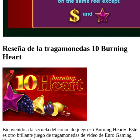
Reseña de la tragamonedas 10 Burning
Heart
Bienvenido a la secuela del conocido juego «5 Burning Heart». Este
es otro brillante juego de tragamonedas de video de Euro Gaming