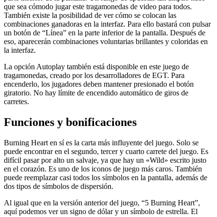
que sea cómodo jugar este tragamonedas de video para todos.
También existe la posibilidad de ver cómo se colocan las
combinaciones ganadoras en la interfaz. Para ello bastará con pulsar
un botón de “Línea” en la parte inferior de la pantalla. Después de
eso, aparecerán combinaciones voluntarias brillantes y coloridas en
la interfaz.
La opción Autoplay también está disponible en este juego de
tragamonedas, creado por los desarrolladores de EGT. Para
encenderlo, los jugadores deben mantener presionado el botón
giratorio. No hay límite de encendido automático de giros de
carretes.
Funciones y bonificaciones
Burning Heart en sí es la carta más influyente del juego. Solo se
puede encontrar en el segundo, tercer y cuarto carrete del juego. Es
difícil pasar por alto un salvaje, ya que hay un «Wild» escrito justo
en el corazón. Es uno de los iconos de juego más caros. También
puede reemplazar casi todos los símbolos en la pantalla, además de
dos tipos de símbolos de dispersión.
Al igual que en la versión anterior del juego, “5 Burning Heart”,
aquí podemos ver un signo de dólar y un símbolo de estrella. El