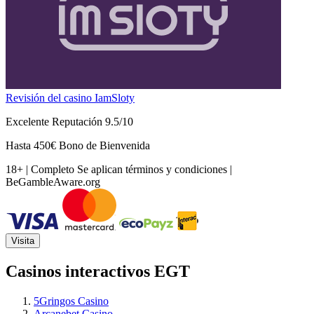
Revisión del casino IamSloty
Excelente Reputación 9.5/10
Hasta
450€ Bono de Bienvenida
18+ | Completo
Se aplican términos y condiciones
|
BeGambleAware.org
Visita
Casinos interactivos EGT
5Gringos Casino
Arcanebet Casino