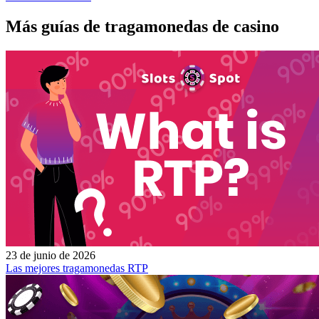
Más guías de tragamonedas de casino
23 de junio de 2026
Las mejores tragamonedas RTP