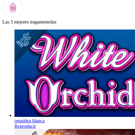
Las 5 mejores tragamonedas
orquídea blanca
Reproducir