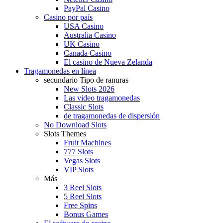
PayPal Casino
Casino por país
USA Casino
Australia Casino
UK Casino
Canada Casino
El casino de Nueva Zelanda
Tragamonedas en línea
secundario Tipo de ranuras
New Slots 2026
Las video tragamonedas
Classic Slots
de tragamonedas de dispersión
No Download Slots
Slots Themes
Fruit Machines
777 Slots
Vegas Slots
VIP Slots
Más
3 Reel Slots
5 Reel Slots
Free Spins
Bonus Games