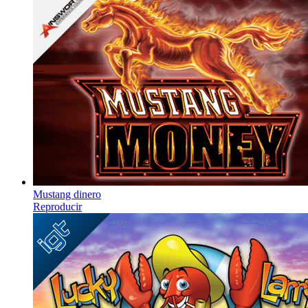
Mustang dinero
Reproducir