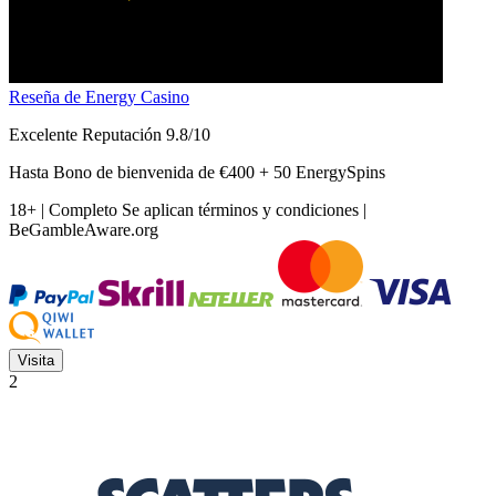
Reseña de Energy Casino
Excelente Reputación 9.8/10
Hasta
Bono de bienvenida de €400 + 50 EnergySpins
18+ | Completo
Se aplican términos y condiciones
|
BeGambleAware.org
Visita
2