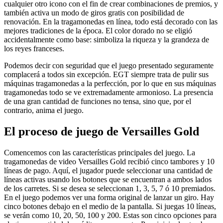
cualquier otro icono con el fin de crear combinaciones de premios, y
también activa un modo de giros gratis con posibilidad de
renovación. En la tragamonedas en línea, todo está decorado con las
mejores tradiciones de la época. El color dorado no se eligió
accidentalmente como base: simboliza la riqueza y la grandeza de
los reyes franceses.
Podemos decir con seguridad que el juego presentado seguramente
complacerá a todos sin excepción. EGT siempre trata de pulir sus
máquinas tragamonedas a la perfección, por lo que en sus máquinas
tragamonedas todo se ve extremadamente armonioso. La presencia
de una gran cantidad de funciones no tensa, sino que, por el
contrario, anima el juego.
El proceso de juego de Versailles Gold
Comencemos con las características principales del juego. La
tragamonedas de video Versailles Gold recibió cinco tambores y 10
líneas de pago. Aquí, el jugador puede seleccionar una cantidad de
líneas activas usando los botones que se encuentran a ambos lados
de los carretes. Si se desea se seleccionan 1, 3, 5, 7 ó 10 premiados.
En el juego podemos ver una forma original de lanzar un giro. Hay
cinco botones debajo en el medio de la pantalla. Si juegas 10 líneas,
se verán como 10, 20, 50, 100 y 200. Estas son cinco opciones para