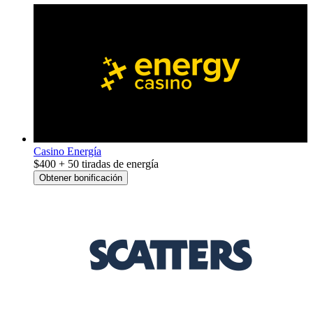
Casino Energía
$400 + 50 tiradas de energía
Obtener bonificación