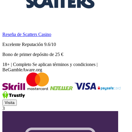
Reseña de Scatters Casino
Excelente Reputación 9.6/10
Bono de primer depósito de 25 €
18+ | Completo
Se aplican términos y condiciones
|
BeGambleAware.org
Visita
3