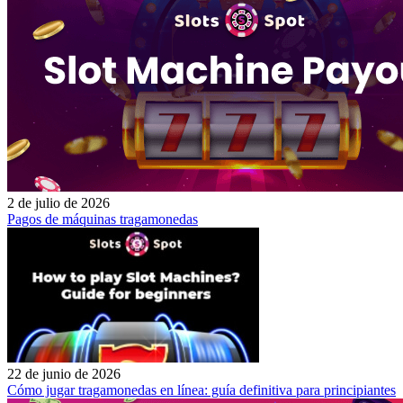
2 de julio de 2026
Pagos de máquinas tragamonedas
22 de junio de 2026
Cómo jugar tragamonedas en línea: guía definitiva para principiantes