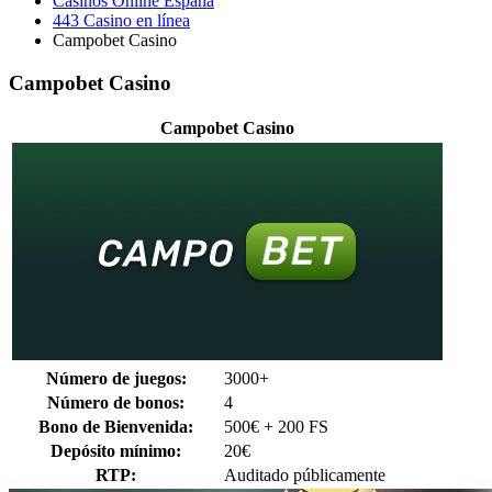
Casinos Online España
443 Casino en línea
Campobet Casino
Campobet Casino
Campobet Casino
Número de juegos:
3000+
Número de bonos:
4
Bono de Bienvenida:
500€ + 200 FS
Depósito mínimo:
20€
RTP:
Auditado públicamente