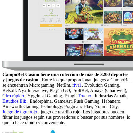
CampoBet Casino tiene una colección de más de 3200 deportes
y juegos de casino
. Entre los que proporcionan juegos a CampoBet
se encuentran Microgaming, NetEnt,
rival
, Evolution Gaming,
Betsoft, Nyx Interactive, Play’n GO, iSoftBet, Amaya (Chartwell),
Giro rápido
, Yggdrasil Gaming, Ezugi,
Trueno
, Industrias Amatic,
Estudios Elk
, Endorphina, GameArt, Push Gaming, Habanero,
Ainsworth Gaming Technology, Pragmatic Play, Nolimit City,
Juego de tigre rojo
, juego de rastrillo rojo. Los jugadores pueden
filtrar los juegos según sus proveedores o buscar por sus nombres, lo
que lo hace rápido y conveniente.