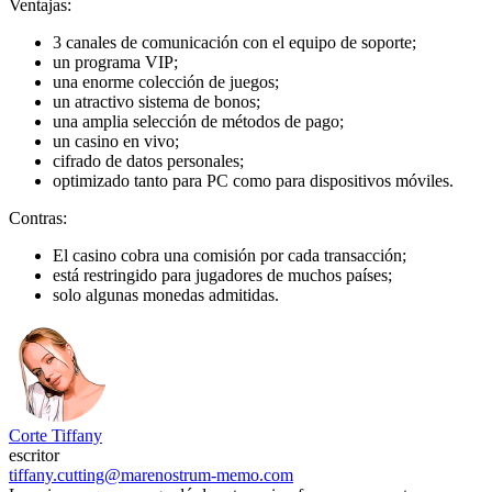
Ventajas:
3 canales de comunicación con el equipo de soporte;
un programa VIP;
una enorme colección de juegos;
un atractivo sistema de bonos;
una amplia selección de métodos de pago;
un casino en vivo;
cifrado de datos personales;
optimizado tanto para PC como para dispositivos móviles.
Contras:
El casino cobra una comisión por cada transacción;
está restringido para jugadores de muchos países;
solo algunas monedas admitidas.
Corte Tiffany
escritor
tiffany.cutting@marenostrum-memo.com