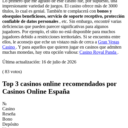
Lo primero que me agradó de este casino fue, por supuesto, una
impresionante variedad de juegos. El casino ofrece más de 3000
títulos, lo cual es genial. También te complacerá con
bonos y
obsequios beneficiosos, servicio de soporte receptivo, protección
confiable de datos personales
, etc. Sin embargo, encontré varias
deficiencias que pueden parecer significativas para algunos
jugadores. Por ejemplo, el sitio no está disponible para muchos
jugadores debido a restricciones territoriales. Si se encuentra entre
ellos, le aconsejo que eche un vistazo más de cerca a
Gran Vegas
Casino
. Y para aquellos que quieren jugar en casinos que admiten
muchas monedas, hay otra opción valiosa:
Casino Royal Panda
.
Última actualización: 16 de julio de 2026
(
83
votos)
Top 3 casinos online recomendados por
Casinos Online España
№
Casino
Reseña
Bono
Depósito