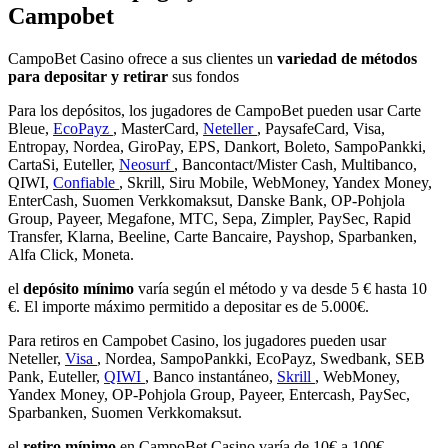
Campobet
CampoBet Casino ofrece a sus clientes un
variedad de métodos
para depositar y retirar
sus fondos
Para los depósitos, los jugadores de CampoBet pueden usar Carte
Bleue,
EcoPayz
, MasterCard,
Neteller
, PaysafeCard, Visa,
Entropay, Nordea, GiroPay, EPS, Dankort, Boleto, SampoPankki,
CartaSi, Euteller,
Neosurf
, Bancontact/Mister Cash, Multibanco,
QIWI,
Confiable
, Skrill, Siru Mobile, WebMoney, Yandex Money,
EnterCash, Suomen Verkkomaksut, Danske Bank, OP-Pohjola
Group, Payeer, Megafone, MTC, Sepa, Zimpler, PaySec, Rapid
Transfer, Klarna, Beeline, Carte Bancaire, Payshop, Sparbanken,
Alfa Click, Moneta.
el
depósito mínimo
varía según el método y va desde 5 € hasta 10
€. El importe máximo permitido a depositar es de 5.000€.
Para retiros en Campobet Casino, los jugadores pueden usar
Neteller,
Visa
, Nordea, SampoPankki, EcoPayz, Swedbank, SEB
Pank, Euteller,
QIWI
, Banco instantáneo,
Skrill
, WebMoney,
Yandex Money, OP-Pohjola Group, Payeer, Entercash, PaySec,
Sparbanken, Suomen Verkkomaksut.
el
retiro mínimo
en CampoBet Casino varía de 10€ a 100€