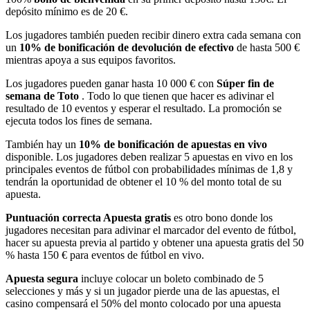
depósito mínimo es de 20 €.
Los jugadores también pueden recibir dinero extra cada semana con
un
10% de bonificación de devolución de efectivo
de hasta 500 €
mientras apoya a sus equipos favoritos.
Los jugadores pueden ganar hasta 10 000 € con
Súper fin de
semana de Toto
. Todo lo que tienen que hacer es adivinar el
resultado de 10 eventos y esperar el resultado. La promoción se
ejecuta todos los fines de semana.
También hay un
10% de bonificación de apuestas en vivo
disponible. Los jugadores deben realizar 5 apuestas en vivo en los
principales eventos de fútbol con probabilidades mínimas de 1,8 y
tendrán la oportunidad de obtener el 10 % del monto total de su
apuesta.
Puntuación correcta Apuesta gratis
es otro bono donde los
jugadores necesitan para adivinar el marcador del evento de fútbol, ​​
hacer su apuesta previa al partido y obtener una apuesta gratis del 50
% hasta 150 € para eventos de fútbol en vivo.
Apuesta segura
incluye colocar un boleto combinado de 5
selecciones y más y si un jugador pierde una de las apuestas, el
casino compensará el 50% del monto colocado por una apuesta