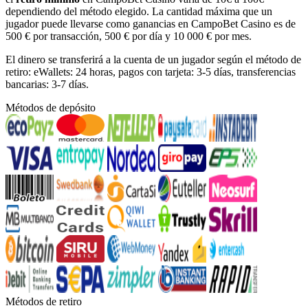
dependiendo del método elegido. La cantidad máxima que un
jugador puede llevarse como ganancias en CampoBet Casino es de
500 € por transacción, 500 € por día y 10 000 € por mes.
El dinero se transferirá a la cuenta de un jugador según el método de
retiro: eWallets: 24 horas, pagos con tarjeta: 3-5 días, transferencias
bancarias: 3-7 días.
Métodos de depósito
Métodos de retiro