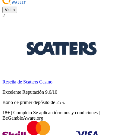
Visita
2
Reseña de Scatters Casino
Excelente Reputación 9.6/10
Bono de primer depósito de 25 €
18+ | Completo
Se aplican términos y condiciones
|
BeGambleAware.org