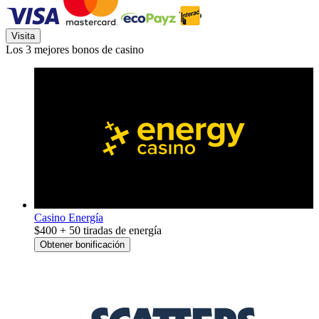
Visita
Los 3 mejores bonos de casino
Casino Energía
$400 + 50 tiradas de energía
Obtener bonificación