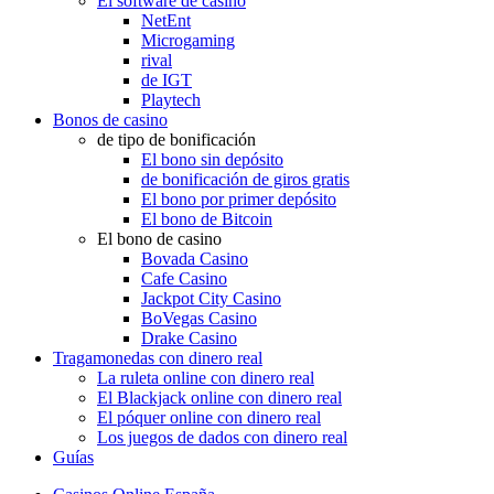
El software de casino
NetEnt
Microgaming
rival
de IGT
Playtech
Bonos de casino
de tipo de bonificación
El bono sin depósito
de bonificación de giros gratis
El bono por primer depósito
El bono de Bitcoin
El bono de casino
Bovada Casino
Cafe Casino
Jackpot City Casino
BoVegas Casino
Drake Casino
Tragamonedas con dinero real
La ruleta online con dinero real
El Blackjack online con dinero real
El póquer online con dinero real
Los juegos de dados con dinero real
Guías