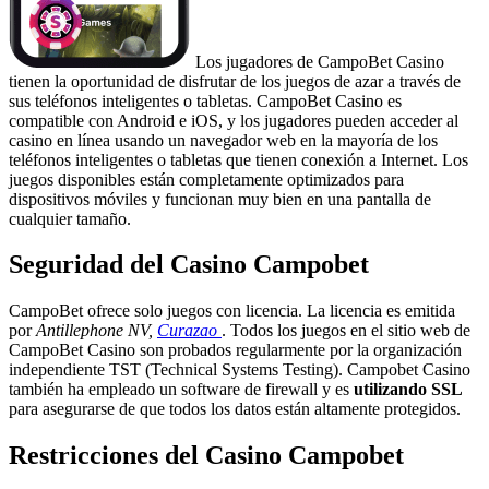
Los jugadores de CampoBet Casino
tienen la oportunidad de disfrutar de los juegos de azar a través de
sus teléfonos inteligentes o tabletas. CampoBet Casino es
compatible con Android e iOS, y los jugadores pueden acceder al
casino en línea usando un navegador web en la mayoría de los
teléfonos inteligentes o tabletas que tienen conexión a Internet. Los
juegos disponibles están completamente optimizados para
dispositivos móviles y funcionan muy bien en una pantalla de
cualquier tamaño.
Seguridad del Casino Campobet
CampoBet ofrece solo juegos con licencia. La licencia es emitida
por
Antillephone NV,
Curazao
. Todos los juegos en el sitio web de
CampoBet Casino son probados regularmente por la organización
independiente TST (Technical Systems Testing). Campobet Casino
también ha empleado un software de firewall y es
utilizando SSL
para asegurarse de que todos los datos están altamente protegidos.
Restricciones del Casino Campobet