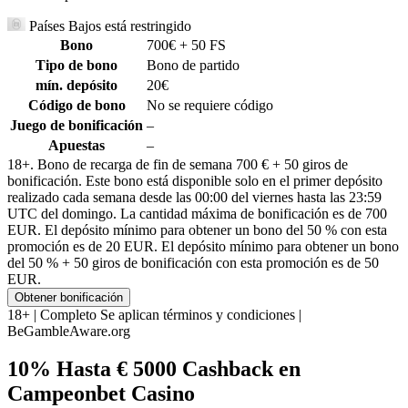
Países Bajos está restringido
Bono
700€ + 50 FS
Tipo de bono
Bono de partido
mín. depósito
20€
Código de bono
No se requiere código
Juego de bonificación
–
Apuestas
–
18+. Bono de recarga de fin de semana 700 € + 50 giros de
bonificación. Este bono está disponible solo en el primer depósito
realizado cada semana desde las 00:00 del viernes hasta las 23:59
UTC del domingo. La cantidad máxima de bonificación es de 700
EUR. El depósito mínimo para obtener un bono del 50 % con esta
promoción es de 20 EUR. El depósito mínimo para obtener un bono
del 50 % + 50 giros de bonificación con esta promoción es de 50
EUR.
Obtener bonificación
18+ | Completo
Se aplican términos y condiciones
|
BeGambleAware.org
10% Hasta € 5000 Cashback en
Campeonbet Casino