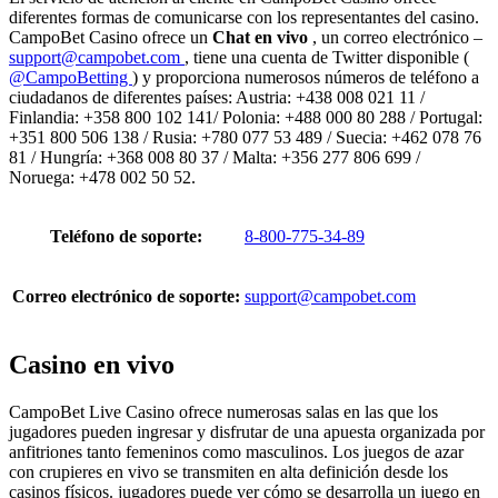
diferentes formas de comunicarse con los representantes del casino.
CampoBet Casino ofrece un
Chat en vivo
, un correo electrónico –
support@campobet.com
, tiene una cuenta de Twitter disponible (
@CampoBetting
) y proporciona numerosos números de teléfono a
ciudadanos de diferentes países: Austria: +438 008 021 11 /
Finlandia: +358 800 102 141/ Polonia: +488 000 80 288 / Portugal:
+351 800 506 138 / Rusia: +780 077 53 489 / Suecia: +462 078 76
81 / Hungría: +368 008 80 37 / Malta: +356 277 806 699 /
Noruega: +478 002 50 52.
Teléfono de soporte:
8-800-775-34-89
Correo electrónico de soporte:
support@campobet.com
Casino en vivo
CampoBet Live Casino ofrece numerosas salas en las que los
jugadores pueden ingresar y disfrutar de una apuesta organizada por
anfitriones tanto femeninos como masculinos. Los juegos de azar
con crupieres en vivo se transmiten en alta definición desde los
casinos físicos. jugadores puede ver cómo se desarrolla un juego en