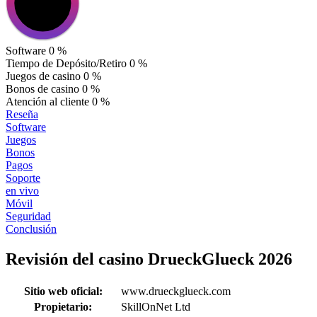
Software
0
%
Tiempo de Depósito/Retiro
0
%
Juegos de casino
0
%
Bonos de casino
0
%
Atención al cliente
0
%
Reseña
Software
Juegos
Bonos
Pagos
Soporte
en vivo
Móvil
Seguridad
Conclusión
Revisión del casino DrueckGlueck 2026
Sitio web oficial:
www.drueckglueck.com
Propietario:
SkillOnNet Ltd