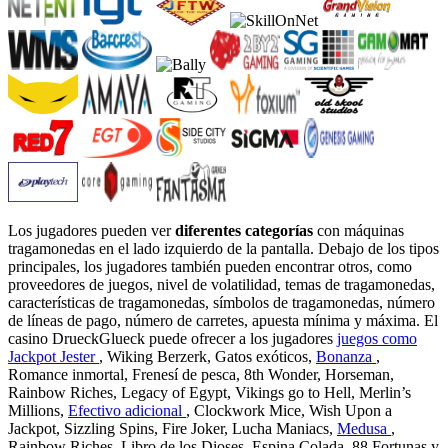
Los jugadores pueden ver
diferentes categorías
con máquinas
tragamonedas en el lado izquierdo de la pantalla. Debajo de los tipos
principales, los jugadores también pueden encontrar otros, como
proveedores de juegos, nivel de volatilidad, temas de tragamonedas,
características de tragamonedas, símbolos de tragamonedas, número
de líneas de pago, número de carretes, apuesta mínima y máxima. El
casino DrueckGlueck puede ofrecer a los jugadores
juegos como
Jackpot Jester
, Wiking Berzerk, Gatos exóticos,
Bonanza
,
Romance inmortal, Frenesí de pesca, 8th Wonder, Horseman,
Rainbow Riches, Legacy of Egypt, Vikings go to Hell, Merlin’s
Millions,
Efectivo adicional
, Clockwork Mice, Wish Upon a
Jackpot, Sizzling Spins, Fire Joker, Lucha Maniacs,
Medusa
,
Rainbow Riches, Libro de los Dioses, Espina Colada, 88 Fortunas y