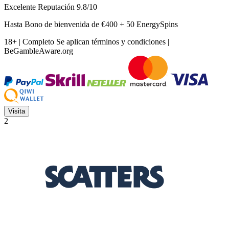
Excelente Reputación 9.8/10
Hasta
Bono de bienvenida de €400 + 50 EnergySpins
18+ | Completo
Se aplican términos y condiciones
|
BeGambleAware.org
Visita
2