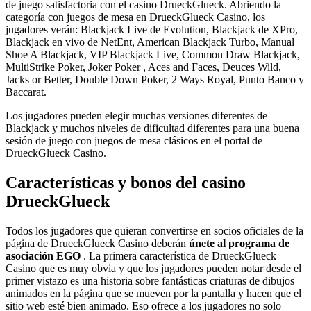
de juego satisfactoria con el casino DrueckGlueck. Abriendo la
categoría con juegos de mesa en DrueckGlueck Casino, los
jugadores verán: Blackjack Live de Evolution, Blackjack de XPro,
Blackjack en vivo de NetEnt, American Blackjack Turbo, Manual
Shoe A Blackjack, VIP Blackjack Live, Common Draw Blackjack,
MultiStrike Poker, Joker Poker , Aces and Faces, Deuces Wild,
Jacks or Better, Double Down Poker, 2 Ways Royal, Punto Banco y
Baccarat.
Los jugadores pueden elegir muchas versiones diferentes de
Blackjack y muchos niveles de dificultad diferentes para una buena
sesión de juego con juegos de mesa clásicos en el portal de
DrueckGlueck Casino.
Características y bonos del casino
DrueckGlueck
Todos los jugadores que quieran convertirse en socios oficiales de la
página de DrueckGlueck Casino deberán
únete al programa de
asociación EGO
. La primera característica de DrueckGlueck
Casino que es muy obvia y que los jugadores pueden notar desde el
primer vistazo es una historia sobre fantásticas criaturas de dibujos
animados en la página que se mueven por la pantalla y hacen que el
sitio web esté bien animado. Eso ofrece a los jugadores no solo