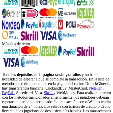
Métodos de retiro
Todo
los depósitos en la página serán gratuitos
y no habrá
necesidad de esperar a que se complete la transacción. En la lista de
métodos de retiro permitidos en la página del casino DrueckGlueck,
hay transferencia bancaria, ClickandBuy, MasterCard,
Neteller
,
PayPal
, Speedcard, Visa,
Skrill
y WebMoney. Para realizar un retiro
con los métodos mencionados anteriormente, los jugadores deberán
esperar un período determinado. La transacción con e-Wallets tendrá
una duración de 24 horas. Los retiros con tarjetas de crédito o débito
llevarán a los jugadores de dos a siete días hábiles. Las transacciones