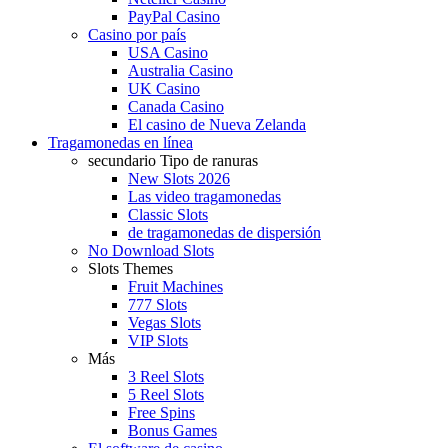
PayPal Casino
Casino por país
USA Casino
Australia Casino
UK Casino
Canada Casino
El casino de Nueva Zelanda
Tragamonedas en línea
secundario Tipo de ranuras
New Slots 2026
Las video tragamonedas
Classic Slots
de tragamonedas de dispersión
No Download Slots
Slots Themes
Fruit Machines
777 Slots
Vegas Slots
VIP Slots
Más
3 Reel Slots
5 Reel Slots
Free Spins
Bonus Games