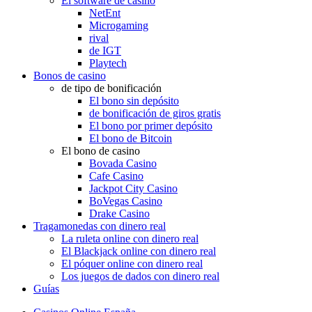
El software de casino
NetEnt
Microgaming
rival
de IGT
Playtech
Bonos de casino
de tipo de bonificación
El bono sin depósito
de bonificación de giros gratis
El bono por primer depósito
El bono de Bitcoin
El bono de casino
Bovada Casino
Cafe Casino
Jackpot City Casino
BoVegas Casino
Drake Casino
Tragamonedas con dinero real
La ruleta online con dinero real
El Blackjack online con dinero real
El póquer online con dinero real
Los juegos de dados con dinero real
Guías