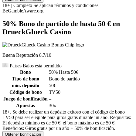
18+ | Completo
Se aplican términos y condiciones
|
BeGambleAware.org
50% Bono de partido de hasta 50 € en
DrueckGlueck Casino
Buena Reputación 8.7/10
Países Bajos está permitido
Bono
50% Hasta 50€
Tipo de bono
Bono de partido
mín. depósito
50€
Código de bono
TV50
Juego de bonificación
–
Apuestas
30x
18+. Se debe realizar un depósito exitoso con el código de bono
TV50 para ser elegible para giros gratis durante un año. Requisitos:
El depósito mínimo es de 50 €, el bono máximo es de 50 €.
Beneficios: Giros gratis por un año + 50% de bonificación.
Obtener bonificación