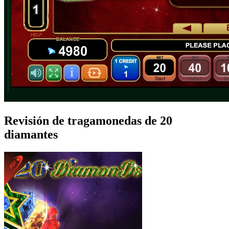
Revisión de tragamonedas de 20
diamantes