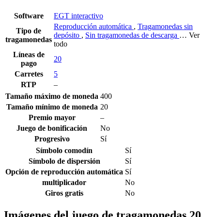
Software
EGT interactivo
Reproducción automática
,
Tragamonedas sin
Tipo de
depósito
,
Sin tragamonedas de descarga
… Ver
tragamonedas
todo
Líneas de
20
pago
Carretes
5
RTP
–
Tamaño máximo de moneda
400
Tamaño mínimo de moneda
20
Premio mayor
–
Juego de bonificación
No
Progresivo
Sí
Símbolo comodín
Sí
Símbolo de dispersión
Sí
Opción de reproducción automática
Sí
multiplicador
No
Giros gratis
No
Imágenes del juego de tragamonedas 20