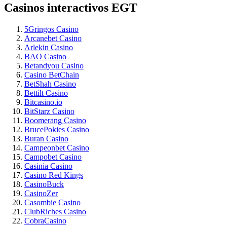
Casinos interactivos EGT
5Gringos Casino
Arcanebet Casino
Arlekin Casino
BAO Casino
Betandyou Casino
Casino BetChain
BetShah Casino
Bettilt Casino
Bitcasino.io
BitStarz Casino
Boomerang Casino
BrucePokies Casino
Buran Casino
Campeonbet Casino
Campobet Casino
Casinia Casino
Casino Red Kings
CasinoBuck
CasinoZer
Casombie Casino
ClubRiches Casino
CobraCasino