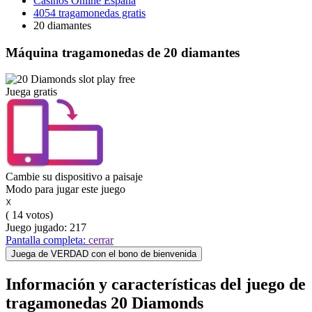
Casinos Online España
4054 tragamonedas gratis
20 diamantes
Máquina tragamonedas de 20 diamantes
Juega gratis
Cambie su dispositivo a paisaje
Modo para jugar este juego
☓
(
14
votos)
Juego jugado:
217
Pantalla completa:
cerrar
Juega de VERDAD con el bono de bienvenida
Información y características del juego de
tragamonedas 20 Diamonds