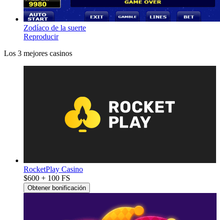
Zodíaco de la suerte
Reproducir
Los 3 mejores casinos
RocketPlay Casino
$600 + 100 FS
Obtener bonificación