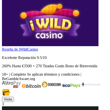
Reseña de iWildCasino
Excelente Reputación 9.5/10
260% Hasta
€3500 + 270 Tiradas Gratis Bono de Bienvenida
18+ | Completo
Se aplican términos y condiciones
|
BeGambleAware.org
Visita
3