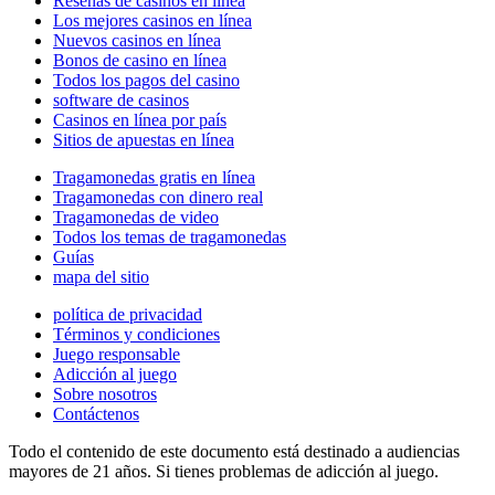
Reseñas de casinos en línea
Los mejores casinos en línea
Nuevos casinos en línea
Bonos de casino en línea
Todos los pagos del casino
software de casinos
Casinos en línea por país
Sitios de apuestas en línea
Tragamonedas gratis en línea
Tragamonedas con dinero real
Tragamonedas de video
Todos los temas de tragamonedas
Guías
mapa del sitio
política de privacidad
Términos y condiciones
Juego responsable
Adicción al juego
Sobre nosotros
Contáctenos
Todo el contenido de este documento está destinado a audiencias
mayores de 21 años.
Si tienes problemas de adicción al juego.