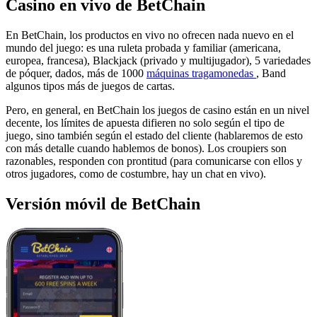
Casino en vivo de BetChain
En BetChain, los productos en vivo no ofrecen nada nuevo en el
mundo del juego: es una ruleta probada y familiar (americana,
europea, francesa), Blackjack (privado y multijugador), 5 variedades
de póquer, dados, más de 1000
máquinas tragamonedas
, Band
algunos tipos más de juegos de cartas.
Pero, en general, en BetChain los juegos de casino están en un nivel
decente, los límites de apuesta difieren no solo según el tipo de
juego, sino también según el estado del cliente (hablaremos de esto
con más detalle cuando hablemos de bonos). Los croupiers son
razonables, responden con prontitud (para comunicarse con ellos y
otros jugadores, como de costumbre, hay un chat en vivo).
Versión móvil de BetChain