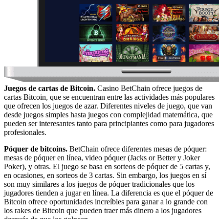
Juegos de cartas de Bitcoin.
Casino BetChain ofrece juegos de
cartas Bitcoin, que se encuentran entre las actividades más populares
que ofrecen los juegos de azar. Diferentes niveles de juego, que van
desde juegos simples hasta juegos con complejidad matemática, que
pueden ser interesantes tanto para principiantes como para jugadores
profesionales.
Póquer de bitcoins.
BetChain ofrece diferentes mesas de póquer:
mesas de póquer en línea, video póquer (Jacks or Better y Joker
Poker), y otras. El juego se basa en sorteos de póquer de 5 cartas y,
en ocasiones, en sorteos de 3 cartas. Sin embargo, los juegos en sí
son muy similares a los juegos de póquer tradicionales que los
jugadores tienden a jugar en línea. La diferencia es que el póquer de
Bitcoin ofrece oportunidades increíbles para ganar a lo grande con
los rakes de Bitcoin que pueden traer más dinero a los jugadores