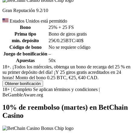
Gran Reputación 9.2/10
Estados Unidos está permitido
Bono
25% + 25 FS
Prima tipo
Bono de giros gratis
mín. depósito
25€/0.25BTC/40$
Código de bono
No se requiere código
Juego de bonificación
–
Apuestas
50x
18+. ¡Todos los miércoles, obtenga un bono de recarga del 25 % en
su primer depósito del día! ¡Y 25 giros gratis acreditados en 24
horas! Monto del bono 0.25 BTC, €25, €40 CAD.
Obtener bonificación
18+ | Completo
Se aplican términos y condiciones
|
BeGambleAware.org
10% de reembolso (martes) en BetChain
Casino