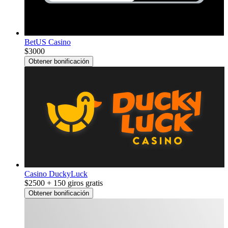
BetUS Casino
$3000
Obtener bonificación
Casino DuckyLuck
$2500 + 150 giros gratis
Obtener bonificación