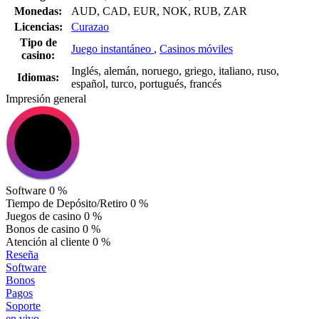
Monedas:
AUD, CAD, EUR, NOK, RUB, ZAR
Licencias:
Curazao
Tipo de
Juego instantáneo
,
Casinos móviles
casino:
Inglés, alemán, noruego, griego, italiano, ruso,
0
Idiomas:
español, turco, portugués, francés
Calificación
Impresión general
Software
0
%
Tiempo de Depósito/Retiro
0
%
Juegos de casino
0
%
Bonos de casino
0
%
Atención al cliente
0
%
Reseña
Software
Bonos
Pagos
Soporte
en vivo