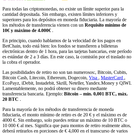
Para todas las criptomonedas, no existe un límite superior para la
cantidad depositada. Sin embargo, existen límites inferiores y
superiores para los depósitos en moneda fiduciaria. La mayoría de
los métodos de transferencia vienen con un
Requisito mínimo de
10€ y máximo de 4.000€
.
En principio, cuando hablamos de la velocidad de los pagos en
BetChain, todo está bien: los fondos se transfieren a billeteras
electrónicas dentro de 1 hora, para las tarjetas bancarias, este período
es estándar de 2 a 3 días. En este caso, la comisión por el traslado no
la cobra el operador.
Las posibilidades de retiro no son tan numerosos:, Bitcoin, Cubits,
Bitcoin Cash, Litecoin, Ethereum, Dogecoin,
Visa
,
MasterCard
,
EcoPayz, iDebit, Instadebit, Skrill, Neteller, Yandex.Money y QIWI.
Lamentablemente, no podrá obtener su dinero mediante
transferencia bancaria. Ejemplo:
Bitcoin – mín. 0,001 BTC, máx.
20 BTC
.
Para la mayoría de los métodos de transferencia de moneda
fiduciaria, el monto mínimo de retiro es de 20 € y el máximo es de
4000 €. Sin embargo, solo puedes retirar un máximo de 10 BTC o
10 000 € al mes. Significa que para montos de retiro realmente altos,
deberá retirarlos en porciones de € 4,000 en el transcurso de varios