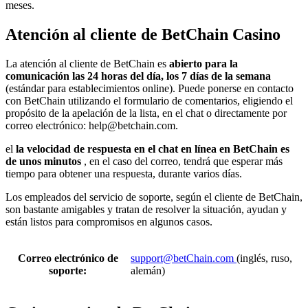
meses.
Atención al cliente de BetChain Casino
La atención al cliente de BetChain es
abierto para la
comunicación las 24 horas del día, los 7 días de la semana
(estándar para establecimientos online). Puede ponerse en contacto
con BetChain utilizando el formulario de comentarios, eligiendo el
propósito de la apelación de la lista, en el chat o directamente por
correo electrónico:
help@betchain.com
.
el
la velocidad de respuesta en el chat en línea en BetChain es
de unos minutos
, en el caso del correo, tendrá que esperar más
tiempo para obtener una respuesta, durante varios días.
Los empleados del servicio de soporte, según el cliente de BetChain,
son bastante amigables y tratan de resolver la situación, ayudan y
están listos para compromisos en algunos casos.
Correo electrónico de
support@betChain.com
(inglés, ruso,
soporte:
alemán)