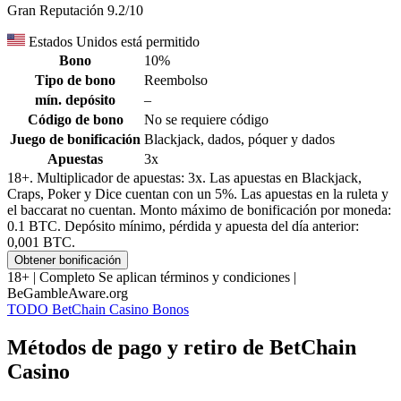
Gran Reputación 9.2/10
Estados Unidos está permitido
Bono
10%
Tipo de bono
Reembolso
mín. depósito
–
Código de bono
No se requiere código
Juego de bonificación
Blackjack, dados, póquer y dados
Apuestas
3x
18+. Multiplicador de apuestas: 3x. Las apuestas en Blackjack,
Craps, Poker y Dice cuentan con un 5%. Las apuestas en la ruleta y
el baccarat no cuentan. Monto máximo de bonificación por moneda:
0.1 BTC. Depósito mínimo, pérdida y apuesta del día anterior:
0,001 BTC.
Obtener bonificación
18+ | Completo
Se aplican términos y condiciones
|
BeGambleAware.org
TODO BetChain Casino Bonos
Métodos de pago y retiro de BetChain
Casino