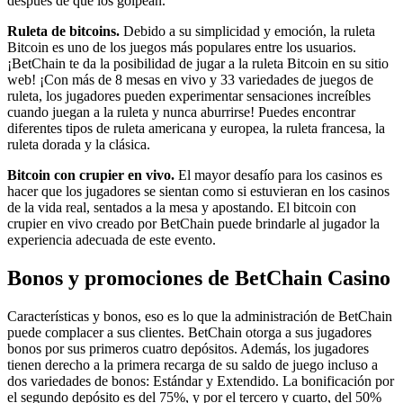
después de que los golpean.
Ruleta de bitcoins.
Debido a su simplicidad y emoción, la ruleta
Bitcoin es uno de los juegos más populares entre los usuarios.
¡BetChain te da la posibilidad de jugar a la ruleta Bitcoin en su sitio
web! ¡Con más de 8 mesas en vivo y 33 variedades de juegos de
ruleta, los jugadores pueden experimentar sensaciones increíbles
cuando juegan a la ruleta y nunca aburrirse! Puedes encontrar
diferentes tipos de ruleta americana y europea, la ruleta francesa, la
ruleta dorada y la clásica.
Bitcoin con crupier en vivo.
El mayor desafío para los casinos es
hacer que los jugadores se sientan como si estuvieran en los casinos
de la vida real, sentados a la mesa y apostando. El bitcoin con
crupier en vivo creado por BetChain puede brindarle al jugador la
experiencia adecuada de este evento.
Bonos y promociones de BetChain Casino
Características y bonos, eso es lo que la administración de BetChain
puede complacer a sus clientes. BetChain otorga a sus jugadores
bonos por sus primeros cuatro depósitos. Además, los jugadores
tienen derecho a la primera recarga de su saldo de juego incluso a
dos variedades de bonos: Estándar y Extendido. La bonificación por
el segundo depósito es del 75%, y por el tercero y cuarto, del 50%