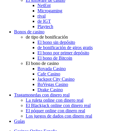
El software de casino
NetEnt
Microgaming
rival
de IGT
Playtech
Bonos de casino
de tipo de bonificación
El bono sin depósito
de bonificación de giros gratis
El bono por primer depósito
El bono de Bitcoin
El bono de casino
Bovada Casino
Cafe Casino
Jackpot City Casino
BoVegas Casino
Drake Casino
Tragamonedas con dinero real
La ruleta online con dinero real
El Blackjack online con dinero real
El póquer online con dinero real
Los juegos de dados con dinero real
Guías