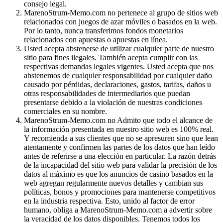
consejo legal.
MarenoStrum-Memo.com no pertenece al grupo de sitios web
relacionados con juegos de azar móviles o basados ​​en la web.
Por lo tanto, nunca transferimos fondos monetarios
relacionados con apuestas o apuestas en línea.
Usted acepta abstenerse de utilizar cualquier parte de nuestro
sitio para fines ilegales. También acepta cumplir con las
respectivas demandas legales vigentes. Usted acepta que nos
abstenemos de cualquier responsabilidad por cualquier daño
causado por pérdidas, declaraciones, gastos, tarifas, daños u
otras responsabilidades de intermediarios que puedan
presentarse debido a la violación de nuestras condiciones
comerciales en su nombre.
MarenoStrum-Memo.com no Admito que todo el alcance de
la información presentada en nuestro sitio web es 100% real.
Y recomienda a sus clientes que no se apresuren sino que lean
atentamente y confirmen las partes de los datos que han leído
antes de referirse a una elección en particular. La razón detrás
de la incapacidad del sitio web para validar la precisión de los
datos al máximo es que los anuncios de casino basados ​​en la
web agregan regularmente nuevos detalles y cambian sus
políticas, bonos y promociones para mantenerse competitivos
en la industria respectiva. Esto, unido al factor de error
humano, obliga a MarenoStrum-Memo.com a advertir sobre
la veracidad de los datos disponibles. Tenemos todos los