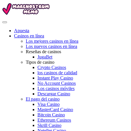
Apuesta
Casinos en línea
Los mejores casinos en línea
Los nuevos casinos en línea
Reseñas de casinos
JugaBet
Tipos de casino
Crypto Casinos
los casinos de calidad
Instant Play Casino
No Account Casinos
Los casinos móviles
Descargar Casino
El pago del casino
Visa Casino
MasterCard Casino
Bitcoin Casino
Ethereum Casinos
Skrill Casino
Neteller Casino