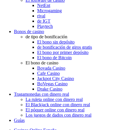
El software de casino
NetEnt
Microgaming
rival
de IGT
Playtech
Bonos de casino
de tipo de bonificación
El bono sin depósito
de bonificación de giros gratis
El bono por primer depósito
El bono de Bitcoin
El bono de casino
Bovada Casino
Cafe Casino
Jackpot City Casino
BoVegas Casino
Drake Casino
Tragamonedas con dinero real
La ruleta online con dinero real
El Blackjack online con dinero real
El póquer online con dinero real
Los juegos de dados con dinero real
Guías