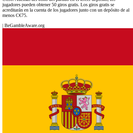
jugadores pueden obtener 50 giros gratis. Los giros gratis se
acreditarán en la cuenta de los jugadores junto con un depósito de al
menos C€75.
| BeGambleAware.org