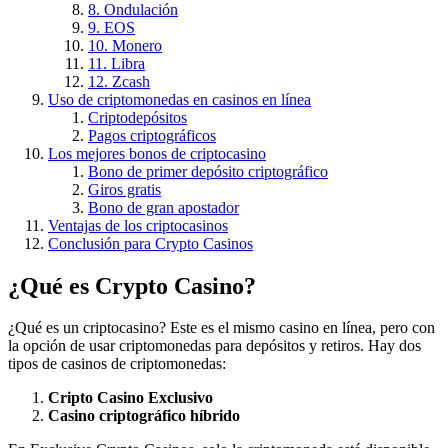
8. Ondulación
9. EOS
10. Monero
11. Libra
12. Zcash
Uso de criptomonedas en casinos en línea
Criptodepósitos
Pagos criptográficos
Los mejores bonos de criptocasino
Bono de primer depósito criptográfico
Giros gratis
Bono de gran apostador
Ventajas de los criptocasinos
Conclusión para Crypto Casinos
¿Qué es Crypto Casino?
¿Qué es un criptocasino? Este es el mismo casino en línea, pero con
la opción de usar criptomonedas para depósitos y retiros. Hay dos
tipos de casinos de criptomonedas:
Cripto Casino Exclusivo
Casino criptográfico híbrido