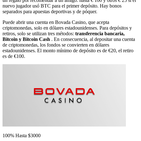
un regalo por recomendar a un amigo: hasta € 100 y otros € 25 si el
nuevo jugador usó BTC para el primer depósito. Hay bonos
separados para apuestas deportivas y de póquer.
Puede abrir una cuenta en Bovada Casino, que acepta
criptomonedas, solo en dólares estadounidenses. Para depósitos y
retiros, solo se utilizan tres métodos:
transferencia bancaria,
Bitcoin y Bitcoin Cash
. En consecuencia, al depositar una cuenta
de criptomonedas, los fondos se convierten en dólares
estadounidenses. El monto mínimo de depósito es de €20, el retiro
es de €100.
100% Hasta
$3000