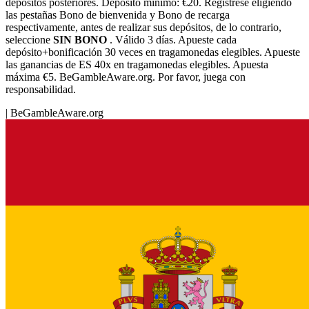
depósitos posteriores. Depósito mínimo: €20. Regístrese eligiendo
las pestañas Bono de bienvenida y Bono de recarga
respectivamente, antes de realizar sus depósitos, de lo contrario,
seleccione
SIN BONO
. Válido 3 días. Apueste cada
depósito+bonificación 30 veces en tragamonedas elegibles. Apueste
las ganancias de ES 40x en tragamonedas elegibles. Apuesta
máxima €5. BeGambleAware.org. Por favor, juega con
responsabilidad.
| BeGambleAware.org