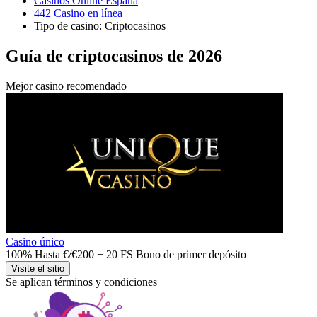
Casinos Online España
442 Casino en línea
Tipo de casino: Criptocasinos
Guía de criptocasinos de 2026
Mejor casino recomendado
Casino único
100% Hasta €/€200 + 20 FS
Bono de primer depósito
Visite el sitio
Se aplican términos y condiciones