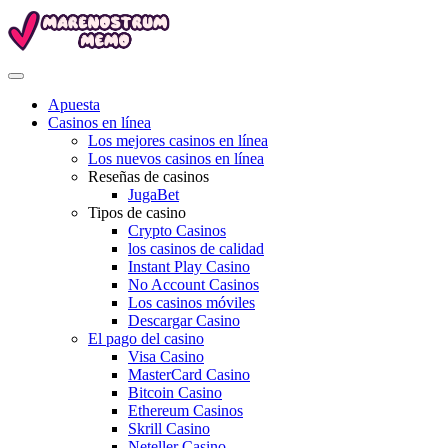
Apuesta
Casinos en línea
Los mejores casinos en línea
Los nuevos casinos en línea
Reseñas de casinos
JugaBet
Tipos de casino
Crypto Casinos
los casinos de calidad
Instant Play Casino
No Account Casinos
Los casinos móviles
Descargar Casino
El pago del casino
Visa Casino
MasterCard Casino
Bitcoin Casino
Ethereum Casinos
Skrill Casino
Neteller Casino