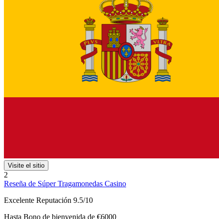
Visite el sitio
2
Reseña de Súper Tragamonedas Casino
Excelente Reputación 9.5/10
Hasta
Bono de bienvenida de €6000