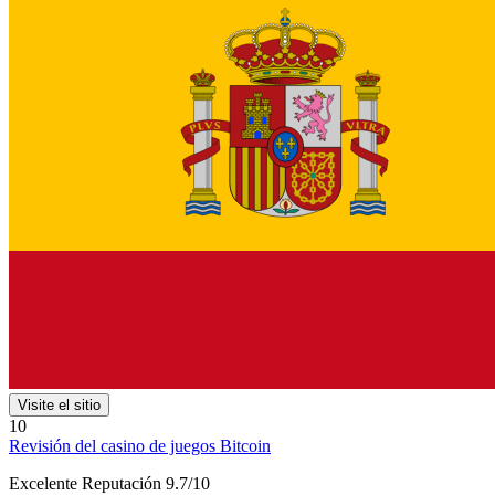
Visite el sitio
10
Revisión del casino de juegos Bitcoin
Excelente Reputación 9.7/10