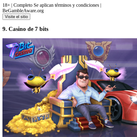
18+ | Completo
Se aplican términos y condiciones
|
BeGambleAware.org
Visite el sitio
9. Casino de 7 bits