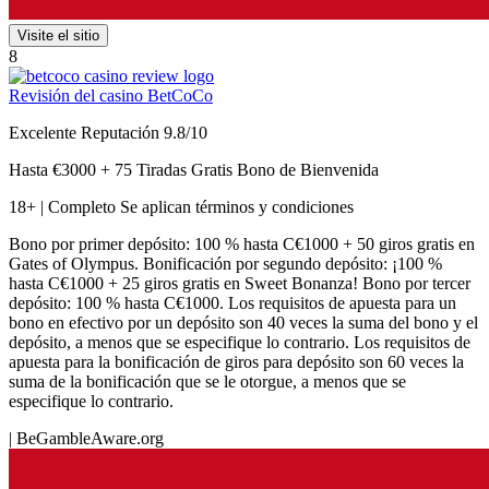
Visite el sitio
8
Revisión del casino BetCoCo
Excelente Reputación 9.8/10
Hasta
€3000 + 75 Tiradas Gratis Bono de Bienvenida
18+ | Completo
Se aplican términos y condiciones
Bono por primer depósito: 100 % hasta С€1000 + 50 giros gratis en
Gates of Olympus. Bonificación por segundo depósito: ¡100 %
hasta С€1000 + 25 giros gratis en Sweet Bonanza! Bono por tercer
depósito: 100 % hasta С€1000. Los requisitos de apuesta para un
bono en efectivo por un depósito son 40 veces la suma del bono y el
depósito, a menos que se especifique lo contrario. Los requisitos de
apuesta para la bonificación de giros para depósito son 60 veces la
suma de la bonificación que se le otorgue, a menos que se
especifique lo contrario.
| BeGambleAware.org