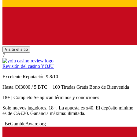
Visite el sitio
7
Revisión del casino YOJU
Excelente Reputación 9.8/10
Hasta
C€3000 / 5 BTC + 100 Tiradas Gratis Bono de Bienvenida
18+ | Completo
Se aplican términos y condiciones
Solo nuevos jugadores. 18+. La apuesta es x40. El depósito mínimo
es de CA€20. Ganancia máxima: ilimitada.
| BeGambleAware.org