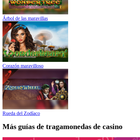
Árbol de las maravillas
Corazón maravilloso
Rueda del Zodíaco
Más guías de tragamonedas de casino