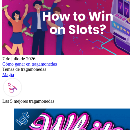
7 de julio de 2026
Cómo ganar en tragamonedas
Temas de tragamonedas
Magia
Las 5 mejores tragamonedas