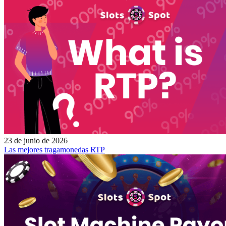
23 de junio de 2026
Las mejores tragamonedas RTP