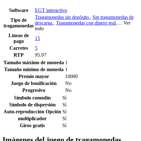
Software
EGT interactivo
Tragamonedas sin depósito
,
Sin tragamonedas de
Tipo de
descarga
,
Tragamonedas con dinero real
… Ver
tragamonedas
todo
Líneas de
15
pago
Carretes
5
RTP
95.97
Tamaño máximo de moneda
1
Tamaño mínimo de moneda
1
Premio mayor
10000
Juego de bonificación
No
Progresivo
No
Símbolo comodín
Sí
Símbolo de dispersión
Sí
Auto-reproducción Opción
Sí
multiplicador
Sí
Giros gratis
Sí
Imágenes del juego de tragamonedas