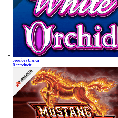
orquídea blanca
Reproducir