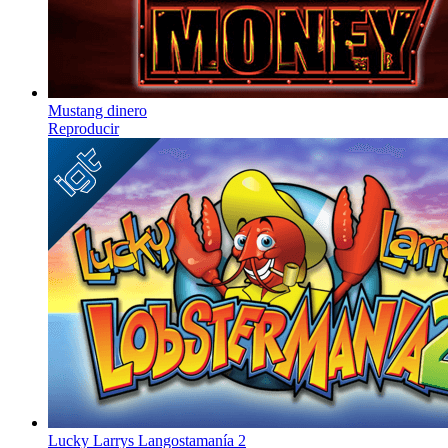
Mustang dinero
Reproducir
Lucky Larrys Langostamanía 2