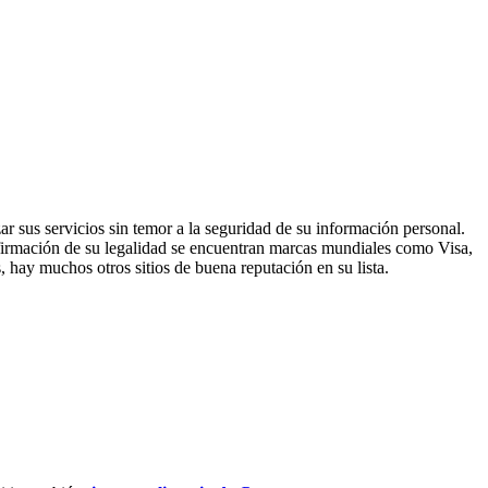
ar sus servicios sin temor a la seguridad de su información personal.
nfirmación de su legalidad se encuentran marcas mundiales como Visa,
, hay muchos otros sitios de buena reputación en su lista.