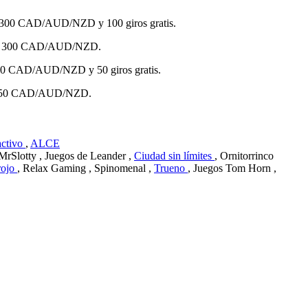
 300 CAD/AUD/NZD y 100 giros gratis.
USD; 300 CAD/AUD/NZD.
50 CAD/AUD/NZD y 50 giros gratis.
D; 450 CAD/AUD/NZD.
activo
,
ALCE
 MrSlotty , Juegos de Leander ,
Ciudad sin límites
, Ornitorrinco
rojo
, Relax Gaming , Spinomenal ,
Trueno
, Juegos Tom Horn ,