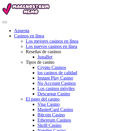
Apuesta
Casinos en línea
Los mejores casinos en línea
Los nuevos casinos en línea
Reseñas de casinos
JugaBet
Tipos de casino
Crypto Casinos
los casinos de calidad
Instant Play Casino
No Account Casinos
Los casinos móviles
Descargar Casino
El pago del casino
Visa Casino
MasterCard Casino
Bitcoin Casino
Ethereum Casinos
Skrill Casino
Neteller Casino