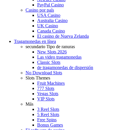
PayPal Casino
Casino por país
USA Casino
Australia Casino
UK Casino
Canada Casino
El casino de Nueva Zelanda
Tragamonedas en línea
secundario Tipo de ranuras
New Slots 2026
Las video tragamonedas
Classic Slots
de tragamonedas de dispersión
No Download Slots
Slots Themes
Fruit Machines
777 Slots
Vegas Slots
VIP Slots
Más
3 Reel Slots
5 Reel Slots
Free Spins
Bonus Games