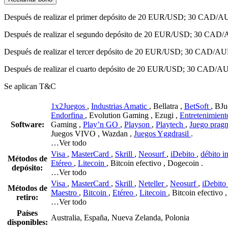
Después de realizar el primer depósito de 20 EUR/USD; 30 CAD/
Después de realizar el segundo depósito de 20 EUR/USD; 30 C
Después de realizar el tercer depósito de 20 EUR/USD; 30 CAD/
Después de realizar el cuarto depósito de 20 EUR/USD; 30 CAD
Se aplican T&C
1x2Juegos
,
Industrias Amatic
, Bellatra ,
BetSoft
, BJu
Endorfina
, Evolution Gaming , Ezugi ,
Entretenimien
Software:
Gaming ,
Play’n GO
,
Playson
,
Playtech
,
Juego prag
Juegos VIVO , Wazdan ,
Juegos Yggdrasil
.
…Ver todo
Visa
,
MasterCard
,
Skrill
,
Neosurf
,
iDebito
,
débito i
Métodos de
Etéreo
,
Litecoin
, Bitcoin efectivo , Dogecoin .
depósito:
…Ver todo
Visa
,
MasterCard
,
Skrill
,
Neteller
,
Neosurf
,
iDebito
Métodos de
Maestro
,
Bitcoin
,
Etéreo
,
Litecoin
, Bitcoin efectivo 
retiro:
…Ver todo
Países
Australia, España, Nueva Zelanda, Polonia
disponibles: