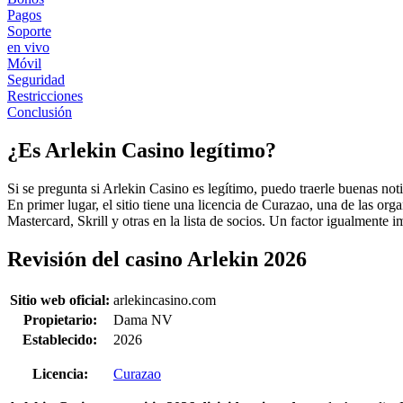
Pagos
Soporte
en vivo
Móvil
Seguridad
Restricciones
Conclusión
¿Es Arlekin Casino legítimo?
Si se pregunta si Arlekin Casino es legítimo, puedo traerle buenas not
En primer lugar, el sitio tiene una licencia de Curazao, una de las 
Mastercard, Skrill y otras en la lista de socios. Un factor igualmente
Revisión del casino Arlekin 2026
Sitio web oficial:
arlekincasino.com
Propietario:
Dama NV
Establecido:
2026
Licencia:
Curazao