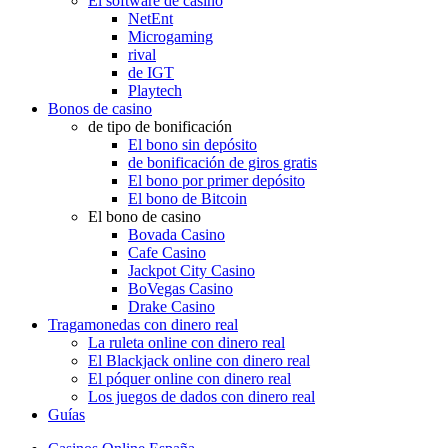
El software de casino
NetEnt
Microgaming
rival
de IGT
Playtech
Bonos de casino
de tipo de bonificación
El bono sin depósito
de bonificación de giros gratis
El bono por primer depósito
El bono de Bitcoin
El bono de casino
Bovada Casino
Cafe Casino
Jackpot City Casino
BoVegas Casino
Drake Casino
Tragamonedas con dinero real
La ruleta online con dinero real
El Blackjack online con dinero real
El póquer online con dinero real
Los juegos de dados con dinero real
Guías