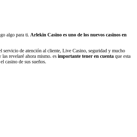
go algo para ti.
Arlekin Casino es uno de los nuevos casinos en
el servicio de atención al cliente, Live Casino, seguridad y mucho
 y las revelaré ahora mismo. es
importante tener en cuenta
que esta
 el casino de sus sueños.