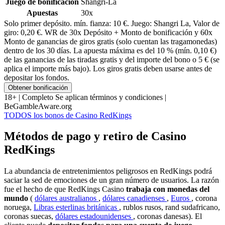
Juego de bonificación
Shangri-La
Apuestas
30x
Solo primer depósito. mín. fianza: 10 €. Juego: Shangri La, Valor de
giro: 0,20 €. WR de 30x Depósito + Monto de bonificación y 60x
Monto de ganancias de giros gratis (solo cuentan las tragamonedas)
dentro de los 30 días. La apuesta máxima es del 10 % (mín. 0,10 €)
de las ganancias de las tiradas gratis y del importe del bono o 5 € (se
aplica el importe más bajo). Los giros gratis deben usarse antes de
depositar los fondos.
Obtener bonificación
18+ | Completo
Se aplican términos y condiciones
|
BeGambleAware.org
TODOS los bonos de Casino RedKings
Métodos de pago y retiro de Casino
RedKings
La abundancia de entretenimientos peligrosos en RedKings podrá
saciar la sed de emociones de un gran número de usuarios. La razón
fue el hecho de que RedKings Casino
trabaja con monedas del
mundo
(
dólares australianos
,
dólares canadienses
,
Euros
, corona
noruega,
Libras esterlinas británicas
, rublos rusos, rand sudafricano,
coronas suecas,
dólares estadounidenses
, coronas danesas). El