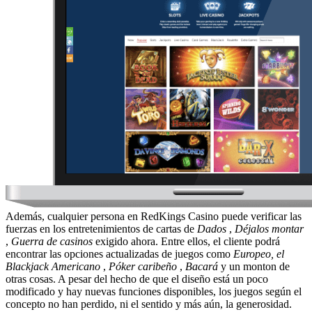
Además, cualquier persona en RedKings Casino puede verificar las
fuerzas en los entretenimientos de cartas de
Dados
,
Déjalos montar
,
Guerra de casinos
exigido ahora. Entre ellos, el cliente podrá
encontrar las opciones actualizadas de juegos como
Europeo, el
Blackjack Americano
,
Póker caribeño
,
Bacará
y un monton de
otras cosas. A pesar del hecho de que el diseño está un poco
modificado y hay nuevas funciones disponibles, los juegos según el
concepto no han perdido, ni el sentido y más aún, la generosidad.