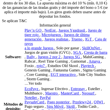
dentro de los 30 días. La apuesta máxima es del 10 % (mín. 0,10 €)
de las ganancias de las tiradas gratis y del importe del bono o 5 € (se
aplica el importe más bajo). Los giros gratis deben usarse antes de
depositar los fondos.
Se aplican T&C
Información general
Play’n GO
,
NetEnt
,
Juegos Yggdrasil
,
Juego de
tigre rojo
,
Microjuegos
,
Juegos de última
generación
,
Juegos realistas
,
Trueno
,
IGT
,
Caja de
rayos
a lo grande Juegos
, Solo por ganar ,
SkillOnNet
,
Juegos de gran visión (GVG) ,
SGA
,
Cresta de barra
Software:
,
Bally
,
Juegos 2 por 2
,
Juegos SG
, MahiGaming ,
Rabcat , Reel Time Gaming , Gamomat ,
Amaya
,
Foxio ,
rojo7
, Estudios Old Skool ,
Playtech
,
Genesis Gaming , Fantasma Games , Sigma Gaming
, Core Gaming ,
EGT interactivo
, Side City Studios
, Storm Gaming .
…Ver todo
EcoPayz
, Ingresar Efectivo ,
Entropay
, Euteller ,
Multibanco ,
Maestro
,
MasterCard
,
Neosurf
,
Neteller
,
PayPal
PaysafeCard
,
Pago posterior
,
Przelewy24
,
QIWI
,
Métodos de
Pago seguro ,
Siru Móvil
,
Skrill
, Todito Cash ,
depósito: