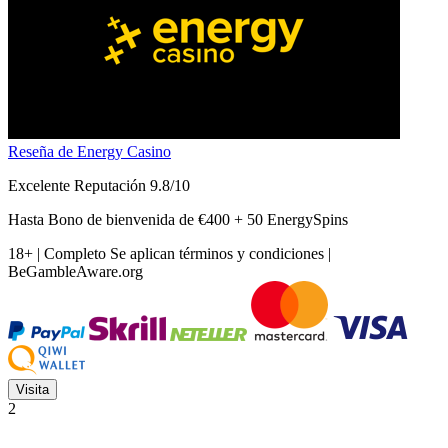
Reseña de Energy Casino
Excelente Reputación 9.8/10
Hasta
Bono de bienvenida de €400 + 50 EnergySpins
18+ | Completo
Se aplican términos y condiciones
|
BeGambleAware.org
Visita
2