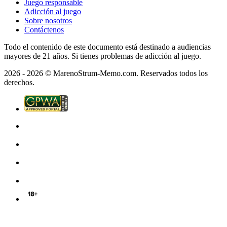
Juego responsable
Adicción al juego
Sobre nosotros
Contáctenos
Todo el contenido de este documento está destinado a audiencias
mayores de 21 años.
Si tienes problemas de adicción al juego.
2026 - 2026 © MarenoStrum-Memo.com.
Reservados todos los
derechos.