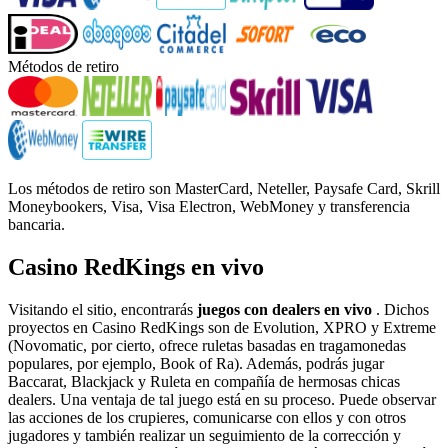
Métodos de retiro
Los métodos de retiro son MasterCard, Neteller, Paysafe Card, Skrill
Moneybookers, Visa, Visa Electron, WebMoney y transferencia
bancaria.
Casino RedKings en vivo
Visitando el sitio, encontrarás
juegos con dealers en vivo
. Dichos
proyectos en Casino RedKings son de Evolution, XPRO y Extreme
(Novomatic, por cierto, ofrece ruletas basadas en tragamonedas
populares, por ejemplo, Book of Ra). Además, podrás jugar
Baccarat, Blackjack y Ruleta en compañía de hermosas chicas
dealers. Una ventaja de tal juego está en su proceso. Puede observar
las acciones de los crupieres, comunicarse con ellos y con otros
jugadores y también realizar un seguimiento de la corrección y