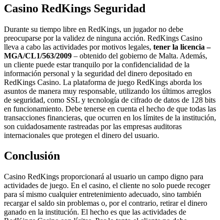
Casino RedKings Seguridad
Durante su tiempo libre en RedKings, un jugador no debe
preocuparse por la validez de ninguna acción. RedKings Casino
lleva a cabo las actividades por motivos legales,
tener la licencia –
MGA/CL1/563/2009
– obtenido del gobierno de Malta. Además,
un cliente puede estar tranquilo por la confidencialidad de la
información personal y la seguridad del dinero depositado en
RedKings Casino. La plataforma de juego RedKings aborda los
asuntos de manera muy responsable, utilizando los últimos arreglos
de seguridad, como SSL y tecnología de cifrado de datos de 128 bits
en funcionamiento. Debe tenerse en cuenta el hecho de que todas las
transacciones financieras, que ocurren en los límites de la institución,
son cuidadosamente rastreadas por las empresas auditoras
internacionales que protegen el dinero del usuario.
Conclusión
Casino RedKings proporcionará al usuario un campo digno para
actividades de juego. En el casino, el cliente no solo puede recoger
para sí mismo cualquier entretenimiento adecuado, sino también
recargar el saldo sin problemas o, por el contrario, retirar el dinero
ganado en la institución. El hecho es que las actividades de