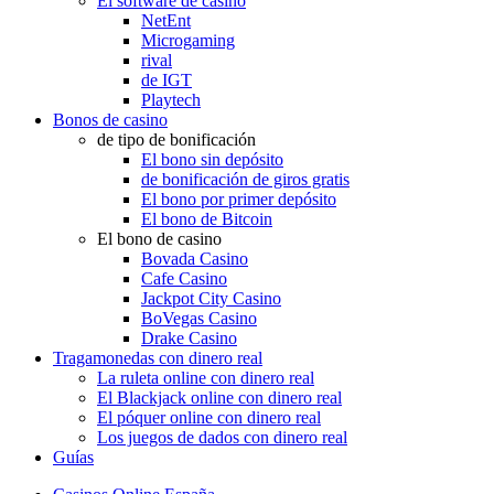
El software de casino
NetEnt
Microgaming
rival
de IGT
Playtech
Bonos de casino
de tipo de bonificación
El bono sin depósito
de bonificación de giros gratis
El bono por primer depósito
El bono de Bitcoin
El bono de casino
Bovada Casino
Cafe Casino
Jackpot City Casino
BoVegas Casino
Drake Casino
Tragamonedas con dinero real
La ruleta online con dinero real
El Blackjack online con dinero real
El póquer online con dinero real
Los juegos de dados con dinero real
Guías