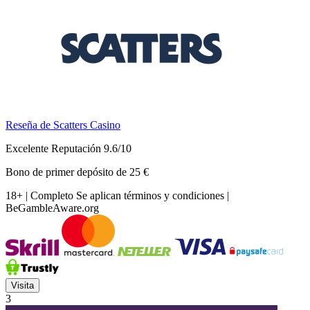
Reseña de Scatters Casino
Excelente Reputación 9.6/10
Bono de primer depósito de 25 €
18+ | Completo
Se aplican términos y condiciones
|
BeGambleAware.org
Visita
3