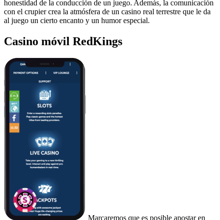
honestidad de la conducción de un juego. Además, la comunicación
con el crupier crea la atmósfera de un casino real terrestre que le da
al juego un cierto encanto y un humor especial.
Casino móvil RedKings
Marcaremos que es posible apostar en