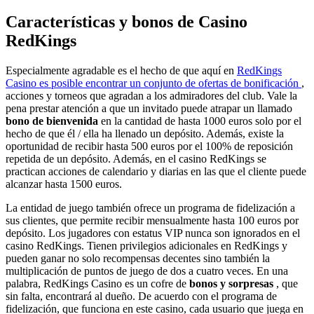
Características y bonos de Casino
RedKings
Especialmente agradable es el hecho de que aquí en
RedKings
Casino es posible encontrar un conjunto de ofertas de bonificación
,
acciones y torneos que agradan a los admiradores del club. Vale la
pena prestar atención a que un invitado puede atrapar un llamado
bono de bienvenida
en la cantidad de hasta 1000 euros solo por el
hecho de que él / ella ha llenado un depósito. Además, existe la
oportunidad de recibir hasta 500 euros por el 100% de reposición
repetida de un depósito. Además, en el casino RedKings se
practican acciones de calendario y diarias en las que el cliente puede
alcanzar hasta 1500 euros.
La entidad de juego también ofrece un programa de fidelización a
sus clientes, que permite recibir mensualmente hasta 100 euros por
depósito. Los jugadores con estatus VIP nunca son ignorados en el
casino RedKings. Tienen privilegios adicionales en RedKings y
pueden ganar no solo recompensas decentes sino también la
multiplicación de puntos de juego de dos a cuatro veces. En una
palabra, RedKings Casino es un cofre de
bonos y sorpresas
, que
sin falta, encontrará al dueño. De acuerdo con el programa de
fidelización, que funciona en este casino, cada usuario que juega en