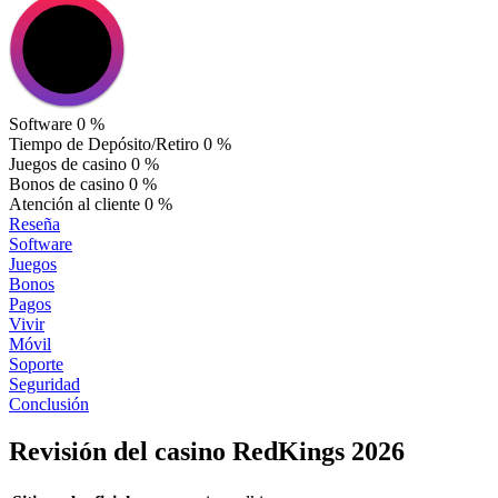
Software
0
%
Tiempo de Depósito/Retiro
0
%
Juegos de casino
0
%
Bonos de casino
0
%
Atención al cliente
0
%
Reseña
Software
Juegos
Bonos
Pagos
Vivir
Móvil
Soporte
Seguridad
Conclusión
Revisión del casino RedKings 2026