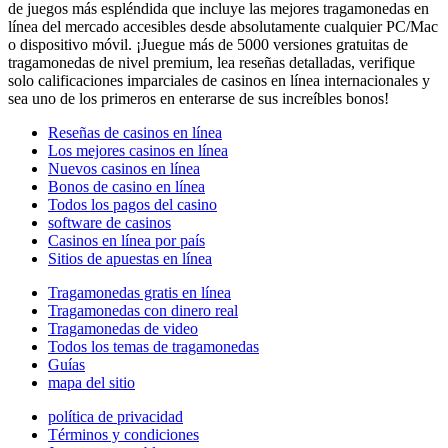
de juegos más espléndida que incluye las mejores tragamonedas en
línea del mercado accesibles desde absolutamente cualquier PC/Mac
o dispositivo móvil.
¡Juegue más de 5000 versiones gratuitas de
tragamonedas de nivel premium, lea reseñas detalladas, verifique
solo calificaciones imparciales de casinos en línea internacionales y
sea uno de los primeros en enterarse de sus increíbles bonos!
Reseñas de casinos en línea
Los mejores casinos en línea
Nuevos casinos en línea
Bonos de casino en línea
Todos los pagos del casino
software de casinos
Casinos en línea por país
Sitios de apuestas en línea
Tragamonedas gratis en línea
Tragamonedas con dinero real
Tragamonedas de video
Todos los temas de tragamonedas
Guías
mapa del sitio
política de privacidad
Términos y condiciones