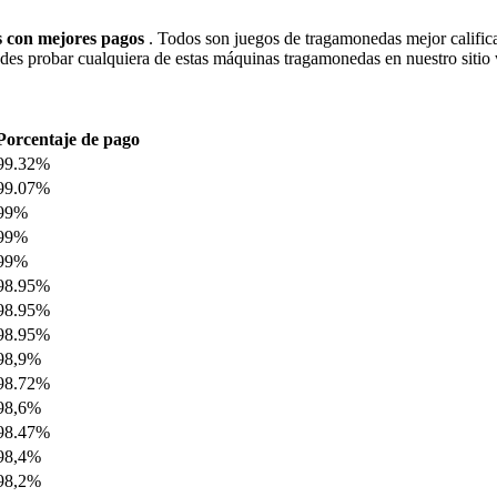
 con mejores pagos
. Todos son juegos de tragamonedas mejor califica
edes probar cualquiera de estas máquinas tragamonedas en nuestro sitio
Porcentaje de pago
99.32%
99.07%
99%
99%
99%
98.95%
98.95%
98.95%
98,9%
98.72%
98,6%
98.47%
98,4%
98,2%