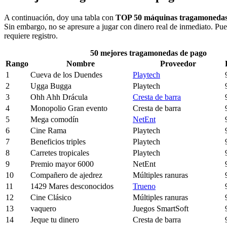
A continuación, doy una tabla con
TOP 50 máquinas tragamonedas
Sin embargo, no se apresure a jugar con dinero real de inmediato. Pu
requiere registro.
50 mejores tragamonedas de pago
Rango
Nombre
Proveedor
1
Cueva de los Duendes
Playtech
2
Ugga Bugga
Playtech
3
Ohh Ahh Drácula
Cresta de barra
4
Monopolio Gran evento
Cresta de barra
5
Mega comodín
NetEnt
6
Cine Rama
Playtech
7
Beneficios triples
Playtech
8
Carretes tropicales
Playtech
9
Premio mayor 6000
NetEnt
10
Compañero de ajedrez
Múltiples ranuras
11
1429 Mares desconocidos
Trueno
12
Cine Clásico
Múltiples ranuras
13
vaquero
Juegos SmartSoft
14
Jeque tu dinero
Cresta de barra