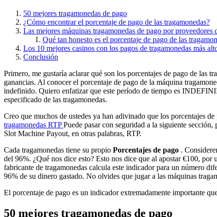
50 mejores tragamonedas de pago
¿Cómo encontrar el porcentaje de pago de las tragamonedas?
Las mejores máquinas tragamonedas de pago por proveedores 
Qué tan honesto es el porcentaje de pago de las tragamo
Los 10 mejores casinos con los pagos de tragamonedas más alt
Conclusión
Primero, me gustaría aclarar qué son los porcentajes de pago de las t
ganancias. Al conocer el porcentaje de pago de la máquina tragamon
indefinido. Quiero enfatizar que este período de tiempo es INDEFINI
especificado de las tragamonedas.
Creo que muchos de ustedes ya han adivinado que los porcentajes de
tragamonedas RTP
Puede pasar con seguridad a la siguiente sección, 
Slot Machine Payout, en otras palabras, RTP.
Cada tragamonedas tiene su propio
Porcentajes de pago
. Considere
del 96%. ¿Qué nos dice esto? Esto nos dice que al apostar €100, por 
fabricante de tragamonedas calcula este indicador para un número difer
96% de su dinero gastado. No olvides que jugar a las máquinas tragam
El porcentaje de pago es un indicador extremadamente importante que 
50 mejores tragamonedas de pago