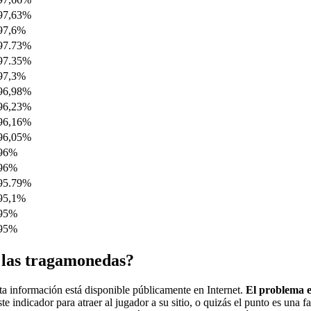
97,63%
97,6%
97.73%
97.35%
97,3%
96,98%
96,23%
96,16%
96,05%
96%
96%
95.79%
95,1%
95%
95%
 las tragamonedas?
ta información está disponible públicamente en Internet.
El problema e
 indicador para atraer al jugador a su sitio, o quizás el punto es una fa