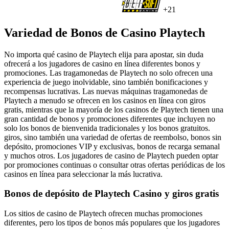
+21
Variedad de Bonos de Casino Playtech
No importa qué casino de Playtech elija para apostar, sin duda
ofrecerá a los jugadores de casino en línea diferentes bonos y
promociones. Las tragamonedas de Playtech no solo ofrecen una
experiencia de juego inolvidable, sino también bonificaciones y
recompensas lucrativas. Las nuevas máquinas tragamonedas de
Playtech a menudo se ofrecen en los casinos en línea con giros
gratis, mientras que la mayoría de los casinos de Playtech tienen una
gran cantidad de bonos y promociones diferentes que incluyen no
solo los bonos de bienvenida tradicionales y los bonos gratuitos.
giros, sino también una variedad de ofertas de reembolso, bonos sin
depósito, promociones VIP y exclusivas, bonos de recarga semanal
y muchos otros. Los jugadores de casino de Playtech pueden optar
por promociones continuas o consultar otras ofertas periódicas de los
casinos en línea para seleccionar la más lucrativa.
Bonos de depósito de Playtech Casino y giros gratis
Los sitios de casino de Playtech ofrecen muchas promociones
diferentes, pero los tipos de bonos más populares que los jugadores