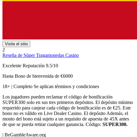
Visite el sitio
2
Reseña de Súper Tragamonedas Casino
Excelente Reputación 9.5/10
Hasta
Bono de bienvenida de €6000
18+ | Completo
Se aplican términos y condiciones
Los jugadores pueden reclamar el código de bonificación
SUPER300 solo en sus tres primeros depósitos. El depósito mínimo
requerido para canjear cada código de bonificación es de €25. Este
bono no es válido en Live Dealer Casino. El depósito Además, el
monto del bono está sujeto a un requisito de apuesta de 45X antes
de que se pueda retirar cualquier ganancia. Código:
SUPER300.
| BeGambleAware.org