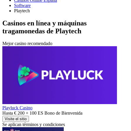
Casinos Online España
Software
Playtech
Casinos en línea y máquinas
tragamonedas de Playtech
Mejor casino recomendado
Playluck Casino
Hasta € 200 + 100 ES
Bono de Bienvenida
Visite el sitio
Se aplican términos y condiciones