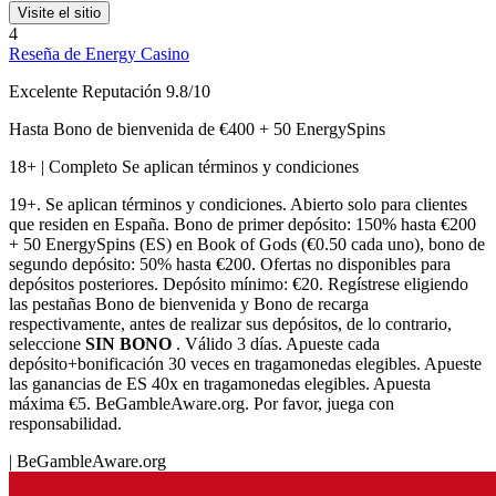
Visite el sitio
4
Reseña de Energy Casino
Excelente Reputación 9.8/10
Hasta
Bono de bienvenida de €400 + 50 EnergySpins
18+ | Completo
Se aplican términos y condiciones
19+. Se aplican términos y condiciones. Abierto solo para clientes
que residen en España. Bono de primer depósito: 150% hasta €200
+ 50 EnergySpins (ES) en Book of Gods (€0.50 cada uno), bono de
segundo depósito: 50% hasta €200. Ofertas no disponibles para
depósitos posteriores. Depósito mínimo: €20. Regístrese eligiendo
las pestañas Bono de bienvenida y Bono de recarga
respectivamente, antes de realizar sus depósitos, de lo contrario,
seleccione
SIN BONO
. Válido 3 días. Apueste cada
depósito+bonificación 30 veces en tragamonedas elegibles. Apueste
las ganancias de ES 40x en tragamonedas elegibles. Apuesta
máxima €5. BeGambleAware.org. Por favor, juega con
responsabilidad.
| BeGambleAware.org