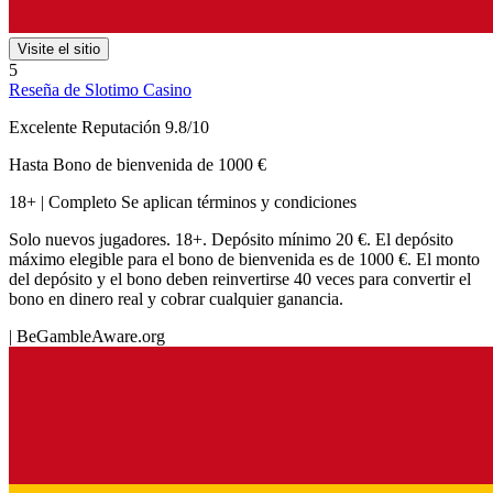
Visite el sitio
5
Reseña de Slotimo Casino
Excelente Reputación 9.8/10
Hasta
Bono de bienvenida de 1000 €
18+ | Completo
Se aplican términos y condiciones
Solo nuevos jugadores. 18+. Depósito mínimo 20 €. El depósito
máximo elegible para el bono de bienvenida es de 1000 €. El monto
del depósito y el bono deben reinvertirse 40 veces para convertir el
bono en dinero real y cobrar cualquier ganancia.
| BeGambleAware.org