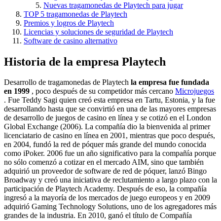
Nuevas tragamonedas de Playtech para jugar
TOP 5 tragamonedas de Playtech
Premios y logros de Playtech
Licencias y soluciones de seguridad de Playtech
Software de casino alternativo
Historia de la empresa Playtech
Desarrollo de tragamonedas de Playtech
la empresa fue fundada
en 1999
, poco después de su competidor más cercano
Microjuegos
. Fue Teddy Sagi quien creó esta empresa en Tartu, Estonia, y la fue
desarrollando hasta que se convirtió en una de las mayores empresas
de desarrollo de juegos de casino en línea y se cotizó en el London
Global Exchange (2006). La compañía dio la bienvenida al primer
licenciatario de casino en línea en 2001, mientras que poco después,
en 2004, fundó la red de póquer más grande del mundo conocida
como iPoker. 2006 fue un año significativo para la compañía porque
no sólo comenzó a cotizar en el mercado AIM, sino que también
adquirió un proveedor de software de red de póquer, lanzó Bingo
Broadway y creó una iniciativa de reclutamiento a largo plazo con la
participación de Playtech Academy. Después de eso, la compañía
ingresó a la mayoría de los mercados de juego europeos y en 2009
adquirió Gaming Technology Solutions, uno de los agregadores más
grandes de la industria. En 2010, ganó el título de Compañía