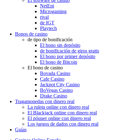
El software de casino
NetEnt
Microgaming
rival
de IGT
Playtech
Bonos de casino
de tipo de bonificación
El bono sin depósito
de bonificación de giros gratis
El bono por primer depósito
El bono de Bitcoin
El bono de casino
Bovada Casino
Cafe Casino
Jackpot City Casino
BoVegas Casino
Drake Casino
Tragamonedas con dinero real
La ruleta online con dinero real
El Blackjack online con dinero real
El póquer online con dinero real
Los juegos de dados con dinero real
Guías