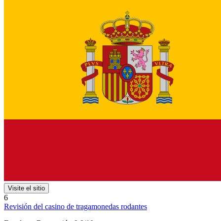
Visite el sitio
6
Revisión del casino de tragamonedas rodantes