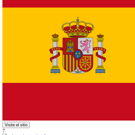
Visite el sitio
7