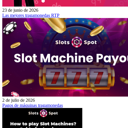
23 de junio de 2026
Las mejores tragamonedas RTP
2 de julio de 2026
Pagos de máquinas tragamonedas