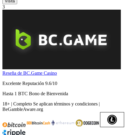
Visita
3
Reseña de BC.Game Casino
Excelente Reputación 9.6/10
Hasta
1 BTC Bono de Bienvenida
18+ | Completo
Se aplican términos y condiciones
|
BeGambleAware.org