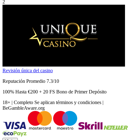
2
Revisión única del casino
Reputación Promedio 7.3/10
100% Hasta
€200 + 20 FS Bono de Primer Depósito
18+ | Completo
Se aplican términos y condiciones
|
BeGambleAware.org