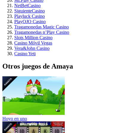
Mr.Play Casino
NetBetCasino
SiguienteCasino
Playluck Casino
PlayOJO Casino
Tragamonedas Magic Casino
Tragamonedas n’Play Casino
Slots Million Casino
Casino Móvil Vegas
Vera&John Casino
Casino Yeti
Otros juegos de Amaya
Hoyo en uno