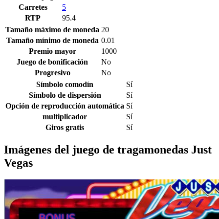
Carretes
5
RTP
95.4
Tamaño máximo de moneda
20
Tamaño mínimo de moneda
0.01
Premio mayor
1000
Juego de bonificación
No
Progresivo
No
Símbolo comodín
Sí
Símbolo de dispersión
Sí
Opción de reproducción automática
Sí
multiplicador
Sí
Giros gratis
Sí
Imágenes del juego de tragamonedas Just
Vegas