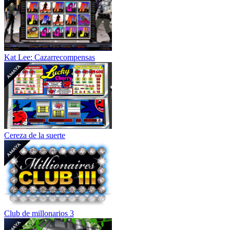
Kat Lee: Cazarrecompensas
Cereza de la suerte
Club de millonarios 3