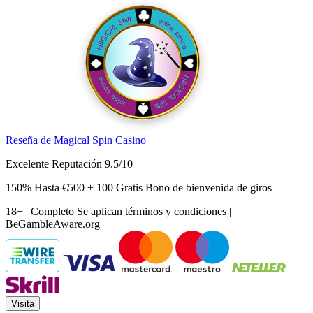
Reseña de Magical Spin Casino
Excelente Reputación 9.5/10
150% Hasta
€500 + 100 Gratis Bono de bienvenida de giros
18+ | Completo
Se aplican términos y condiciones
|
BeGambleAware.org
Visita