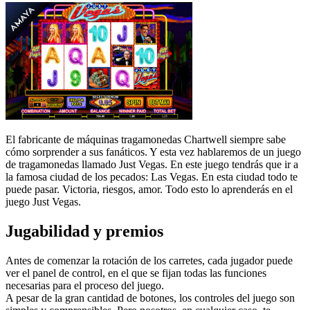
El fabricante de máquinas tragamonedas Chartwell siempre sabe
cómo sorprender a sus fanáticos. Y esta vez hablaremos de un juego
de tragamonedas llamado Just Vegas. En este juego tendrás que ir a
la famosa ciudad de los pecados: Las Vegas. En esta ciudad todo te
puede pasar. Victoria, riesgos, amor. Todo esto lo aprenderás en el
juego Just Vegas.
Jugabilidad y premios
Antes de comenzar la rotación de los carretes, cada jugador puede
ver el panel de control, en el que se fijan todas las funciones
necesarias para el proceso del juego.
A pesar de la gran cantidad de botones, los controles del juego son