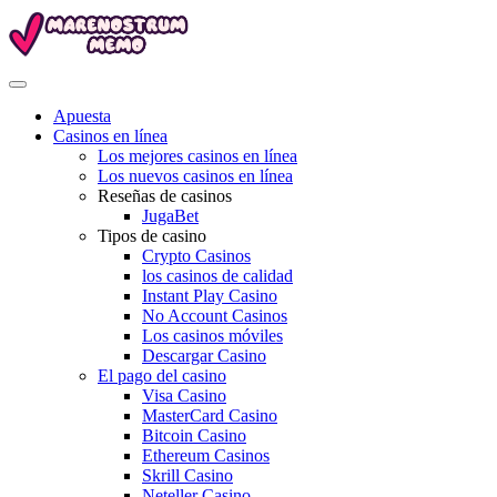
Apuesta
Casinos en línea
Los mejores casinos en línea
Los nuevos casinos en línea
Reseñas de casinos
JugaBet
Tipos de casino
Crypto Casinos
los casinos de calidad
Instant Play Casino
No Account Casinos
Los casinos móviles
Descargar Casino
El pago del casino
Visa Casino
MasterCard Casino
Bitcoin Casino
Ethereum Casinos
Skrill Casino
Neteller Casino