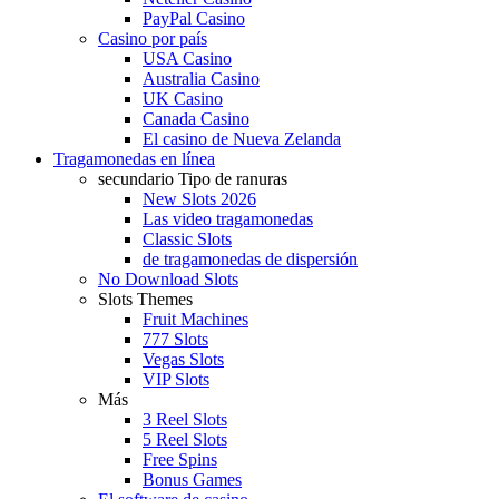
PayPal Casino
Casino por país
USA Casino
Australia Casino
UK Casino
Canada Casino
El casino de Nueva Zelanda
Tragamonedas en línea
secundario Tipo de ranuras
New Slots 2026
Las video tragamonedas
Classic Slots
de tragamonedas de dispersión
No Download Slots
Slots Themes
Fruit Machines
777 Slots
Vegas Slots
VIP Slots
Más
3 Reel Slots
5 Reel Slots
Free Spins
Bonus Games