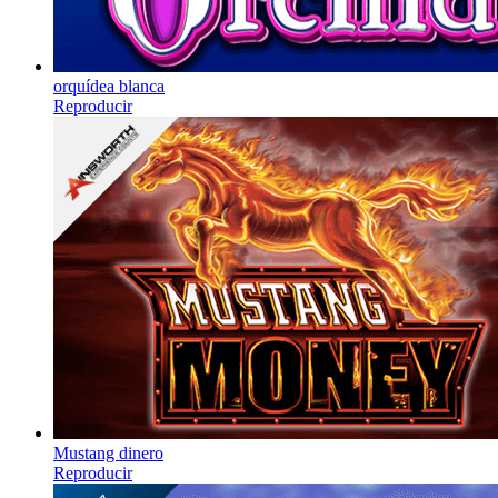
orquídea blanca
Reproducir
Mustang dinero
Reproducir