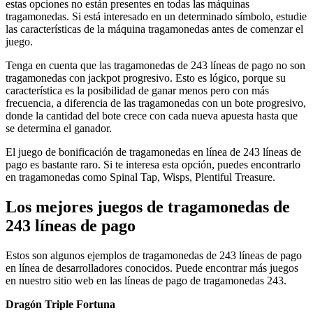
estas opciones no están presentes en todas las máquinas
tragamonedas. Si está interesado en un determinado símbolo, estudie
las características de la máquina tragamonedas antes de comenzar el
juego.
Tenga en cuenta que las tragamonedas de 243 líneas de pago no son
tragamonedas con jackpot progresivo. Esto es lógico, porque su
característica es la posibilidad de ganar menos pero con más
frecuencia, a diferencia de las tragamonedas con un bote progresivo,
donde la cantidad del bote crece con cada nueva apuesta hasta que
se determina el ganador.
El juego de bonificación de tragamonedas en línea de 243 líneas de
pago es bastante raro. Si te interesa esta opción, puedes encontrarlo
en tragamonedas como Spinal Tap, Wisps, Plentiful Treasure.
Los mejores juegos de tragamonedas de
243 líneas de pago
Estos son algunos ejemplos de tragamonedas de 243 líneas de pago
en línea de desarrolladores conocidos. Puede encontrar más juegos
en nuestro sitio web en las líneas de pago de tragamonedas 243.
Dragón Triple Fortuna