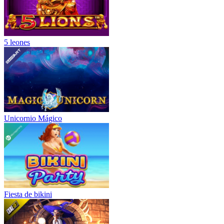
5 leones
Unicornio Mágico
Fiesta de bikini