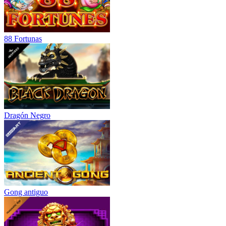
88 Fortunas
Dragón Negro
Gong antiguo