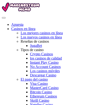
Apuesta
Casinos en línea
Los mejores casinos en línea
Los nuevos casinos en línea
Reseñas de casinos
JugaBet
Tipos de casino
Crypto Casinos
los casinos de calidad
Instant Play Casino
No Account Casinos
Los casinos móviles
Descargar Casino
El pago del casino
Visa Casino
MasterCard Casino
Bitcoin Casino
Ethereum Casinos
Skrill Casino
Neteller Casino