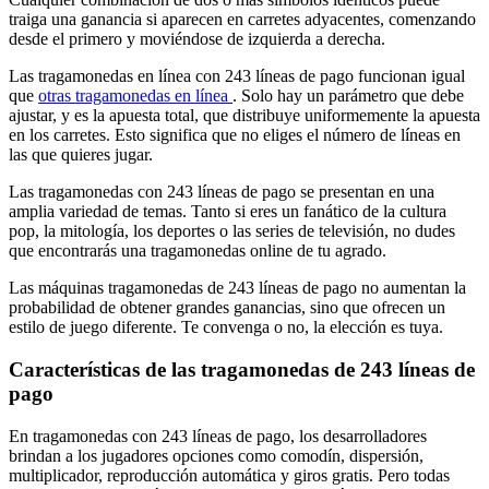
traiga una ganancia si aparecen en carretes adyacentes, comenzando
desde el primero y moviéndose de izquierda a derecha.
Las tragamonedas en línea con 243 líneas de pago funcionan igual
que
otras tragamonedas en línea
. Solo hay un parámetro que debe
ajustar, y es la apuesta total, que distribuye uniformemente la apuesta
en los carretes. Esto significa que no eliges el número de líneas en
las que quieres jugar.
Las tragamonedas con 243 líneas de pago se presentan en una
amplia variedad de temas. Tanto si eres un fanático de la cultura
pop, la mitología, los deportes o las series de televisión, no dudes
que encontrarás una tragamonedas online de tu agrado.
Las máquinas tragamonedas de 243 líneas de pago no aumentan la
probabilidad de obtener grandes ganancias, sino que ofrecen un
estilo de juego diferente. Te convenga o no, la elección es tuya.
Características de las tragamonedas de 243 líneas de
pago
En tragamonedas con 243 líneas de pago, los desarrolladores
brindan a los jugadores opciones como comodín, dispersión,
multiplicador, reproducción automática y giros gratis. Pero todas