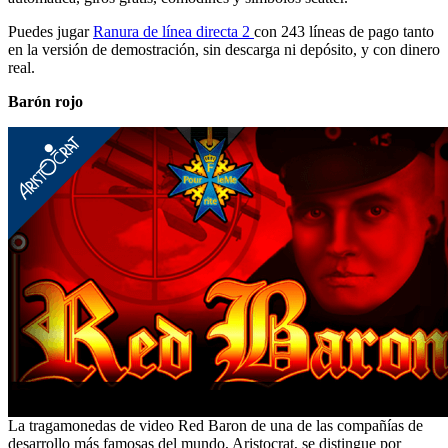
Puedes jugar
Ranura de línea directa 2
con 243 líneas de pago tanto
en la versión de demostración, sin descarga ni depósito, y con dinero
real.
Barón rojo
La tragamonedas de video Red Baron de una de las compañías de
desarrollo más famosas del mundo, Aristocrat, se distingue por