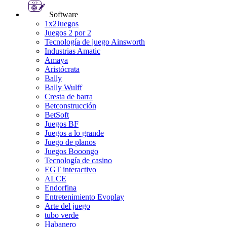
Software
1x2Juegos
Juegos 2 por 2
Tecnología de juego Ainsworth
Industrias Amatic
Amaya
Aristócrata
Bally
Bally Wulff
Cresta de barra
Betconstrucción
BetSoft
Juegos BF
Juegos a lo grande
Juego de planos
Juegos Booongo
Tecnología de casino
EGT interactivo
ALCE
Endorfina
Entretenimiento Evoplay
Arte del juego
tubo verde
Habanero