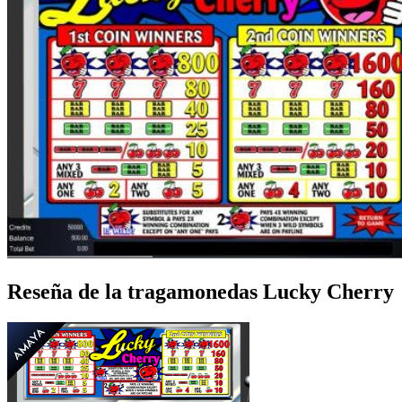
Reseña de la tragamonedas Lucky Cherry