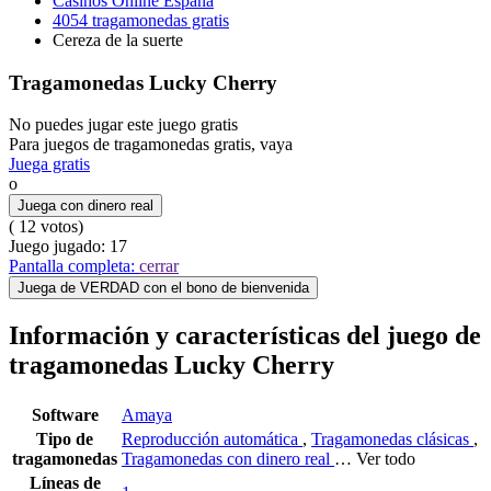
Casinos Online España
4054 tragamonedas gratis
Cereza de la suerte
Tragamonedas Lucky Cherry
No puedes jugar este juego gratis
Para juegos de tragamonedas gratis, vaya
Juega gratis
o
Juega con dinero real
(
12
votos)
Juego jugado:
17
Pantalla completa:
cerrar
Juega de VERDAD con el bono de bienvenida
Información y características del juego de
tragamonedas Lucky Cherry
Software
Amaya
Tipo de
Reproducción automática
,
Tragamonedas clásicas
,
tragamonedas
Tragamonedas con dinero real
… Ver todo
Líneas de