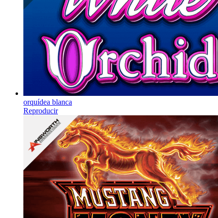
orquídea blanca
Reproducir