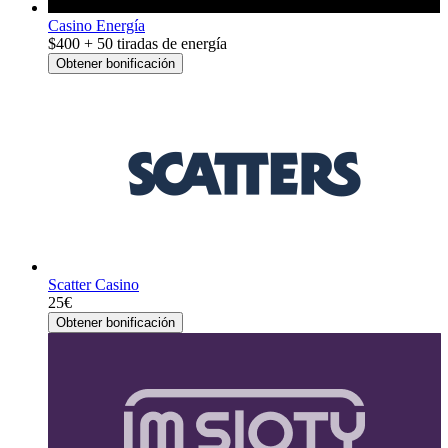
Casino Energía
$400 + 50 tiradas de energía
Obtener bonificación
Scatter Casino
25€
Obtener bonificación