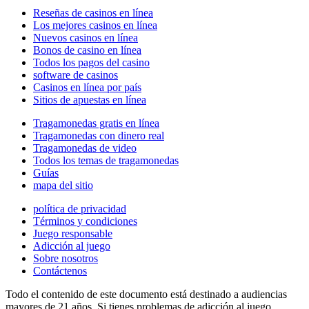
Reseñas de casinos en línea
Los mejores casinos en línea
Nuevos casinos en línea
Bonos de casino en línea
Todos los pagos del casino
software de casinos
Casinos en línea por país
Sitios de apuestas en línea
Tragamonedas gratis en línea
Tragamonedas con dinero real
Tragamonedas de video
Todos los temas de tragamonedas
Guías
mapa del sitio
política de privacidad
Términos y condiciones
Juego responsable
Adicción al juego
Sobre nosotros
Contáctenos
Todo el contenido de este documento está destinado a audiencias
mayores de 21 años.
Si tienes problemas de adicción al juego.