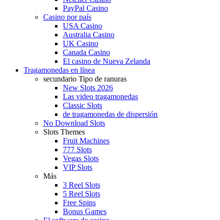
PayPal Casino
Casino por país
USA Casino
Australia Casino
UK Casino
Canada Casino
El casino de Nueva Zelanda
Tragamonedas en línea
secundario Tipo de ranuras
New Slots 2026
Las video tragamonedas
Classic Slots
de tragamonedas de dispersión
No Download Slots
Slots Themes
Fruit Machines
777 Slots
Vegas Slots
VIP Slots
Más
3 Reel Slots
5 Reel Slots
Free Spins
Bonus Games