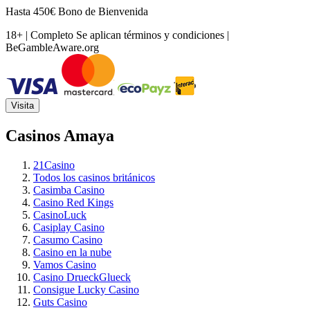
Hasta
450€ Bono de Bienvenida
18+ | Completo
Se aplican términos y condiciones
|
BeGambleAware.org
Visita
Casinos Amaya
21Casino
Todos los casinos británicos
Casimba Casino
Casino Red Kings
CasinoLuck
Casiplay Casino
Casumo Casino
Casino en la nube
Vamos Casino
Casino DrueckGlueck
Consigue Lucky Casino
Guts Casino