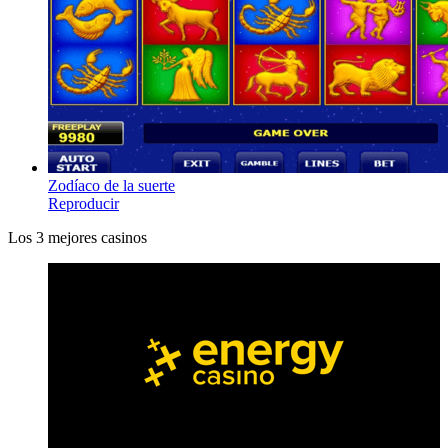
Zodíaco de la suerte
Reproducir
Los 3 mejores casinos