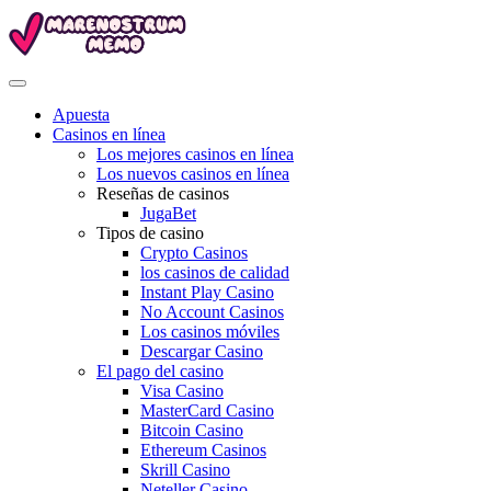
Apuesta
Casinos en línea
Los mejores casinos en línea
Los nuevos casinos en línea
Reseñas de casinos
JugaBet
Tipos de casino
Crypto Casinos
los casinos de calidad
Instant Play Casino
No Account Casinos
Los casinos móviles
Descargar Casino
El pago del casino
Visa Casino
MasterCard Casino
Bitcoin Casino
Ethereum Casinos
Skrill Casino
Neteller Casino