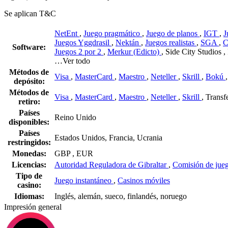
Se aplican T&C
NetEnt
,
Juego pragmático
,
Juego de planos
,
IGT
,
J
Juegos Yggdrasil
,
Nektán
,
Juegos realistas
,
SGA
,
C
Software:
Juegos 2 por 2
,
Merkur (Edicto)
, Side City Studios 
…Ver todo
Métodos de
Visa
,
MasterCard
,
Maestro
,
Neteller
,
Skrill
,
Bokú
depósito:
Métodos de
Visa
,
MasterCard
,
Maestro
,
Neteller
,
Skrill
, Transf
retiro:
Países
Reino Unido
disponibles:
Países
Estados Unidos, Francia, Ucrania
restringidos:
Monedas:
GBP , EUR
Licencias:
Autoridad Reguladora de Gibraltar
,
Comisión de jueg
Tipo de
Juego instantáneo
,
Casinos móviles
casino:
0
Idiomas:
Inglés, alemán, sueco, finlandés, noruego
Calificación
Impresión general