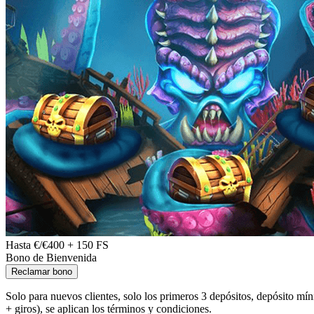
Hasta €/€400 + 150 FS
Bono de Bienvenida
Reclamar bono
Solo para nuevos clientes, solo los primeros 3 depósitos, depósito m
+ giros), se aplican los términos y condiciones.