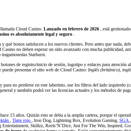
as llamada Cloud Casino.
Lanzado en febrero de 2026
, está gestionad
sino es absolutamente legal y seguro
.
 y qué bonos satisfacen a los nuevos clientes. Pero antes que nada, debe
 Casino no deben esperar un sitio avanzado con mucha publicidad, anim
eo tragamonedas Starburst.
botones de registro/inicio de sesión, logotipo y enlaces para atención a
se puede presentar el sitio web de Cloud Casino:
Inglés (británico), ing
ra no perderse en este laberinto, use los filtros del lado izquierdo (
 general y también podrá ver las licencias actuales y los métodos de pag
ace 15 años. Quizás esto se deba a la amplia cartera, porque el operad
ektán
,
Tigre rojo
, Iron Dog, Lightning Box, Evolution Gaming,
SGA
Entertainment, Skillzz, Reels’N’Dice, Just For The Win, Inspired, G
as de juego
de cualquier forma y tamaño. Están convenientemente divid