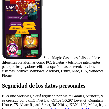
Slots Magic Casino está disponible en
diferentes plataformas como PC, tabletas y teléfonos inteligentes
para que los jugadores elijan la opción más conveniente. Los
sistemas incluyen Windows, Android, Linux, Mac, iOS, Windows
Phone.
Seguridad de los datos personales
El casino SlotsMagic está regulado por Malta Gaming Authority y
es operado por SkillOnNet Ltd, Office 1/5297 Level G, Quantum
House, 75, Abate Rigord Street, Ta’ Xbiex, XBX 1120, Malta, bajo