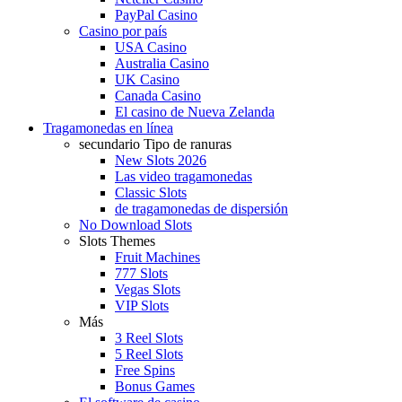
PayPal Casino
Casino por país
USA Casino
Australia Casino
UK Casino
Canada Casino
El casino de Nueva Zelanda
Tragamonedas en línea
secundario Tipo de ranuras
New Slots 2026
Las video tragamonedas
Classic Slots
de tragamonedas de dispersión
No Download Slots
Slots Themes
Fruit Machines
777 Slots
Vegas Slots
VIP Slots
Más
3 Reel Slots
5 Reel Slots
Free Spins
Bonus Games