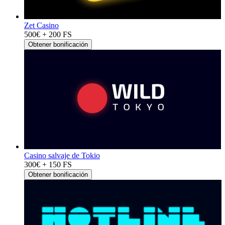
Zet Casino
500€ + 200 FS
Obtener bonificación
Casino salvaje de Tokio
300€ + 150 FS
Obtener bonificación