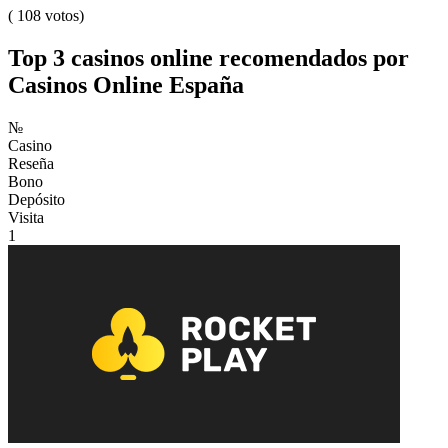
(
108
votos)
Top 3 casinos online recomendados por
Casinos Online España
№
Casino
Reseña
Bono
Depósito
Visita
1