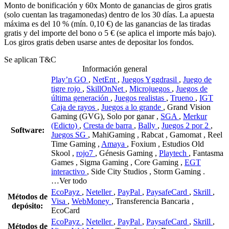
Monto de bonificación y 60x Monto de ganancias de giros gratis
(solo cuentan las tragamonedas) dentro de los 30 días. La apuesta
máxima es del 10 % (mín. 0,10 €) de las ganancias de las tiradas
gratis y del importe del bono o 5 € (se aplica el importe más bajo).
Los giros gratis deben usarse antes de depositar los fondos.
Se aplican T&C
Información general
Play’n GO
,
NetEnt
,
Juegos Yggdrasil
,
Juego de
tigre rojo
,
SkillOnNet
,
Microjuegos
,
Juegos de
última generación
,
Juegos realistas
,
Trueno
,
IGT
Caja de rayos
,
Juegos a lo grande
, Grand Vision
Gaming (GVG), Solo por ganar ,
SGA
,
Merkur
(Edicto)
,
Cresta de barra
,
Bally
,
Juegos 2 por 2
,
Software:
Juegos SG
, MahiGaming , Rabcat , Gamomat , Reel
Time Gaming ,
Amaya
, Foxium , Estudios Old
Skool ,
rojo7
, Génesis Gaming ,
Playtech
, Fantasma
Games , Sigma Gaming , Core Gaming ,
EGT
interactivo
, Side City Studios , Storm Gaming .
…Ver todo
EcoPayz
,
Neteller
,
PayPal
,
PaysafeCard
,
Skrill
,
Métodos de
Visa
,
WebMoney
, Transferencia Bancaria ,
depósito:
EcoCard
EcoPayz
,
Neteller
,
PayPal
,
PaysafeCard
,
Skrill
,
Métodos de