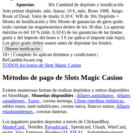
Apuestas
30x Cantidad de depósito y bonificación
Solo primer depósito. mín. fianza: 10 €, máx. Bono 100€. Juego:
Book of Dead, Valor de tirada: 0,10 €. WR de 30x Depósito +
Monto de bonificación y 60x Monto de ganancias de giros gratis
(solo cuentan las tragamonedas) dentro de los 30 días. La apuesta
máxima es del 10 % (mín. 0,10 €) de las ganancias de las tiradas
gratis y del importe del bono o 5 € (se aplica el importe más bajo).
Los giros gratis deben usarse antes de depositar los fondos.
Obtener bonificación
18+ | Completo
Se aplican términos y condiciones
|
BeGambleAware.org
TODOS los bonos de Slots Magic Casino
Métodos de pago de Slots Magic Casino
Existen numerosas formas de realizar depósitos y retiros disponibles
en SlotsMagic.
Monedas disponibles
:
dólares australianos
,
dólares
canadienses
,
Euros
, corona noruega,
Libras esterlinas británicas
,
rublos rusos, rand sudafricano, corona sueca, francos suizos,
dólares
estadounidenses
, coronas danesas.
Los jugadores pueden depositar a través de ClickandBuy,
MasterCard
, Neteller,
Paysafecard
, Speedcard, Ukash, WireCard,
ewire, Visa, Entropay, Przelewy24,
iDEAL
, Sofortuberweisung,