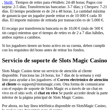
,
Skrill
. Tiempos de retiro para eWallets: 24-48 horas; Pagos con
tarjeta: 2-5 días; Transferencias bancarias: 3-7 días; y Cheques: 7-21
días. El tiempo pendiente es de 24 a 48 horas. La cantidad máxima
de ganancia que un jugador puede retirar es de 10 000 € cada 30
días. El importe máximo de retirada por transacción es de 5.000 €.
El recargo por transferencia bancaria es de 10,00 € (más de 500 €
sin cargo) mientras que el tiempo de retiro es de 2 a 7 días hábiles,
ambos sujetos a cambios.
Si los jugadores tienen un bono activo en su cuenta, deben cumplir
con los requisitos del bono antes de retirar los fondos.
Servicio de soporte de Slots Magic Casino
Slots Magic Casino tiene un servicio de atención al cliente
disponible. Funciona las 24 horas, los 7 días de la semana y está
listo para ayudar a los jugadores. el
Correo electrónico de atención
al cliente
es
support@slotsmagic.com
. Otra forma de comunicarse
con el equipo de soporte de Slots Magic es a través de un chat en
vivo en el sitio web. el
chat en vivo
Se puede acceder desde la parte
inferior de la página principal de Slots Magic Casino.
Por ahora, no hay línea telefónica disponible en SlotsMagic Casino,