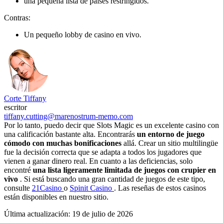
una pequeña lista de países restringidos.
Contras:
Un pequeño lobby de casino en vivo.
Corte Tiffany
escritor
tiffany.cutting@marenostrum-memo.com
Por lo tanto, puedo decir que Slots Magic es un excelente casino con
una calificación bastante alta. Encontrarás
un entorno de juego
cómodo con muchas bonificaciones
allá. Crear un sitio multilingüe
fue la decisión correcta que se adapta a todos los jugadores que
vienen a ganar dinero real. En cuanto a las deficiencias, solo
encontré
una lista ligeramente limitada de juegos con crupier en
vivo
. Si está buscando una gran cantidad de juegos de este tipo,
consulte
21Casino
o
Spinit Casino
. Las reseñas de estos casinos
están disponibles en nuestro sitio.
Última actualización: 19 de julio de 2026