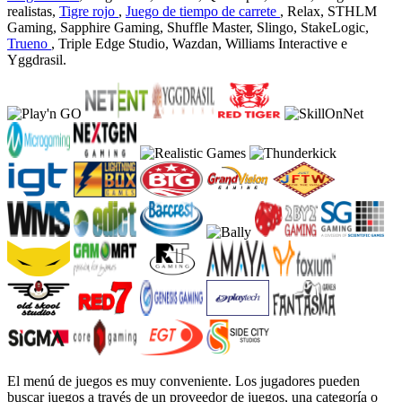
realistas,
Tigre rojo
,
Juego de tiempo de carrete
, Relax, STHLM
Gaming, Sapphire Gaming, Shuffle Master, Slingo, StakeLogic,
Trueno
, Triple Edge Studio, Wazdan, Williams Interactive e
Yggdrasil.
El menú de juegos es muy conveniente. Los jugadores pueden
buscar juegos a través de un proveedor de juegos, una categoría o