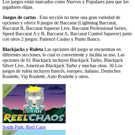
Los juegos están marcados como Nuevos y Populares para que los
jugadores elijan.
Juegos de cartas
. Esta sección no tiene una gran variedad de
opciones y ofrece 8 juegos de Baccarat (Lightning Baccarat,
Baccarat B, Baccarat Squeeze Live, Baccarat Professional Series,
Speed ​​Baccarat A y B, Baccarat A, Baccarat Control Squeeze) junto
con otros 2 juegos: Patience Casino y Punto Banco.
Blackjacks y Ruleta
Las opciones del juego se encuentran en
diferentes secciones, lo cual es conveniente y facilita su uso. Las
opciones de 61 Blackjack incluyen Blackjack Turbo, Blackjack
Silver Live, American Blackjack Turbo y muchas otras. 36 Los
juegos de ruleta incluyen francés, europeo, italiano, Deutsches
Roulette, Vip Roulette, Auto Roulette y otros.
South Park: Reel Caos