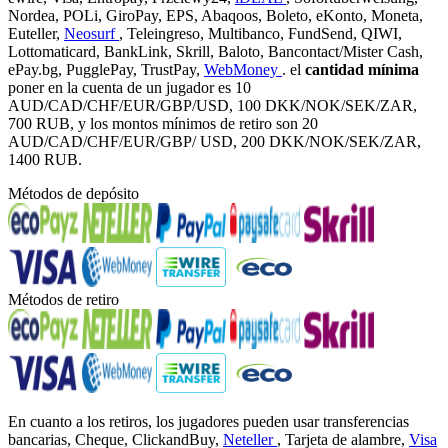
Nordea, POLi, GiroPay, EPS, Abaqoos, Boleto, eKonto, Moneta,
Euteller,
Neosurf
, Teleingreso, Multibanco, FundSend, QIWI,
Lottomaticard, BankLink, Skrill, Baloto, Bancontact/Mister Cash,
ePay.bg, PugglePay, TrustPay,
WebMoney
. el
cantidad mínima
poner en la cuenta de un jugador es 10
AUD/CAD/CHF/EUR/GBP/USD, 100 DKK/NOK/SEK/ZAR,
700 RUB, y los montos mínimos de retiro son 20
AUD/CAD/CHF/EUR/GBP/ USD, 200 DKK/NOK/SEK/ZAR,
1400 RUB.
Métodos de depósito
Métodos de retiro
En cuanto a los retiros, los jugadores pueden usar transferencias
bancarias, Cheque, ClickandBuy,
Neteller
, Tarjeta de alambre,
Visa