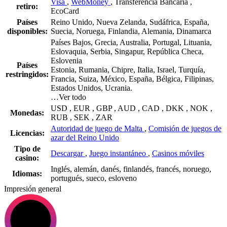
Visa
,
WebMoney
, Transferencia Bancaria ,
retiro:
EcoCard
Países
Reino Unido, Nueva Zelanda, Sudáfrica, España,
disponibles:
Suecia, Noruega, Finlandia, Alemania, Dinamarca
Países Bajos, Grecia, Australia, Portugal, Lituania,
Eslovaquia, Serbia, Singapur, República Checa,
Eslovenia
Países
Estonia, Rumania, Chipre, Italia, Israel, Turquía,
restringidos:
Francia, Suiza, México, España, Bélgica, Filipinas,
Estados Unidos, Ucrania.
…Ver todo
USD , EUR , GBP , AUD , CAD , DKK , NOK ,
Monedas:
RUB , SEK , ZAR
Autoridad de juego de Malta
,
Comisión de juegos de
Licencias:
azar del Reino Unido
Tipo de
Descargar
,
Juego instantáneo
,
Casinos móviles
casino:
Inglés, alemán, danés, finlandés, francés, noruego,
0
Idiomas:
portugués, sueco, esloveno
Calificación
Impresión general