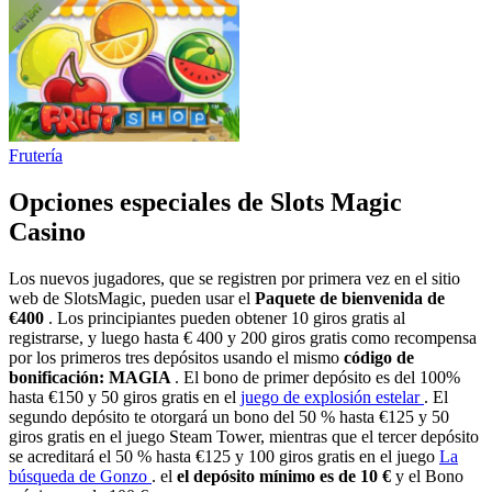
Frutería
Opciones especiales de Slots Magic
Casino
Los nuevos jugadores, que se registren por primera vez en el sitio
web de SlotsMagic, pueden usar el
Paquete de bienvenida de
€400
. Los principiantes pueden obtener 10 giros gratis al
registrarse, y luego hasta € 400 y 200 giros gratis como recompensa
por los primeros tres depósitos usando el mismo
código de
bonificación: MAGIA
. El bono de primer depósito es del 100%
hasta €150 y 50 giros gratis en el
juego de explosión estelar
. El
segundo depósito te otorgará un bono del 50 % hasta €125 y 50
giros gratis en el juego Steam Tower, mientras que el tercer depósito
se acreditará el 50 % hasta €125 y 100 giros gratis en el juego
La
búsqueda de Gonzo
. el
el depósito mínimo es de 10 €
y el Bono