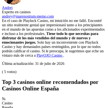
Andrei
Experto en casinos
andrey@marenostrum-memo.com
En el caso de Playluck Casino, mi intuición no me falló. Encontré
un sitio realmente genial que impresionará tanto a los principiantes
en el mundo de las apuestas como a los aficionados experimentados
e incluso a los profesionales.
Tiene todo lo que necesitas para
disfrutar de los más vendidos del mundo y de nuevos y
emocionantes juegos.
Solo hay un inconveniente con Playluck
Casino y hay demasiados países restringidos, por lo que no todos
podrán calificar el casino. Si le preocupa, le sugerimos que eche un
vistazo más de cerca a
PlayOJO Casino
.
Última actualización: 31 de julio de 2026
(
5
votos)
Top 3 casinos online recomendados por
Casinos Online España
№
Casino
Reseña