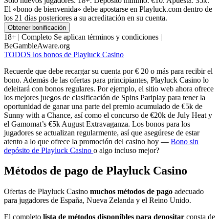
Solo nuevos jugadores. 18+. Depósito mínimo: €10. Apuesta: 35x.
El «bono de bienvenida» debe apostarse en Playluck.com dentro de
los 21 días posteriores a su acreditación en su cuenta.
Obtener bonificación
18+ | Completo
Se aplican términos y condiciones
|
BeGambleAware.org
TODOS los bonos de Playluck Casino
Recuerde que debe recargar su cuenta por € 20 o más para recibir el
bono. Además de las ofertas para principiantes, Playluck Casino lo
deleitará con bonos regulares. Por ejemplo, el sitio web ahora ofrece
los mejores juegos de clasificación de Spins Pariplay para tener la
oportunidad de ganar una parte del premio acumulado de €5k de
Sunny with a Chance, así como el concurso de €20k de July Heat y
el Gamomat’s €5k August Extravaganza. Los bonos para los
jugadores se actualizan regularmente, así que asegúrese de estar
atento a lo que ofrece la promoción del casino hoy —
Bono sin
depósito de Playluck Casino
o algo incluso mejor?
Métodos de pago de Playluck Casino
Ofertas de Playluck Casino
muchos métodos de pago
adecuado
para jugadores de España, Nueva Zelanda y el Reino Unido.
El completo
lista de métodos disponibles para depositar
consta de