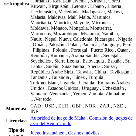
, Jordania , Kazajstán , Kenia , Kiribati , Corea ,
restringidos:
Kuwait , Kirguistán , Letonia , Líbano , Liberia ,
Liechtenstein, Macedonia, Madagascar, Malawi,
Malasia, Maldivas, Malí, Malta, Martinica,
Mauritania, Mauricio, Mayotte, Micronesia,
Moldavia, Mónaco, Mongolia, Montserrat,
Marruecos, Mozambique, Myanmar, Namibia,
Nauru, Nepal, Nueva Caledonia, Nicaragua , Nigeria
, Omán , Pakistán , Palau , Panamá , Paraguay , Perú
, Filipinas , Polonia , Portugal , Puerto Rico , Qatar ,
Reunión , Rumania , Arabia Saudita , Senegal ,
Seychelles , Sierra Leona , Eslovaquia , España , Sri
Lanka , Sudán , Suazilandia , Suecia , Suiza ,
República Árabe Siria , Taiwán , China , Tayikistán ,
Tanzania , Tailandia , Túnez , Turquía ,
Turkmenistán , Uganda , Ucrania , Emiratos Árabes
Unidos , Estados Unidos , Uruguay , Uzbekistán ,
Vanuatu , Venezuela , Yemen, Zambia, Zimbabue.
…Ver todo
CAD , USD , EUR , GBP , NOK , ZAR , NZD ,
Monedas:
INR
Autoridad de juego de Malta
,
Comisión de juegos de
Licencias:
azar del Reino Unido
Tipo de
Juego instantáneo
,
Casinos móviles
casino: