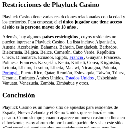
Restricciones de Playluck Casino
Playluck Casino tiene varias restricciones relacionadas con la edad y
los territorios. Para empezar, el
el único jugador que tiene acceso
al sitio es la persona mayor de 18 años
.
Además, hay algunos
países restringidos
, cuyos residentes no
pueden ingresar a Playluck Casino. La lista incluye Afganistán,
Austria, Azerbaiyán, Bahamas, Bahrein, Bangladesh, Barbados,
Bielorrusia, Bélgica, Belice, Camerún, Cabo Verde, República
Checa, Dinamarca, Ecuador, Egipto,
Francia
, Guayana Francesa,
Polinesia Francesa, Kazajstán, Kenia, Kiribati, Corea, Kirguistán,
Letonia, Líbano, Lesotho, Liberia, Malawi, Nicaragua, Polonia,
Portugal
, Puerto Rico, Qatar, Reunión, Eslovaquia, Taiwán, Túnez,
Ucrania, Emiratos Árabes Unidos,
Estados Unidos
, Uzbekistán,
Vanuatu, Venezuela, Zambia, Zimbabue y otros.
Conclusión
Playluck Casino es un nuevo sitio de apuestas para residentes de
España, Nueva Zelanda y el Reino Unido, que se lanzó el año
pasado. Como siempre, cuando aparece un nuevo casino en línea en
el horizonte, estoy abrumado por la anticipación de visitar este sitio.
¿Qué sucede si contiene algo potencialmente peligroso para los