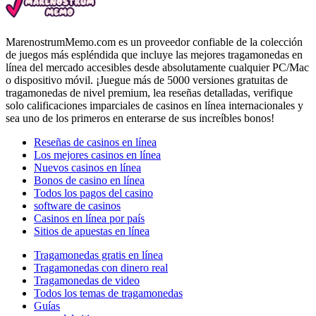
MarenostrumMemo.com es un proveedor confiable de la colección
de juegos más espléndida que incluye las mejores tragamonedas en
línea del mercado accesibles desde absolutamente cualquier PC/Mac
o dispositivo móvil.
¡Juegue más de 5000 versiones gratuitas de
tragamonedas de nivel premium, lea reseñas detalladas, verifique
solo calificaciones imparciales de casinos en línea internacionales y
sea uno de los primeros en enterarse de sus increíbles bonos!
Reseñas de casinos en línea
Los mejores casinos en línea
Nuevos casinos en línea
Bonos de casino en línea
Todos los pagos del casino
software de casinos
Casinos en línea por país
Sitios de apuestas en línea
Tragamonedas gratis en línea
Tragamonedas con dinero real
Tragamonedas de video
Todos los temas de tragamonedas
Guías