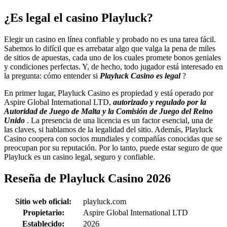
¿Es legal el casino Playluck?
Elegir un casino en línea confiable y probado no es una tarea fácil.
Sabemos lo difícil que es arrebatar algo que valga la pena de miles
de sitios de apuestas, cada uno de los cuales promete bonos geniales
y condiciones perfectas. Y, de hecho, todo jugador está interesado en
la pregunta: cómo entender si
Playluck Casino es legal
?
En primer lugar, Playluck Casino es propiedad y está operado por
Aspire Global International LTD,
autorizado y regulado por la
Autoridad de Juego de Malta y la Comisión de Juego del Reino
Unido
. La presencia de una licencia es un factor esencial, una de
las claves, si hablamos de la legalidad del sitio. Además, Playluck
Casino coopera con socios mundiales y compañías conocidas que se
preocupan por su reputación. Por lo tanto, puede estar seguro de que
Playluck es un casino legal, seguro y confiable.
Reseña de Playluck Casino 2026
Sitio web oficial:
playluck.com
Propietario:
Aspire Global International LTD
Establecido:
2026