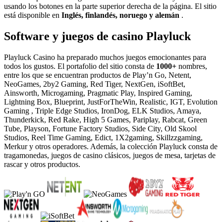
usando los botones en la parte superior derecha de la página. El sitio
está disponible en
Inglés, finlandés, noruego y alemán
.
Software y juegos de casino Playluck
Playluck Casino ha preparado muchos juegos emocionantes para
todos los gustos. El portafolio del sitio consta de
1000+
nombres,
entre los que se encuentran productos de Play’n Go, Netent,
NeoGames, 2by2 Gaming, Red Tiger, NextGen, iSoftBet,
Ainsworth, Microgaming, Pragmatic Play, Inspired Gaming,
Lightning Box, Blueprint, JustForTheWin, Realistic, IGT, Evolution
Gaming , Triple Edge Studios, IronDog, ELK Studios, Amaya,
Thunderkick, Red Rake, High 5 Games, Pariplay, Rabcat, Green
Tube, Playson, Fortune Factory Studios, Side City, Old Skool
Studios, Reel Time Gaming, Edict, 1X2gaming, Skillzzgaming,
Merkur y otros operadores. Además, la colección Playluck consta de
tragamonedas, juegos de casino clásicos, juegos de mesa, tarjetas de
rascar y otros productos.