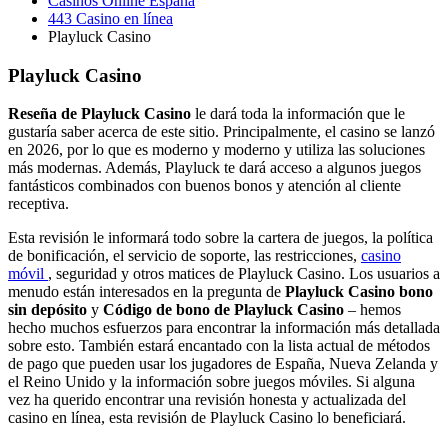
Casinos Online España
443 Casino en línea
Playluck Casino
Playluck Casino
Reseña de Playluck Casino
le dará toda la información que le
gustaría saber acerca de este sitio. Principalmente, el casino se lanzó
en 2026, por lo que es moderno y moderno y utiliza las soluciones
más modernas. Además, Playluck te dará acceso a algunos juegos
fantásticos combinados con buenos bonos y atención al cliente
receptiva.
Esta revisión le informará todo sobre la cartera de juegos, la política
de bonificación, el servicio de soporte, las restricciones,
casino
móvil
, seguridad y otros matices de Playluck Casino. Los usuarios a
menudo están interesados ​​​​en la pregunta de
Playluck Casino bono
sin depósito
y
Código de bono de Playluck Casino
– hemos
hecho muchos esfuerzos para encontrar la información más detallada
sobre esto. También estará encantado con la lista actual de métodos
de pago que pueden usar los jugadores de España, Nueva Zelanda y
el Reino Unido y la información sobre juegos móviles. Si alguna
vez ha querido encontrar una revisión honesta y actualizada del
casino en línea, esta revisión de Playluck Casino lo beneficiará.