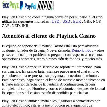
Playluck Casino no cobra ninguna comisión por su parte. el
el sitio
utiliza las siguientes monedas
:
USD
,
USD
,
EUR
, GBP, NOK,
ZAR, NZD, INR.
Atención al cliente de Playluck Casino
El equipo de soporte de Playluck Casino está listo para ayudar a
cualquier jugador de España, Nueva Zelanda,
Reino Unido
, y otros
países con cualquier problema o pregunta con respecto a su cuenta,
operaciones bancarias, retiro o reposición de fondos, y mucho más.
Playluck Casino ofrece un servicio de soporte multifuncional para
sus usuarios. En primer lugar, siempre puede usar el chat en vivo
para obtener una respuesta a su pregunta en cuestión de minutos.
Para hacer esto, haga clic en el ícono de mensaje morado ubicado en
la parte inferior derecha de la pantalla. A continuación, deberá
completar el campo Nombre y correo electrónico, después de lo cual
los operadores del casino estarán disponibles para chatear.
Playluck Casino también invita a los jugadores a contactarlos por
correo electrónico; esta es la mejor opción para aquellos que