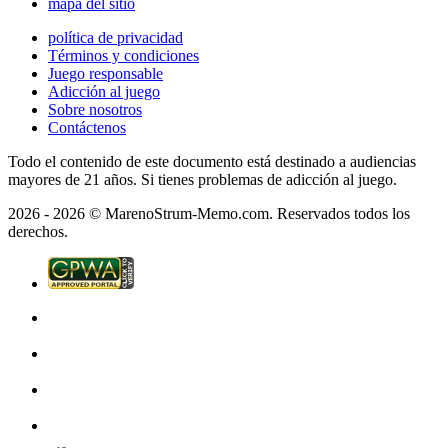
mapa del sitio
política de privacidad
Términos y condiciones
Juego responsable
Adicción al juego
Sobre nosotros
Contáctenos
Todo el contenido de este documento está destinado a audiencias
mayores de 21 años.
Si tienes problemas de adicción al juego.
2026 - 2026 © MarenoStrum-Memo.com.
Reservados todos los
derechos.