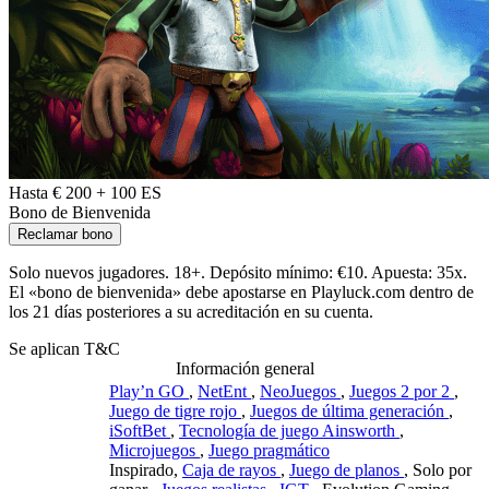
Hasta € 200 + 100 ES
Bono de Bienvenida
Reclamar bono
Solo nuevos jugadores. 18+. Depósito mínimo: €10. Apuesta: 35x.
El «bono de bienvenida» debe apostarse en Playluck.com dentro de
los 21 días posteriores a su acreditación en su cuenta.
Se aplican T&C
Información general
Play’n GO
,
NetEnt
,
NeoJuegos
,
Juegos 2 por 2
,
Juego de tigre rojo
,
Juegos de última generación
,
iSoftBet
,
Tecnología de juego Ainsworth
,
Microjuegos
,
Juego pragmático
Inspirado,
Caja de rayos
,
Juego de planos
, Solo por