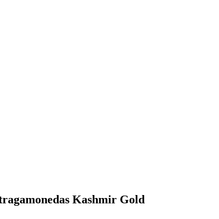
de tragamonedas Kashmir Gold