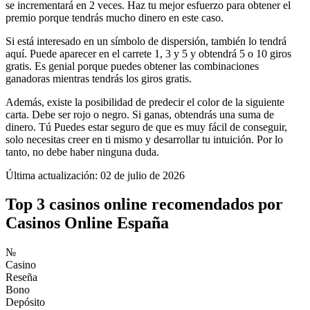
se incrementará en 2 veces. Haz tu mejor esfuerzo para obtener el
premio porque tendrás mucho dinero en este caso.
Si está interesado en un símbolo de dispersión, también lo tendrá
aquí. Puede aparecer en el carrete 1, 3 y 5 y obtendrá 5 o 10 giros
gratis. Es genial porque puedes obtener las combinaciones
ganadoras mientras tendrás los giros gratis.
Además, existe la posibilidad de predecir el color de la siguiente
carta. Debe ser rojo o negro. Si ganas, obtendrás una suma de
dinero. Tú Puedes estar seguro de que es muy fácil de conseguir,
solo necesitas creer en ti mismo y desarrollar tu intuición. Por lo
tanto, no debe haber ninguna duda.
Última actualización: 02 de julio de 2026
Top 3 casinos online recomendados por
Casinos Online España
№
Casino
Reseña
Bono
Depósito