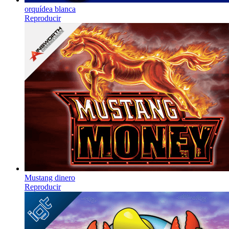
orquídea blanca
Reproducir
Mustang dinero
Reproducir