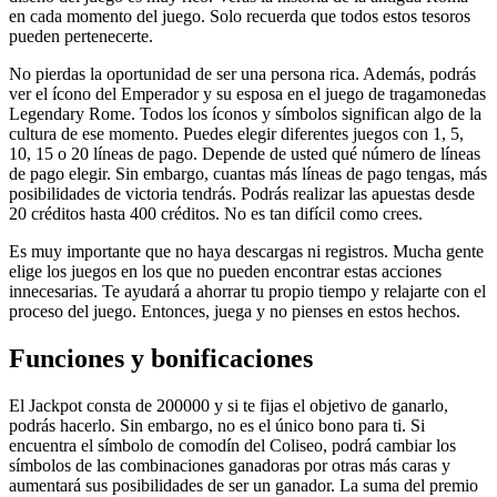
en cada momento del juego. Solo recuerda que todos estos tesoros
pueden pertenecerte.
No pierdas la oportunidad de ser una persona rica. Además, podrás
ver el ícono del Emperador y su esposa en el juego de tragamonedas
Legendary Rome. Todos los íconos y símbolos significan algo de la
cultura de ese momento. Puedes elegir diferentes juegos con 1, 5,
10, 15 o 20 líneas de pago. Depende de usted qué número de líneas
de pago elegir. Sin embargo, cuantas más líneas de pago tengas, más
posibilidades de victoria tendrás. Podrás realizar las apuestas desde
20 créditos hasta 400 créditos. No es tan difícil como crees.
Es muy importante que no haya descargas ni registros. Mucha gente
elige los juegos en los que no pueden encontrar estas acciones
innecesarias. Te ayudará a ahorrar tu propio tiempo y relajarte con el
proceso del juego. Entonces, juega y no pienses en estos hechos.
Funciones y bonificaciones
El Jackpot consta de 200000 y si te fijas el objetivo de ganarlo,
podrás hacerlo. Sin embargo, no es el único bono para ti. Si
encuentra el símbolo de comodín del Coliseo, podrá cambiar los
símbolos de las combinaciones ganadoras por otras más caras y
aumentará sus posibilidades de ser un ganador. La suma del premio