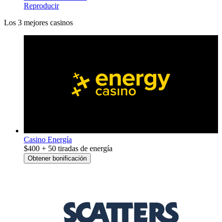
Reproducir
Los 3 mejores casinos
Casino Energía
$400 + 50 tiradas de energía
Obtener bonificación