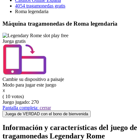
Casinos Online España
4054 tragamonedas gratis
Roma legendaria
Máquina tragamonedas de Roma legendaria
Juega gratis
Cambie su dispositivo a paisaje
Modo para jugar este juego
☓
(
10
votos)
Juego jugado:
270
Pantalla completa:
cerrar
Juega de VERDAD con el bono de bienvenida
Información y características del juego de
tragamonedas Legendary Rome