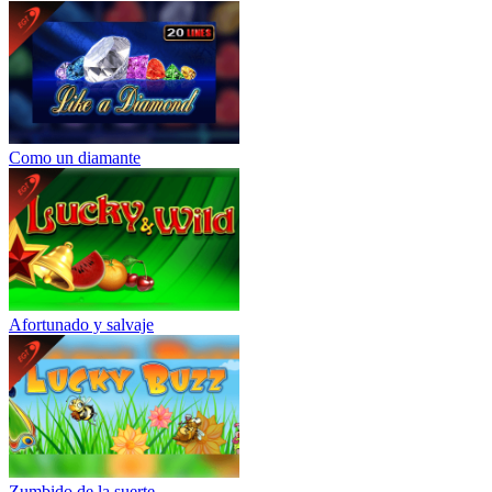
Como un diamante
Afortunado y salvaje
Zumbido de la suerte