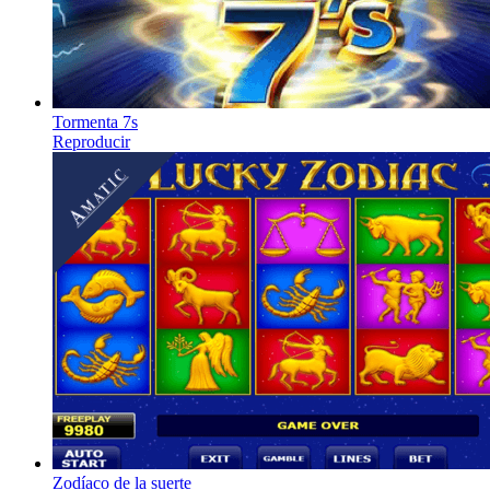
Tormenta 7s
Reproducir
Zodíaco de la suerte