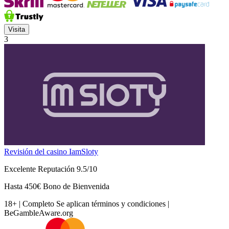
Visita
3
Revisión del casino IamSloty
Excelente Reputación 9.5/10
Hasta
450€ Bono de Bienvenida
18+ | Completo
Se aplican términos y condiciones
|
BeGambleAware.org