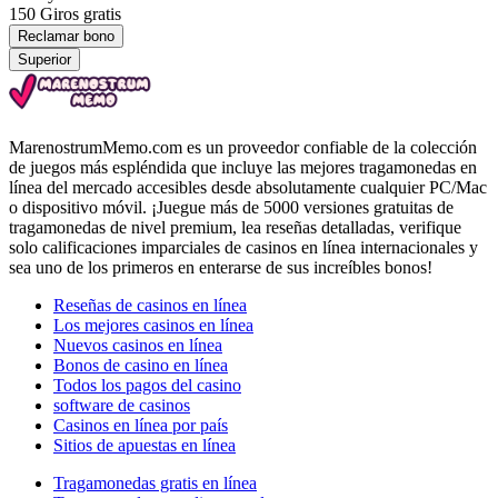
150
Giros gratis
Reclamar bono
Superior
MarenostrumMemo.com es un proveedor confiable de la colección
de juegos más espléndida que incluye las mejores tragamonedas en
línea del mercado accesibles desde absolutamente cualquier PC/Mac
o dispositivo móvil.
¡Juegue más de 5000 versiones gratuitas de
tragamonedas de nivel premium, lea reseñas detalladas, verifique
solo calificaciones imparciales de casinos en línea internacionales y
sea uno de los primeros en enterarse de sus increíbles bonos!
Reseñas de casinos en línea
Los mejores casinos en línea
Nuevos casinos en línea
Bonos de casino en línea
Todos los pagos del casino
software de casinos
Casinos en línea por país
Sitios de apuestas en línea
Tragamonedas gratis en línea