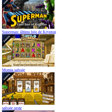
Superman: último hijo de Krypton
Momia salvaje
salvaje oeste