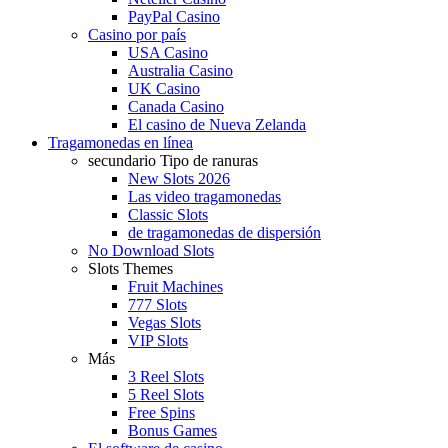
PayPal Casino
Casino por país
USA Casino
Australia Casino
UK Casino
Canada Casino
El casino de Nueva Zelanda
Tragamonedas en línea
secundario Tipo de ranuras
New Slots 2026
Las video tragamonedas
Classic Slots
de tragamonedas de dispersión
No Download Slots
Slots Themes
Fruit Machines
777 Slots
Vegas Slots
VIP Slots
Más
3 Reel Slots
5 Reel Slots
Free Spins
Bonus Games