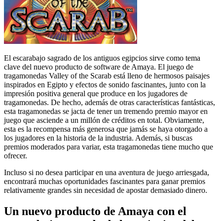
El escarabajo sagrado de los antiguos egipcios sirve como tema
clave del nuevo producto de software de Amaya. El juego de
tragamonedas Valley of the Scarab está lleno de hermosos paisajes
inspirados en Egipto y efectos de sonido fascinantes, junto con la
impresión positiva general que produce en los jugadores de
tragamonedas. De hecho, además de otras características fantásticas,
esta tragamonedas se jacta de tener un tremendo premio mayor en
juego que asciende a un millón de créditos en total. Obviamente,
esta es la recompensa más generosa que jamás se haya otorgado a
los jugadores en la historia de la industria. Además, si buscas
premios moderados para variar, esta tragamonedas tiene mucho que
ofrecer.
Incluso si no desea participar en una aventura de juego arriesgada,
encontrará muchas oportunidades fascinantes para ganar premios
relativamente grandes sin necesidad de apostar demasiado dinero.
Un nuevo producto de Amaya con el