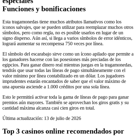
especiales
Funciones y bonificaciones
Esta tragamonedas tiene muchos atributos llamativos como los
iconos salvajes, que se pueden utilizar para reemplazar muchos otros
símbolos, pero como regla, no es posible usarlos en lugar de un
signo disperso. Aún así, si llega a varios símbolos de error idénticos,
logrará aumentar su recompensa 750 veces por línea.
El símbolo del escarabajo sirve como un ícono apilado que permite a
los ganadores hacerse con las posesiones más preciadas de los
egipcios. Para ganar dinero real mientras juegas en la tragamonedas,
tendrás que usar todas las líneas de pago simultáneamente con el
valor mínimo por línea contabilizado en un dólar. Los jugadores
imprudentes estarán encantados de saber que el valor máximo de
una apuesta asciende a 1.000 créditos por una sola línea.
Esto le permitirá activar toda la gama de líneas de pago para ganar
premios aún mayores. También se aprovechan los giros gratis y su
cantidad máxima alcanza casi cien giros en total.
Última actualización: 13 de julio de 2026
Top 3 casinos online recomendados por