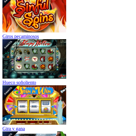
Giros pecaminosos
Hueco soñoliento
Gira y gana