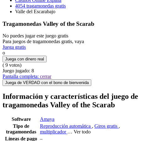
Casinos Online España
4054 tragamonedas gratis
Valle del Escarabajo
Tragamonedas Valley of the Scarab
No puedes jugar este juego gratis
Para juegos de tragamonedas gratis, vaya
Juega gratis
o
Juega con dinero real
(
9
votos)
Juego jugado:
8
Pantalla completa:
cerrar
Juega de VERDAD con el bono de bienvenida
Información y características del juego de
tragamonedas Valley of the Scarab
Software
Amaya
Tipo de
Reproducción automática
,
Giros gratis
,
tragamonedas
multiplicador
… Ver todo
Líneas de pago
–