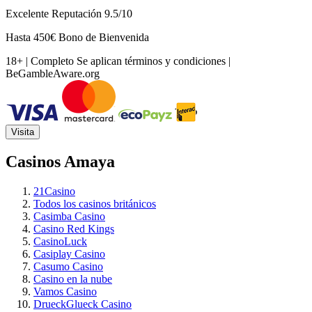
Excelente Reputación 9.5/10
Hasta
450€ Bono de Bienvenida
18+ | Completo
Se aplican términos y condiciones
|
BeGambleAware.org
Visita
Casinos Amaya
21Casino
Todos los casinos británicos
Casimba Casino
Casino Red Kings
CasinoLuck
Casiplay Casino
Casumo Casino
Casino en la nube
Vamos Casino
DrueckGlueck Casino