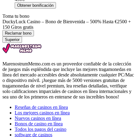
Obtener bonificación
Toma tu bono
DuckyLuck Casino – Bono de Bienvenida –
500% Hasta €2500 +
150
Giros gratis
Reclamar bono
Superior
MarenostrumMemo.com es un proveedor confiable de la colección
de juegos más espléndida que incluye las mejores tragamonedas en
línea del mercado accesibles desde absolutamente cualquier PC/Mac
o dispositivo móvil.
¡Juegue más de 5000 versiones gratuitas de
tragamonedas de nivel premium, lea reseñas detalladas, verifique
solo calificaciones imparciales de casinos en línea internacionales y
sea uno de los primeros en enterarse de sus increíbles bonos!
Reseñas de casinos en línea
Los mejores casinos en línea
Nuevos casinos en línea
Bonos de casino en línea
Todos los pagos del casino
software de casinos