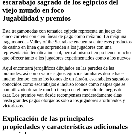
escarabajo sagrado de los egipcios del
viejo mundo en foco
Jugabilidad y premios
Esta tragamonedas con temática egipcia representa un juego de
cinco carretes con cien líneas de pago como máximo. La máquina
tragamonedas Valley of the Scarab se encuentra entre esos productos
de casino en línea que sorprenden a los jugadores con una
representación temática inusual, pero al mismo tiempo tienen mucho
que ofrecer tanto a los jugadores experimentados como a los nuevos.
Aquí encontrará jeroglíficos dibujados en las paredes de las
pirámides, así como varios signos egipcios familiares desde hace
mucho tiempo, como los íconos de un faraón, escarabajos sagrados
conocidos como escarabajos e incluso íconos como naipes que se
han utilizado durante mucho tiempo en el mercado de juegos de
azar. Los premios van desde recompensas moderadamente altas
hasta grandes pagos otorgados solo a los jugadores afortunados y
victoriosos.
Explicación de las principales
propiedades y características adicionales