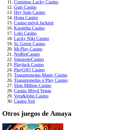
Consigue Lucky Casino
Guts Casino
Hey Spin Casino
Hopa Casino
Casino móvil Jackpot
Karamba Casino
Loki Casino
Lucky Niki Casino
Sr. Green Casino
Mr.Play Casino
NetBetCasino
SiguienteCasino
Playluck Casino
PlayOJO Casino
Tragamonedas Magic Casino
Tragamonedas n’Play Casino
Slots Million Casino
Casino Móvil Vegas
Vera&John Casino
Casino Yeti
Otros juegos de Amaya