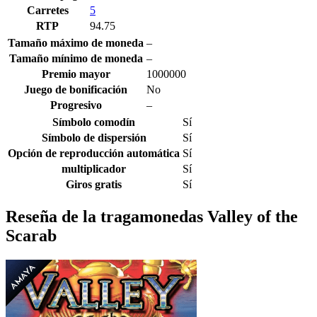
Carretes
5
RTP
94.75
Tamaño máximo de moneda
–
Tamaño mínimo de moneda
–
Premio mayor
1000000
Juego de bonificación
No
Progresivo
–
Símbolo comodín
Sí
Símbolo de dispersión
Sí
Opción de reproducción automática
Sí
multiplicador
Sí
Giros gratis
Sí
Reseña de la tragamonedas Valley of the
Scarab