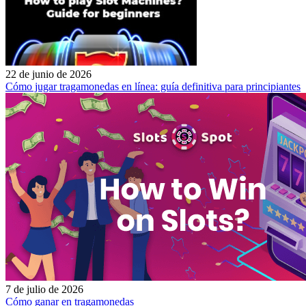
22 de junio de 2026
Cómo jugar tragamonedas en línea: guía definitiva para principiantes
7 de julio de 2026
Cómo ganar en tragamonedas