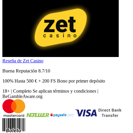
Reseña de Zet Casino
Buena Reputación 8.7/10
100% Hasta
500 € + 200 FS Bono por primer depósito
18+ | Completo
Se aplican términos y condiciones
|
BeGambleAware.org