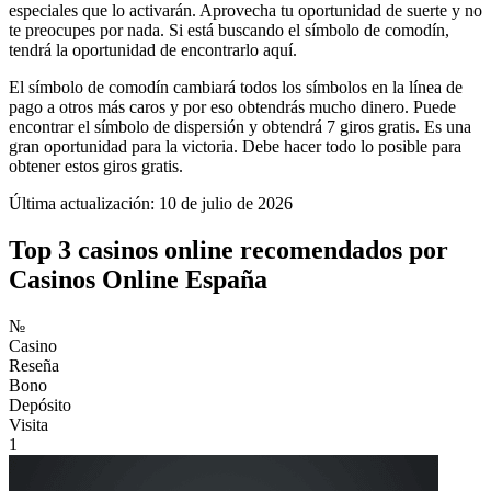
especiales que lo activarán. Aprovecha tu oportunidad de suerte y no
te preocupes por nada. Si está buscando el símbolo de comodín,
tendrá la oportunidad de encontrarlo aquí.
El símbolo de comodín cambiará todos los símbolos en la línea de
pago a otros más caros y por eso obtendrás mucho dinero. Puede
encontrar el símbolo de dispersión y obtendrá 7 giros gratis. Es una
gran oportunidad para la victoria. Debe hacer todo lo posible para
obtener estos giros gratis.
Última actualización: 10 de julio de 2026
Top 3 casinos online recomendados por
Casinos Online España
№
Casino
Reseña
Bono
Depósito
Visita
1