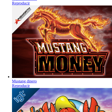
Reproducir
Mustang dinero
Reproducir