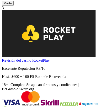
Visita
3
Revisión del casino RocketPlay
Excelente Reputación 9.8/10
Hasta
$600 + 100 FS Bono de Bienvenida
18+ | Completo
Se aplican términos y condiciones
|
BeGambleAware.org