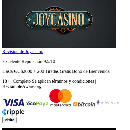
Revisión de Joycasino
Excelente Reputación 9.5/10
Hasta
€/C$2000 + 200 Tiradas Gratis Bono de Bienvenida
18+ | Completo
Se aplican términos y condiciones
|
BeGambleAware.org
Visita
2