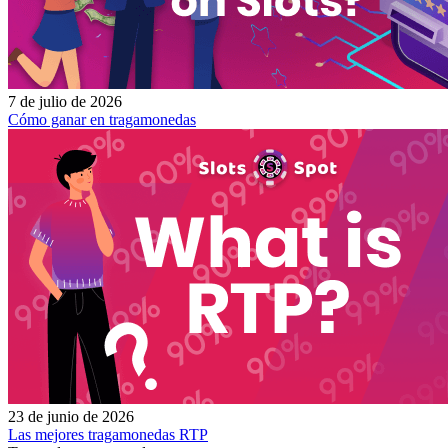
7 de julio de 2026
Cómo ganar en tragamonedas
23 de junio de 2026
Las mejores tragamonedas RTP