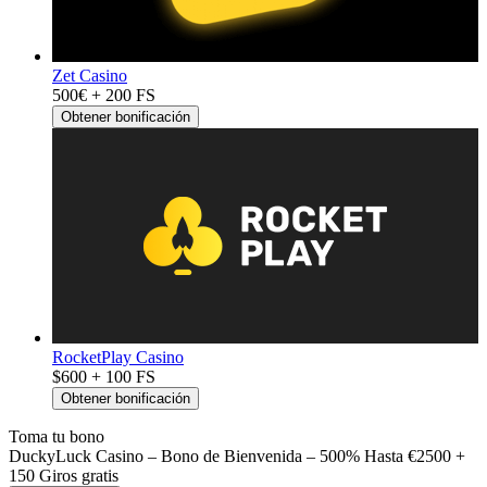
Zet Casino
500€ + 200 FS
Obtener bonificación
RocketPlay Casino
$600 + 100 FS
Obtener bonificación
Toma tu bono
DuckyLuck Casino – Bono de Bienvenida –
500% Hasta €2500 +
150
Giros gratis