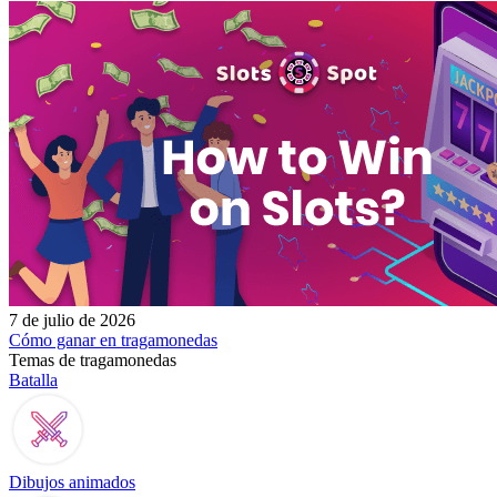
7 de julio de 2026
Cómo ganar en tragamonedas
Temas de tragamonedas
Batalla
Dibujos animados