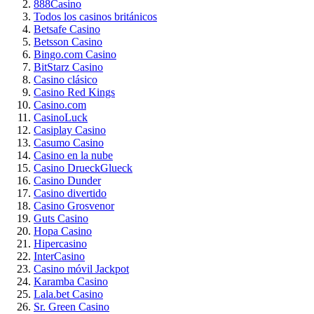
888Casino
Todos los casinos británicos
Betsafe Casino
Betsson Casino
Bingo.com Casino
BitStarz Casino
Casino clásico
Casino Red Kings
Casino.com
CasinoLuck
Casiplay Casino
Casumo Casino
Casino en la nube
Casino DrueckGlueck
Casino Dunder
Casino divertido
Casino Grosvenor
Guts Casino
Hopa Casino
Hipercasino
InterCasino
Casino móvil Jackpot
Karamba Casino
Lala.bet Casino
Sr. Green Casino