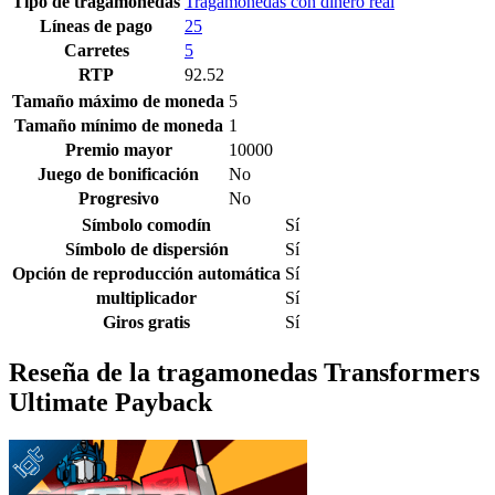
Tipo de tragamonedas
Tragamonedas con dinero real
Líneas de pago
25
Carretes
5
RTP
92.52
Tamaño máximo de moneda
5
Tamaño mínimo de moneda
1
Premio mayor
10000
Juego de bonificación
No
Progresivo
No
Símbolo comodín
Sí
Símbolo de dispersión
Sí
Opción de reproducción automática
Sí
multiplicador
Sí
Giros gratis
Sí
Reseña de la tragamonedas Transformers
Ultimate Payback