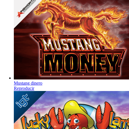
Mustang dinero
Reproducir