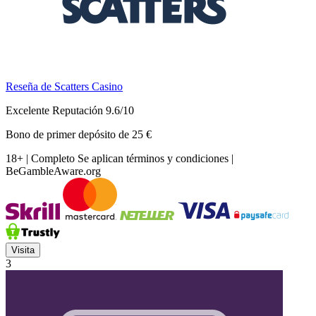
Reseña de Scatters Casino
Excelente Reputación 9.6/10
Bono de primer depósito de 25 €
18+ | Completo
Se aplican términos y condiciones
|
BeGambleAware.org
Visita
3