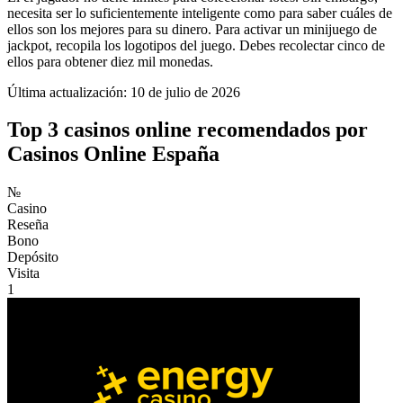
necesita ser lo suficientemente inteligente como para saber cuáles de
ellos son los mejores para su dinero. Para activar un minijuego de
jackpot, recopila los logotipos del juego. Debes recolectar cinco de
ellos para obtener diez mil monedas.
Última actualización: 10 de julio de 2026
Top 3 casinos online recomendados por
Casinos Online España
№
Casino
Reseña
Bono
Depósito
Visita
1