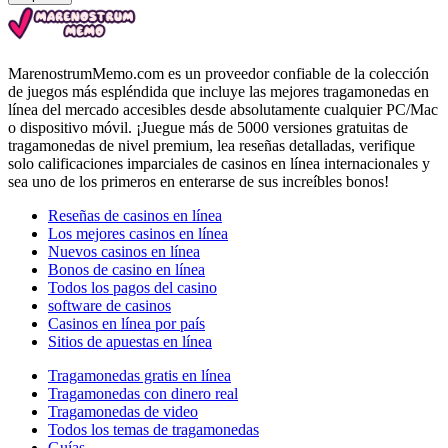
MarenostrumMemo.com es un proveedor confiable de la colección
de juegos más espléndida que incluye las mejores tragamonedas en
línea del mercado accesibles desde absolutamente cualquier PC/Mac
o dispositivo móvil.
¡Juegue más de 5000 versiones gratuitas de
tragamonedas de nivel premium, lea reseñas detalladas, verifique
solo calificaciones imparciales de casinos en línea internacionales y
sea uno de los primeros en enterarse de sus increíbles bonos!
Reseñas de casinos en línea
Los mejores casinos en línea
Nuevos casinos en línea
Bonos de casino en línea
Todos los pagos del casino
software de casinos
Casinos en línea por país
Sitios de apuestas en línea
Tragamonedas gratis en línea
Tragamonedas con dinero real
Tragamonedas de video
Todos los temas de tragamonedas
Guías