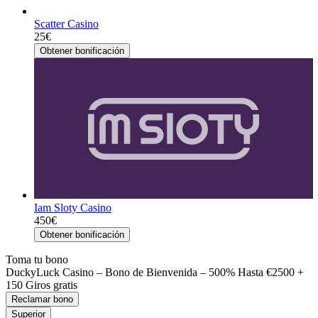
Scatter Casino
25€
Obtener bonificación
Iam Sloty Casino
450€
Obtener bonificación
Toma tu bono
DuckyLuck Casino – Bono de Bienvenida –
500% Hasta €2500 +
150
Giros gratis
Reclamar bono
Superior