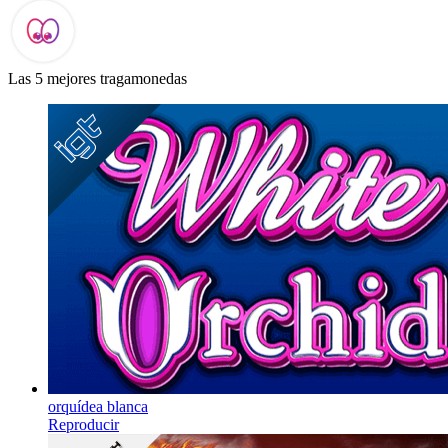
Las 5 mejores tragamonedas
orquídea blanca
Reproducir