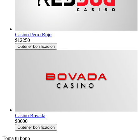
Casino Perro Rojo
$12250
Obtener bonificación
Casino Bovada
$3000
Obtener bonificación
Toma tu bono