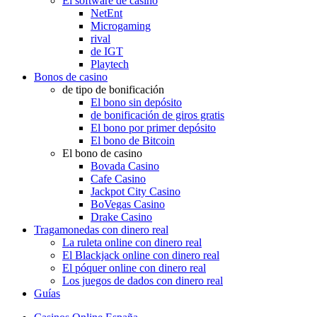
El software de casino
NetEnt
Microgaming
rival
de IGT
Playtech
Bonos de casino
de tipo de bonificación
El bono sin depósito
de bonificación de giros gratis
El bono por primer depósito
El bono de Bitcoin
El bono de casino
Bovada Casino
Cafe Casino
Jackpot City Casino
BoVegas Casino
Drake Casino
Tragamonedas con dinero real
La ruleta online con dinero real
El Blackjack online con dinero real
El póquer online con dinero real
Los juegos de dados con dinero real
Guías