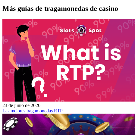
Más guías de tragamonedas de casino
23 de junio de 2026
Las mejores tragamonedas RTP