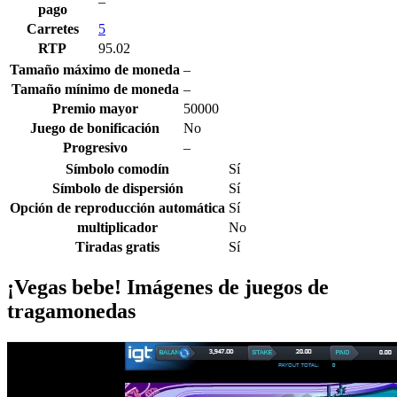
–
pago
Carretes
5
RTP
95.02
Tamaño máximo de moneda
–
Tamaño mínimo de moneda
–
Premio mayor
50000
Juego de bonificación
No
Progresivo
–
Símbolo comodín
Sí
Símbolo de dispersión
Sí
Opción de reproducción automática
Sí
multiplicador
No
Tiradas gratis
Sí
¡Vegas bebe! Imágenes de juegos de
tragamonedas