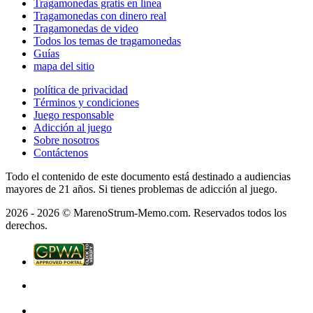
Tragamonedas gratis en línea
Tragamonedas con dinero real
Tragamonedas de video
Todos los temas de tragamonedas
Guías
mapa del sitio
política de privacidad
Términos y condiciones
Juego responsable
Adicción al juego
Sobre nosotros
Contáctenos
Todo el contenido de este documento está destinado a audiencias
mayores de 21 años.
Si tienes problemas de adicción al juego.
2026 - 2026 © MarenoStrum-Memo.com.
Reservados todos los
derechos.