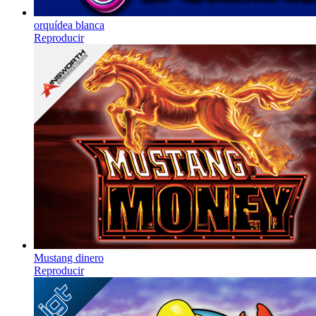
orquídea blanca
Reproducir
Mustang dinero
Reproducir