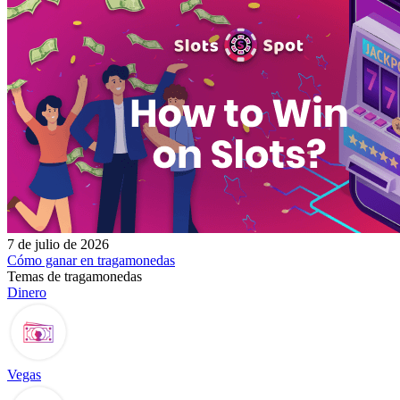
7 de julio de 2026
Cómo ganar en tragamonedas
Temas de tragamonedas
Dinero
Vegas