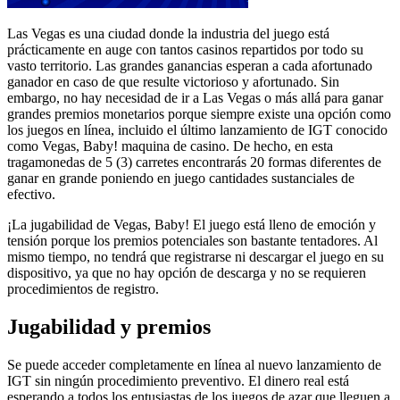
Las Vegas es una ciudad donde la industria del juego está
prácticamente en auge con tantos casinos repartidos por todo su
vasto territorio. Las grandes ganancias esperan a cada afortunado
ganador en caso de que resulte victorioso y afortunado. Sin
embargo, no hay necesidad de ir a Las Vegas o más allá para ganar
grandes premios monetarios porque siempre existe una opción como
los juegos en línea, incluido el último lanzamiento de IGT conocido
como Vegas, Baby! maquina de casino. De hecho, en esta
tragamonedas de 5 (3) carretes encontrarás 20 formas diferentes de
ganar en grande poniendo en juego cantidades sustanciales de
efectivo.
¡La jugabilidad de Vegas, Baby! El juego está lleno de emoción y
tensión porque los premios potenciales son bastante tentadores. Al
mismo tiempo, no tendrá que registrarse ni descargar el juego en su
dispositivo, ya que no hay opción de descarga y no se requieren
procedimientos de registro.
Jugabilidad y premios
Se puede acceder completamente en línea al nuevo lanzamiento de
IGT sin ningún procedimiento preventivo. El dinero real está
esperando a todos los entusiastas de los juegos de azar que lleguen a