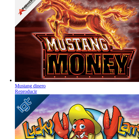
Mustang dinero
Reproducir