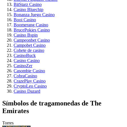
BitStarz Casino
Casino Bluechip
Bonanza Juego Casino
Booi Casino
Boomerang Casino
BrucePokies Casino
Casino Bspin
Campeonbet Casino
Campobet Casino
Cohete de casino
CasinoBuck
Casino Casino
CasinoZer
Casombie Casino
CobraCasino
CrazePlay Casino
CryptoLeo Casino
Casino Dazard
Símbolos de tragamonedas de The
Emirates
Torres