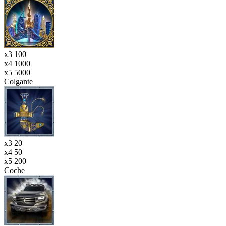
x3
100
x4
1000
x5
5000
Colgante
x3
20
x4
50
x5
200
Coche