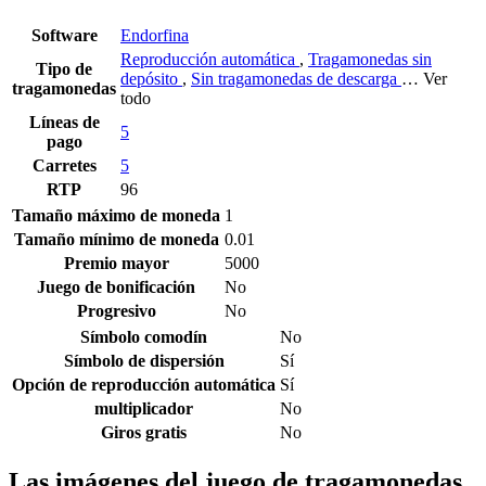
Software
Endorfina
Reproducción automática
,
Tragamonedas sin
Tipo de
depósito
,
Sin tragamonedas de descarga
… Ver
tragamonedas
todo
Líneas de
5
pago
Carretes
5
RTP
96
Tamaño máximo de moneda
1
Tamaño mínimo de moneda
0.01
Premio mayor
5000
Juego de bonificación
No
Progresivo
No
Símbolo comodín
No
Símbolo de dispersión
Sí
Opción de reproducción automática
Sí
multiplicador
No
Giros gratis
No
Las imágenes del juego de tragamonedas