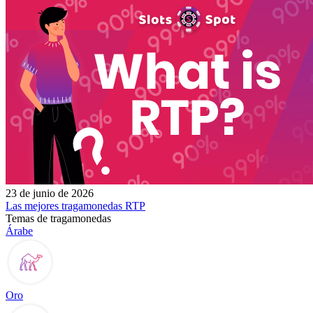
23 de junio de 2026
Las mejores tragamonedas RTP
Temas de tragamonedas
Árabe
Oro