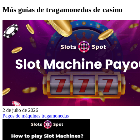
Más guías de tragamonedas de casino
2 de julio de 2026
Pagos de máquinas tragamonedas