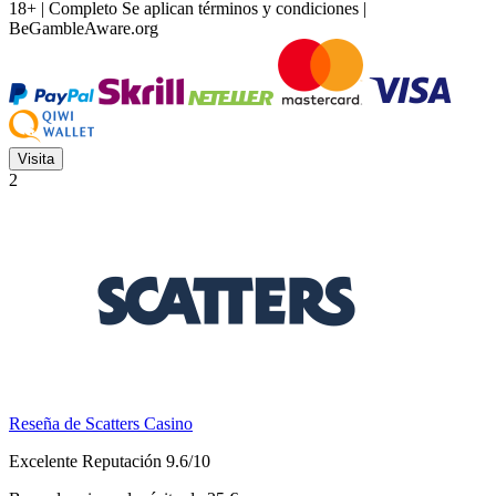
18+ | Completo
Se aplican términos y condiciones
|
BeGambleAware.org
Visita
2
Reseña de Scatters Casino
Excelente Reputación 9.6/10