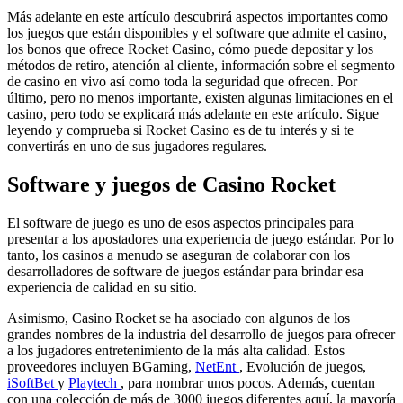
Más adelante en este artículo descubrirá aspectos importantes como
los juegos que están disponibles y el software que admite el casino,
los bonos que ofrece Rocket Casino, cómo puede depositar y los
métodos de retiro, atención al cliente, información sobre el segmento
de casino en vivo así como toda la seguridad que ofrecen. Por
último, pero no menos importante, existen algunas limitaciones en el
casino, pero todo se explicará más adelante en este artículo. Sigue
leyendo y comprueba si Rocket Casino es de tu interés y si te
convertirás en uno de sus jugadores regulares.
Software y juegos de Casino Rocket
El software de juego es uno de esos aspectos principales para
presentar a los apostadores una experiencia de juego estándar. Por lo
tanto, los casinos a menudo se aseguran de colaborar con los
desarrolladores de software de juegos estándar para brindar esa
experiencia de calidad en su sitio.
Asimismo, Casino Rocket se ha asociado con algunos de los
grandes nombres de la industria del desarrollo de juegos para ofrecer
a los jugadores entretenimiento de la más alta calidad. Estos
proveedores incluyen BGaming,
NetEnt
, Evolución de juegos,
iSoftBet
y
Playtech
, para nombrar unos pocos. Además, cuentan
con una colección de más de 3000 juegos diferentes aquí, la mayoría