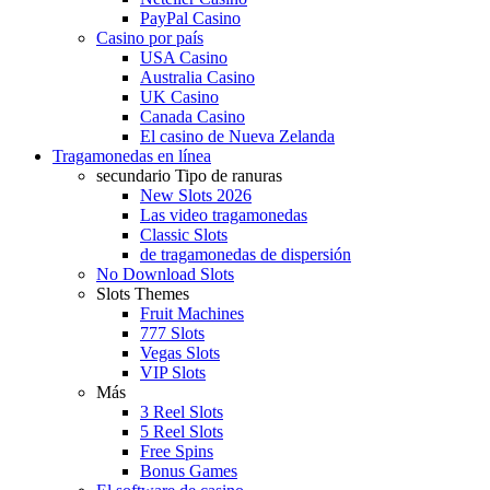
PayPal Casino
Casino por país
USA Casino
Australia Casino
UK Casino
Canada Casino
El casino de Nueva Zelanda
Tragamonedas en línea
secundario Tipo de ranuras
New Slots 2026
Las video tragamonedas
Classic Slots
de tragamonedas de dispersión
No Download Slots
Slots Themes
Fruit Machines
777 Slots
Vegas Slots
VIP Slots
Más
3 Reel Slots
5 Reel Slots
Free Spins
Bonus Games