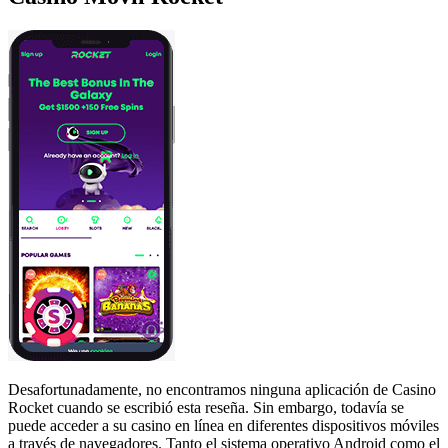
Desafortunadamente, no encontramos ninguna aplicación de Casino
Rocket cuando se escribió esta reseña. Sin embargo, todavía se
puede acceder a su casino en línea en diferentes dispositivos móviles
a través de navegadores. Tanto el sistema operativo Android como el