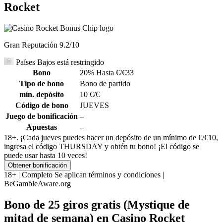
Rocket
Gran Reputación 9.2/10
Países Bajos está restringido
Bono
20% Hasta €/€33
Tipo de bono
Bono de partido
mín. depósito
10 €/€
Código de bono
JUEVES
Juego de bonificación
–
Apuestas
–
18+. ¡Cada jueves puedes hacer un depósito de un mínimo de €/€10,
ingresa el código THURSDAY y obtén tu bono! ¡El código se
puede usar hasta 10 veces!
Obtener bonificación
18+ | Completo
Se aplican términos y condiciones
|
BeGambleAware.org
Bono de 25 giros gratis (Mystique de
mitad de semana) en Casino Rocket