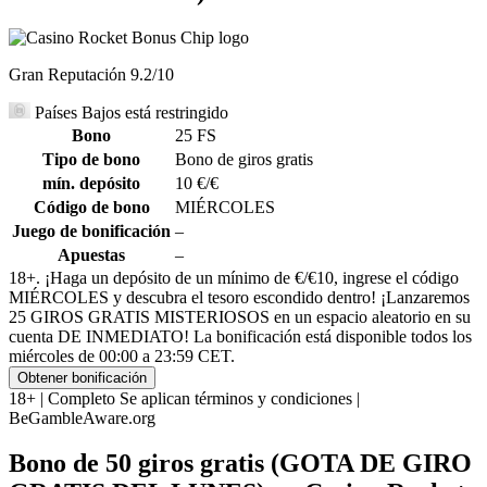
Gran Reputación 9.2/10
Países Bajos está restringido
Bono
25 FS
Tipo de bono
Bono de giros gratis
mín. depósito
10 €/€
Código de bono
MIÉRCOLES
Juego de bonificación
–
Apuestas
–
18+. ¡Haga un depósito de un mínimo de €/€10, ingrese el código
MIÉRCOLES y descubra el tesoro escondido dentro! ¡Lanzaremos
25 GIROS GRATIS MISTERIOSOS en un espacio aleatorio en su
cuenta DE INMEDIATO! La bonificación está disponible todos los
miércoles de 00:00 a 23:59 CET.
Obtener bonificación
18+ | Completo
Se aplican términos y condiciones
|
BeGambleAware.org
Bono de 50 giros gratis (GOTA DE GIRO