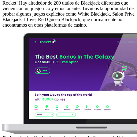
Rocket! Hay alrededor de 200 títulos de Blackjack diferentes que
vienen con un juego rico y emocionante. Tuvimos la oportunidad de
probar algunos juegos explícitos como White Blackjack, Salon Prive
Blackjack 1 Live, Red Queen Blackjack, que normalmente no
encontramos en otras plataformas de casino.