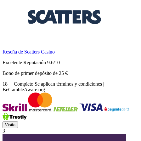
Reseña de Scatters Casino
Excelente Reputación 9.6/10
Bono de primer depósito de 25 €
18+ | Completo
Se aplican términos y condiciones
|
BeGambleAware.org
Visita
3