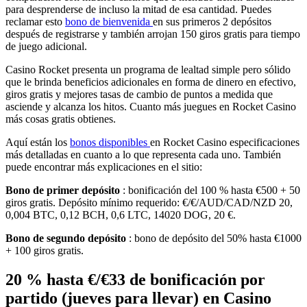
para desprenderse de incluso la mitad de esa cantidad. Puedes
reclamar esto
bono de bienvenida
en sus primeros 2 depósitos
después de registrarse y también arrojan 150 giros gratis para tiempo
de juego adicional.
Casino Rocket presenta un programa de lealtad simple pero sólido
que le brinda beneficios adicionales en forma de dinero en efectivo,
giros gratis y mejores tasas de cambio de puntos a medida que
asciende y alcanza los hitos. Cuanto más juegues en Rocket Casino
más cosas gratis obtienes.
Aquí están los
bonos disponibles
en Rocket Casino especificaciones
más detalladas en cuanto a lo que representa cada uno. También
puede encontrar más explicaciones en el sitio:
Bono de primer depósito
: bonificación del 100 % hasta €500 + 50
giros gratis. Depósito mínimo requerido: €/€/AUD/CAD/NZD 20,
0,004 BTC, 0,12 BCH, 0,6 LTC, 14020 DOG, 20 €.
Bono de segundo depósito
: bono de depósito del 50% hasta €1000
+ 100 giros gratis.
20 % hasta €/€33 de bonificación por
partido (jueves para llevar) en Casino