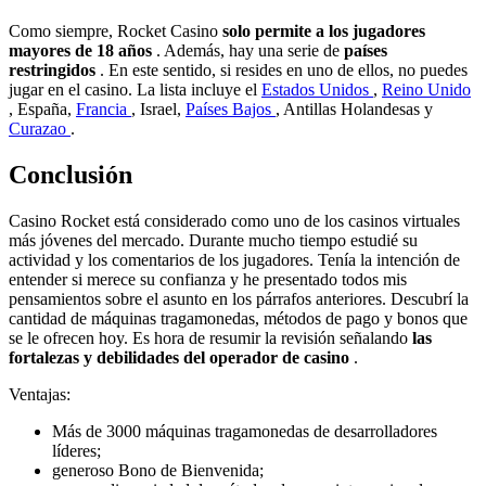
Como siempre, Rocket Casino
solo permite a los jugadores
mayores de 18 años
. Además, hay una serie de
países
restringidos
. En este sentido, si resides en uno de ellos, no puedes
jugar en el casino. La lista incluye el
Estados Unidos
,
Reino Unido
, España,
Francia
, Israel,
Países Bajos
, Antillas Holandesas y
Curazao
.
Conclusión
Casino Rocket está considerado como uno de los casinos virtuales
más jóvenes del mercado. Durante mucho tiempo estudié su
actividad y los comentarios de los jugadores. Tenía la intención de
entender si merece su confianza y he presentado todos mis
pensamientos sobre el asunto en los párrafos anteriores. Descubrí la
cantidad de máquinas tragamonedas, métodos de pago y bonos que
se le ofrecen hoy. Es hora de resumir la revisión señalando
las
fortalezas y debilidades del operador de casino
.
Ventajas:
Más de 3000 máquinas tragamonedas de desarrolladores
líderes;
generoso Bono de Bienvenida;