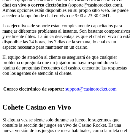
chat en vivo o correo electrónico
(
soporte@casinorocket.com
).
Ambas opciones están disponibles en su propio sitio web. Se puede
acceder a la opción de chat en vivo de 9:00 a 23:30 GMT.
Los ejecutivos de soporte están completamente capacitados para
manejar diferentes problemas al instante. Son bastante comprensivos
y realmente útiles. La única desventaja es que el chat en vivo no está
disponible las 24 horas, los 7 días de la semana, lo cual es un
aspecto necesario para mantener en un casino.
El equipo de atención al cliente se asegurará de que cualquier
problema o pregunta que un jugador no haya respondido en la
página de preguntas frecuentes del casino, encuentre las respuestas
con los agentes de atención al cliente.
Correo electrónico de soporte:
support@casinorocket.com
Cohete Casino en Vivo
Si alguna vez se siente solo durante su juego, le sugerimos que
consulte la sección de juegos en vivo de Casino Rocket. Es una
nueva versión de los juegos de mesa habituales, como la ruleta o el