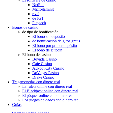
El software de casino
NetEnt
Microgaming
rival
de IGT
Playtech
Bonos de casino
de tipo de bonificación
El bono sin depósito
de bonificación de giros gratis
El bono por primer depósito
El bono de Bitcoin
El bono de casino
Bovada Casino
Cafe Casino
Jackpot City Casino
BoVegas Casino
Drake Casino
Tragamonedas con dinero real
La ruleta online con dinero real
El Blackjack online con dinero real
El póquer online con dinero real
Los juegos de dados con dinero real
Guías