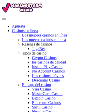
Apuesta
Casinos en línea
Los mejores casinos en línea
Los nuevos casinos en línea
Reseñas de casinos
JugaBet
Tipos de casino
Crypto Casinos
los casinos de calidad
Instant Play Casino
No Account Casinos
Los casinos móviles
Descargar Casino
El pago del casino
Visa Casino
MasterCard Casino
Bitcoin Casino
Ethereum Casinos
Skrill Casino
Neteller Casino