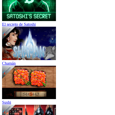
El secreto de Satoshi
Chamán
Sushi