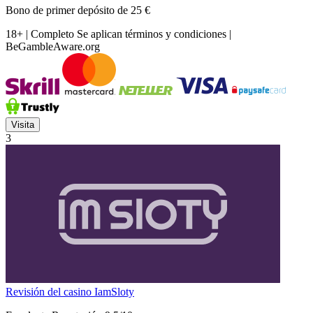
Bono de primer depósito de 25 €
18+ | Completo
Se aplican términos y condiciones
|
BeGambleAware.org
Visita
3
Revisión del casino IamSloty