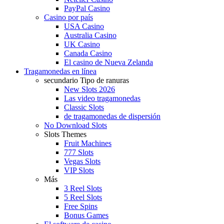
PayPal Casino
Casino por país
USA Casino
Australia Casino
UK Casino
Canada Casino
El casino de Nueva Zelanda
Tragamonedas en línea
secundario Tipo de ranuras
New Slots 2026
Las video tragamonedas
Classic Slots
de tragamonedas de dispersión
No Download Slots
Slots Themes
Fruit Machines
777 Slots
Vegas Slots
VIP Slots
Más
3 Reel Slots
5 Reel Slots
Free Spins
Bonus Games