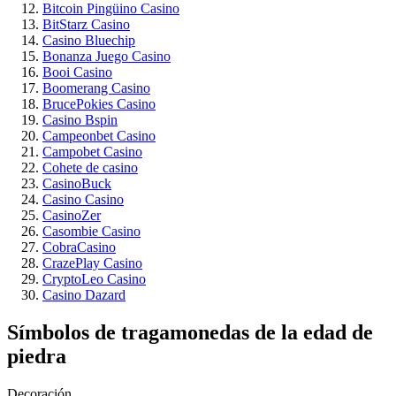
Bitcoin Pingüino Casino
BitStarz Casino
Casino Bluechip
Bonanza Juego Casino
Booi Casino
Boomerang Casino
BrucePokies Casino
Casino Bspin
Campeonbet Casino
Campobet Casino
Cohete de casino
CasinoBuck
Casino Casino
CasinoZer
Casombie Casino
CobraCasino
CrazePlay Casino
CryptoLeo Casino
Casino Dazard
Símbolos de tragamonedas de la edad de
piedra
Decoración