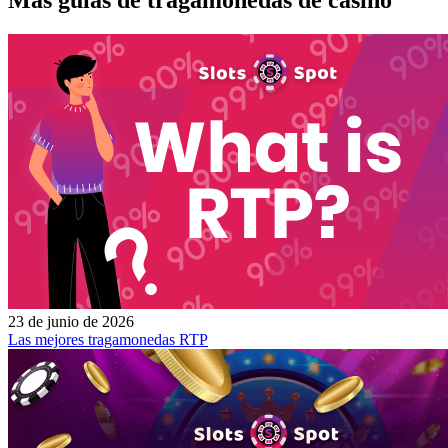
Más guías de tragamonedas de casino
23 de junio de 2026
Las mejores tragamonedas RTP