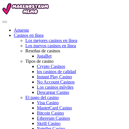
Apuesta
Casinos en línea
Los mejores casinos en línea
Los nuevos casinos en línea
Reseñas de casinos
JugaBet
Tipos de casino
Crypto Casinos
los casinos de calidad
Instant Play Casino
No Account Casinos
Los casinos móviles
Descargar Casino
El pago del casino
Visa Casino
MasterCard Casino
Bitcoin Casino
Ethereum Casinos
Skrill Casino
Neteller Casino