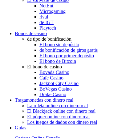
El software de casino
NetEnt
Microgaming
rival
de IGT
Playtech
Bonos de casino
de tipo de bonificación
El bono sin depósito
de bonificación de giros gratis
El bono por primer depósito
El bono de Bitcoin
El bono de casino
Bovada Casino
Cafe Casino
Jackpot City Casino
BoVegas Casino
Drake Casino
Tragamonedas con dinero real
La ruleta online con dinero real
El Blackjack online con dinero real
El póquer online con dinero real
Los juegos de dados con dinero real
Guías