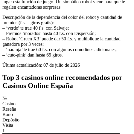
jugar esta función de juego. Un simpático robot viene para que te
regalen encantadoras sorpresas.
Descripción de la dependencia del color del robot y cantidad de
premios (f.s. – giros gratis):
– ‘verde’ te trae 40 f.s. con Salvaje;
– Premios ‘morados’ hasta 40 f.s. con Dispersión;
– Robot ‘Green X3’ puede dar 50 f.s. y multiplique la cantidad
ganadora por 3 veces;
– ‘naranja’ te trae 60 f.s. con algunos comodines adicionales;
– ‘cute-pink’ dan hasta 65 giros.
Última actualización: 07 de julio de 2026
Top 3 casinos online recomendados por
Casinos Online España
№
Casino
Reseña
Bono
Depósito
Visita
1