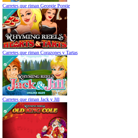
Carretes que riman Georgie Porgie
Carretes que riman Corazones y Tartas
Carretes que riman Jack y Jill