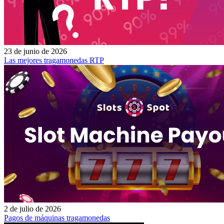
23 de junio de 2026
Las mejores tragamonedas RTP
2 de julio de 2026
Pagos de máquinas tragamonedas