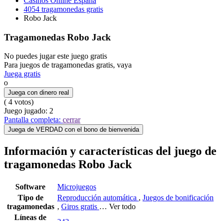
Casinos Online España
4054 tragamonedas gratis
Robo Jack
Tragamonedas Robo Jack
No puedes jugar este juego gratis
Para juegos de tragamonedas gratis, vaya
Juega gratis
o
Juega con dinero real
(
4
votos)
Juego jugado:
2
Pantalla completa:
cerrar
Juega de VERDAD con el bono de bienvenida
Información y características del juego de
tragamonedas Robo Jack
Software
Microjuegos
Tipo de
Reproducción automática
,
Juegos de bonificación
tragamonedas
,
Giros gratis
… Ver todo
Líneas de