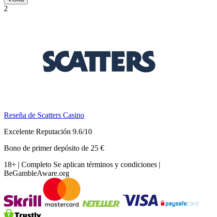
2
Reseña de Scatters Casino
Excelente Reputación 9.6/10
Bono de primer depósito de 25 €
18+ | Completo
Se aplican términos y condiciones
|
BeGambleAware.org