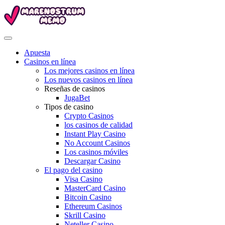
Apuesta
Casinos en línea
Los mejores casinos en línea
Los nuevos casinos en línea
Reseñas de casinos
JugaBet
Tipos de casino
Crypto Casinos
los casinos de calidad
Instant Play Casino
No Account Casinos
Los casinos móviles
Descargar Casino
El pago del casino
Visa Casino
MasterCard Casino
Bitcoin Casino
Ethereum Casinos
Skrill Casino
Neteller Casino