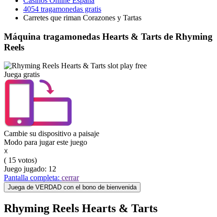
Casinos Online España
4054 tragamonedas gratis
Carretes que riman Corazones y Tartas
Máquina tragamonedas Hearts & Tarts de Rhyming
Reels
Juega gratis
Cambie su dispositivo a paisaje
Modo para jugar este juego
☓
(
15
votos)
Juego jugado:
12
Pantalla completa:
cerrar
Juega de VERDAD con el bono de bienvenida
Rhyming Reels Hearts & Tarts