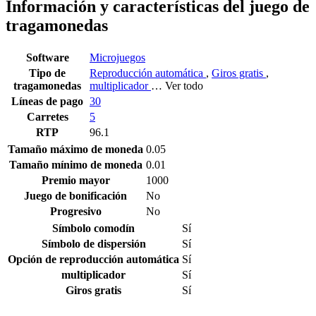
Información y características del juego de
tragamonedas
Software
Microjuegos
Tipo de
Reproducción automática
,
Giros gratis
,
tragamonedas
multiplicador
… Ver todo
Líneas de pago
30
Carretes
5
RTP
96.1
Tamaño máximo de moneda
0.05
Tamaño mínimo de moneda
0.01
Premio mayor
1000
Juego de bonificación
No
Progresivo
No
Símbolo comodín
Sí
Símbolo de dispersión
Sí
Opción de reproducción automática
Sí
multiplicador
Sí
Giros gratis
Sí