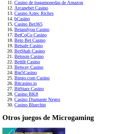
Casino de tragamonedas de Amazon
Arcanebet Casino
Casino Aztec Riches
bCasino
Casino Bet365
Betandyou Casino
BetCoCo Casino
Beto Bet Casino
Betsafe Casino
BetShah Casino
Betsson Casino
Bettilt Casino
Betway Casino
Big5Casino
Bingo.com Casino
Bitcasino.io
BitStarz Casino
Casino BK8
Casino Diamante Negro
Casino Bluechip
Otros juegos de Microgaming