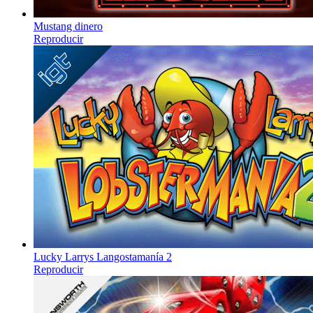
Mustang dinero
Reproducir
Lucky Larrys Langostamanía 2
Reproducir