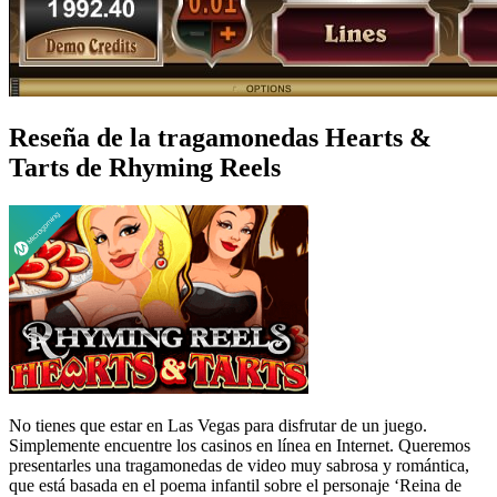
Reseña de la tragamonedas Hearts &
Tarts de Rhyming Reels
No tienes que estar en Las Vegas para disfrutar de un juego.
Simplemente encuentre los casinos en línea en Internet. Queremos
presentarles una tragamonedas de video muy sabrosa y romántica,
que está basada en el poema infantil sobre el personaje ‘Reina de