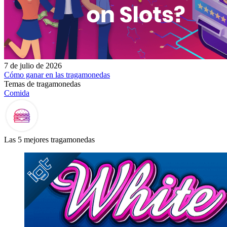
7 de julio de 2026
Cómo ganar en las tragamonedas
Temas de tragamonedas
Comida
Las 5 mejores tragamonedas