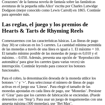
Corazones’ de la famosa novela de fantasía sobre las fantásticas
aventuras de la pequeña niña Alice’ escrita por Charles Lutwidge
Dodgson (mejor conocido como Lewis Carroll) en 1865. Continúe
para aprender más.
Las reglas, el juego y los premios de
Hearts & Tarts de Rhyming Reels
Comenzaremos con las características básicas. Las líneas de pago
(hay 30) se colocan en los 5 carretes. La cantidad mínima permitida
de las monedas a través de una línea es igual a 1. El máximo = 10.
El tamaño mínimo posible de las monedas de juego es 0,010 y el
máximo. – 0.050. Además, presenta una opción de ‘Reproducción
automática’ para girar los carretes (para varias veces) sin
interrupción. Continúe leyendo para conocer los botones
funcionales.
Para el cobro, la denominación deseada de la moneda utilice los
botones ‘-‘ y ‘+’. Para seleccionar el número de líneas de pago
activas en el juego usa ‘Líneas’. Para elegir el tamaño de las
monedas apostadas en cada línea de pago, use ‘Monedas’. Presione
el ‘Girar’ para que los carretes de fabricación se enciendan. (Puede
detenerlos con ‘Stop’). Para usar un juego de tragamonedas con una
apuesta máxima (300 monedas), use ‘Bet Max’.