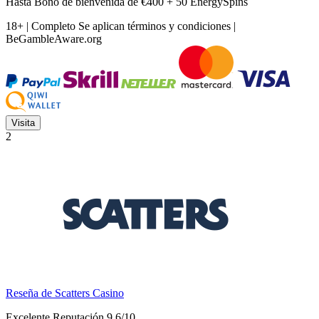
Hasta
Bono de bienvenida de €400 + 50 EnergySpins
18+ | Completo
Se aplican términos y condiciones
|
BeGambleAware.org
Visita
2
Reseña de Scatters Casino
Excelente Reputación 9.6/10