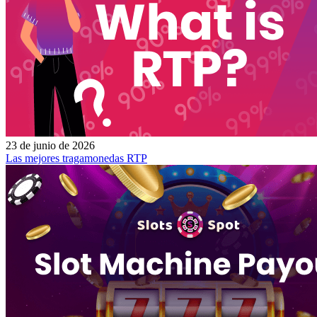
23 de junio de 2026
Las mejores tragamonedas RTP