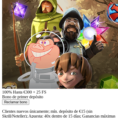
100% Hasta €300 + 25 FS
Bono de primer depósito
Reclamar bono
Clientes nuevos únicamente; mín. depósito de €15 (sin
Skrill/Neteller); Apuesta: 40x dentro de 15 días; Ganancias máximas