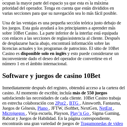
ocupan la mayor parte del espacio ya que esta es la máxima
prioridad del operador. Tenga en cuenta que están divididos en
varias secciones para que su navegación sea lo más fácil posible.
Una de las ventajas es una pequeña sección teórica justo debajo de
los juegos. Esta guía ayudará a los principiantes a aprender más
sobre 10Bet Casino. La parte inferior de la interfaz está equipada
con enlaces a las secciones de reglas/asistencia al cliente. Después
de desplazarse hacia abajo, encontrará información sobre las
licencias actuales y los programas de patrocinio. El sitio de 10Bet
Casino es
disponible solo en inglés
y esto puede considerarse un
inconveniente dado el deseo del operador de convertirse en el
número 1 en el ámbito internacional.
Software y juegos de casino 10Bet
Inmediatamente después del registro, obtendrá acceso a la cartera del
casino. Al momento de escribir, incluía
más de 550 juegos
satisfaciendo las necesidades de cada cliente. 10Bet Casino trabaja
en estrecha colaboración con
2Por2
,
BTG
, Ainsworth, Fantasma,
Juegos de Génesis,
Plano
, JFTW, iSoftbet, NextGen,
NetEnt
,
Microjuegos
, Vieja escuela, Playson,
Play’n Go
, Sigma Gaming,
Rabcat y Juegos de Habilidad. En la página correspondiente,
encontrarás una gran variedad de juegos de
Tragamonedas de video