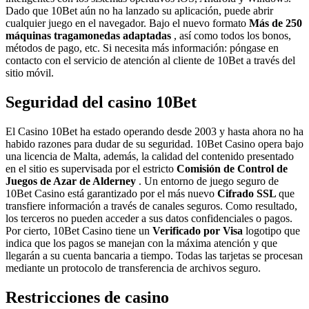
Dado que 10Bet aún no ha lanzado su aplicación, puede abrir
cualquier juego en el navegador. Bajo el nuevo formato
Más de 250
máquinas tragamonedas adaptadas
, así como todos los bonos,
métodos de pago, etc. Si necesita más información: póngase en
contacto con el servicio de atención al cliente de 10Bet a través del
sitio móvil.
Seguridad del casino 10Bet
El Casino 10Bet ha estado operando desde 2003 y hasta ahora no ha
habido razones para dudar de su seguridad. 10Bet Casino opera bajo
una licencia de Malta, además, la calidad del contenido presentado
en el sitio es supervisada por el estricto
Comisión de Control de
Juegos de Azar de Alderney
. Un entorno de juego seguro de
10Bet Casino está garantizado por el más nuevo
Cifrado SSL
que
transfiere información a través de canales seguros. Como resultado,
los terceros no pueden acceder a sus datos confidenciales o pagos.
Por cierto, 10Bet Casino tiene un
Verificado por Visa
logotipo que
indica que los pagos se manejan con la máxima atención y que
llegarán a su cuenta bancaria a tiempo. Todas las tarjetas se procesan
mediante un protocolo de transferencia de archivos seguro.
Restricciones de casino