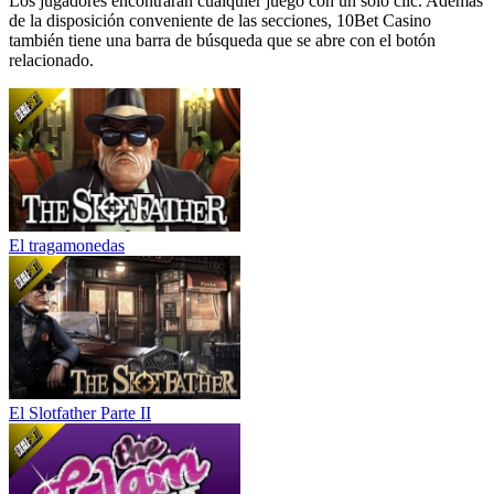
Los jugadores encontrarán cualquier juego con un solo clic. Además
de la disposición conveniente de las secciones, 10Bet Casino
también tiene una barra de búsqueda que se abre con el botón
relacionado.
El tragamonedas
El Slotfather Parte II