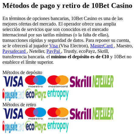
Métodos de pago y retiro de 10Bet Casino
En términos de opciones bancarias, 10Bet Casino es una de las
mejores ofertas del mercado. El operador ofrece una amplia
selección de servicios que son conocidos en el mercado
internacional por sus tarifas mínimas (o la falta de ellas),
transacciones rápidas y seguridad de datos. Para reponer su cuenta,
se le ofrecerá al jugador
Visa
(Visa Electron),
MasterCard
, Maestro,
Paysafecard
, Neteller,
PayPal
, Trustly, ecoPayz, Skrill,
transferencia bancaria. el
mínimo el depósito es de €10
y 10Bet no
establece el límite superior.
Métodos de depósito
Métodos de retiro