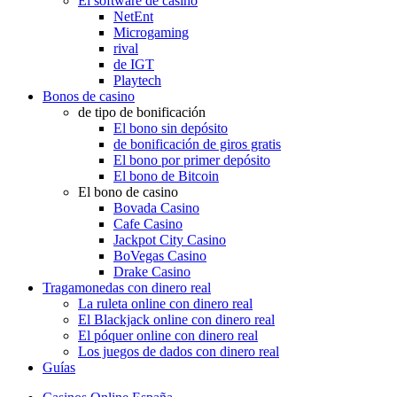
El software de casino
NetEnt
Microgaming
rival
de IGT
Playtech
Bonos de casino
de tipo de bonificación
El bono sin depósito
de bonificación de giros gratis
El bono por primer depósito
El bono de Bitcoin
El bono de casino
Bovada Casino
Cafe Casino
Jackpot City Casino
BoVegas Casino
Drake Casino
Tragamonedas con dinero real
La ruleta online con dinero real
El Blackjack online con dinero real
El póquer online con dinero real
Los juegos de dados con dinero real
Guías