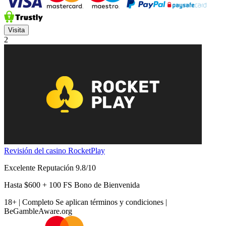
Visita
2
Revisión del casino RocketPlay
Excelente Reputación 9.8/10
Hasta
$600 + 100 FS Bono de Bienvenida
18+ | Completo
Se aplican términos y condiciones
|
BeGambleAware.org