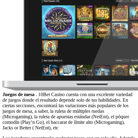
Juegos de mesa
. 10Bet Casino cuenta con una excelente variedad
de juegos donde el resultado depende solo de tus habilidades. En
ciertas secciones, encontrará las variaciones más populares de los
juegos de mesa, a saber, la ruleta de múltiples ruedas
(Microgaming), la ruleta de apuestas estándar (NetEnt), el póquer
comodín (Play’n Go), el baccarat de límite alto (Microgaming),
Jacks or Better ( NetEnt), etc