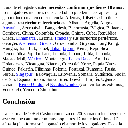
Durante el registro, usted
necesitas confirmar que tienes 18 años
.
Los jugadores menores de esta edad no pueden hacer apuestas y
ganar dinero real en consecuencia. Además, 10Bet Casino tiene
algunos
restricciones territoriales
: Albania, Argelia, Angola,
Australia
, Azerbaiyán, Bangladesh, Bielorrusia, Bélgica, Bulgaria,
Camboya, China, Colombia, Croacia, Chipre, Cuba, República
Checa,
Dinamarca
, Estonia,
Francia
y sus territorios periféricos,
Georgia,
Alemania
,
Grecia
, Groenlandia, Guyana, Hong Kong,
Hungría, Irán, Irak, Israel,
Italia
,
Japón
, Kenia, República
Democrática Popular Laos, Letonia, Líbano, Libia, Lituania,
Macao, Malí,
México
, Montenegro,
Países Bajos
, Antillas
Holandesas, Nicaragua, Nigeria, Corea del Norte, Papúa Nueva
Guinea, Pakistán, Filipinas, Polonia, Portugal, Rumania, Rusia,
Serbia,
Singapur
, Eslovaquia, Eslovenia, Somalia, Sudáfrica, Sudán
del Sur, España, Sudán, Suiza, Siria, Taiwán, Turquía, Uganda,
Ucrania,
Reino Unido
, el
Estados Unidos
(con territorios externos),
Venezuela, Yemen o Zimbabue.
Conclusión
La historia de 10Bet Casino comenzó en 2003 cuando los juegos de
azar en línea aún no eran muy populares. Durante los últimos 17
años, la plataforma se ha ganado el amor de los jugadores. Dada la