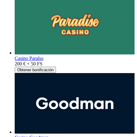
Casino Paraíso
200 € + 50 FS
Obtener bonificación