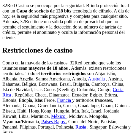
32Red Casino se preocupa por la seguridad. Brinda protección total
con un
Capa de sockets de 128 bits
tecnología de cifrado. A día de
hoy, es la seguridad más progresiva y completa para cualquier sitio.
Además, 32Red tiene una sólida política de privacidad que no
permite el seguimiento y la detección de su número de tarjeta de
crédito, permite el anonimato y oculta la información personal del
cliente.
Restricciones de casino
Como en la mayoría de los casinos, 32Red permite que solo los
usuarios sean
mayores de 18 años
. Además, existen restricciones
territoriales. Todo el
territorios restringidos
son Afganistán,
Albania, Argelia, Samoa Americana, Angola,
Australia
, Austria,
Bahamas, Bélgica, Botswana, Brasil, Bulgaria, Camboya, China,
Isla de Navidad, Islas Cocos (Keeling), Colombia, Congo,
Costa
Rica
, República Checa, Dinamarca, Ecuador, Egipto, Eritrea,
Estonia, Etiopía, Islas Feroe,
Francia
y territorios franceses,
Alemania, Ghana, Groenlandia, Grecia, Guadalupe, Guam, Guinea-
Bissau, Haití, Hong Kong, Hungría, Irán, Irak, Israel, Jordania,
Kuwait, Libia, Martinica,
México
, Moldavia, Mongolia,
Myanmar/Birmania,
Países Bajos
, Corea del Norte, Pakistán,
Panamá, Filipinas, Portugal, Polinesia,
Rusia
, Singapur, Eslovenia y
Suiza.