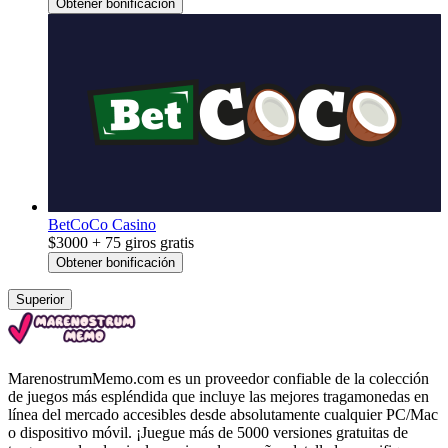
Obtener bonificación
BetCoCo Casino
$3000 + 75 giros gratis
Obtener bonificación
Superior
MarenostrumMemo.com es un proveedor confiable de la colección
de juegos más espléndida que incluye las mejores tragamonedas en
línea del mercado accesibles desde absolutamente cualquier PC/Mac
o dispositivo móvil.
¡Juegue más de 5000 versiones gratuitas de