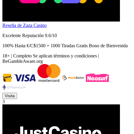
Reseña de Zaza Casino
Excelente Reputación 9.6/10
100% Hasta
€/C$1500 + 1000 Tiradas Gratis Bono de Bienvenida
18+ | Completo
Se aplican términos y condiciones
|
BeGambleAware.org
Visita
3