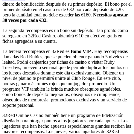
dinero de bonificación después de su primer depósito. El bono por el
primer depósito en el casino es de €32 por cada depósito de €20,
pero la cantidad total no debe exceder las €160.
Necesitas apostar
30 veces por cada €32.
La segunda recompensa es un bono sin depósito. Tan pronto como
se registre en 32Red Casino, obtendrá € 10 en efectivo gratis en
fichas agregadas a su cuenta.
La tercera recompensa en 32Red es
Bono VIP
. Hay recompensas
llamadas Red Rubíes, que se pueden obtener ganando 5 niveles de
lealtad. Podrá canjearlos por fichas de casino o visitar Ruby
Tuesdays, un evento semanal que le permite duplicar los puntos en
los juegos deseados durante este día exclusivamente. Obtener un
nivel de platino te permitirá unirte al Club Rouge. En este club,
podrás ganar más rubíes rojos que un jugador promedio. Un
programa VIP también le brinda muchos obsequios agradables,
como bonos de depósito mejorados, obsequios de cumpleaños,
obsequios de membresía, promociones exclusivas y un servicio de
soporte personal.
32Red Online Casino también tiene un programa de fidelización
diseñado para otorgar puntos a los jugadores por cada apuesta. Los
jugadores que han hecho apuestas especialmente grandes reciben las
mayores recompensas. Los jueves, varios jugadores de 32Red