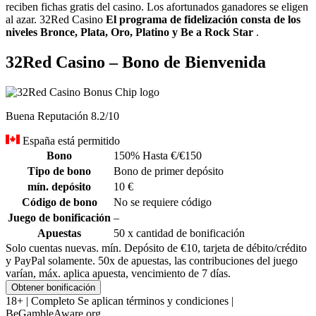
reciben fichas gratis del casino. Los afortunados ganadores se eligen
al azar. 32Red Casino
El programa de fidelización consta de los
niveles Bronce, Plata, Oro, Platino y Be a Rock Star
.
32Red Casino – Bono de Bienvenida
Buena Reputación 8.2/10
España está permitido
Bono
150% Hasta €/€150
Tipo de bono
Bono de primer depósito
mín. depósito
10 €
Código de bono
No se requiere código
Juego de bonificación
–
Apuestas
50 x cantidad de bonificación
Solo cuentas nuevas. mín. Depósito de €10, tarjeta de débito/crédito
y PayPal solamente. 50x de apuestas, las contribuciones del juego
varían, máx. aplica apuesta, vencimiento de 7 días.
Obtener bonificación
18+ | Completo
Se aplican términos y condiciones
|
BeGambleAware.org