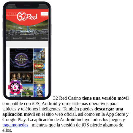
32 Red Casino
tiene una versión móvil
compatible con iOS, Android y otros sistemas operativos para
tabletas y teléfonos inteligentes. También puedes
descargar una
aplicación móvil
en el sitio web oficial, así como en la App Store y
Google Play. La aplicación de Android incluye todos los juegos y
tragamonedas
, mientras que la versión de iOS pierde algunos de
ellos.