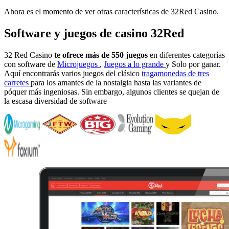
Ahora es el momento de ver otras características de 32Red Casino.
Software y juegos de casino 32Red
32 Red Casino
te ofrece más de 550 juegos
en diferentes categorías
con software de
Microjuegos
,
Juegos a lo grande
y Solo por ganar.
Aquí encontrarás varios juegos del clásico
tragamonedas de tres
carretes
para los amantes de la nostalgia hasta las variantes de
póquer más ingeniosas. Sin embargo, algunos clientes se quejan de
la escasa diversidad de software