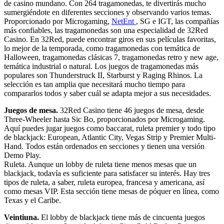
de casino mundano. Con 264 tragamonedas, te divertirás mucho
sumergiéndote en diferentes secciones y observando varios temas.
Proporcionado por Microgaming,
NetEnt
, SG e IGT, las compañías
más confiables, las tragamonedas son una especialidad de 32Red
Casino. En 32Red, puede encontrar giros en sus películas favoritas,
lo mejor de la temporada, como tragamonedas con temática de
Halloween, tragamonedas clásicas 7, tragamonedas retro y new age,
temática industrial o natural. Los juegos de tragamonedas más
populares son Thunderstruck II, Starburst y Raging Rhinos. La
selección es tan amplia que necesitará mucho tiempo para
compararlos todos y saber cuál se adapta mejor a sus necesidades.
Juegos de mesa.
32Red Casino tiene 46 juegos de mesa, desde
Three-Wheeler hasta Sic Bo, proporcionados por Microgaming.
Aquí puedes jugar juegos como baccarat, ruleta premier y todo tipo
de blackjack: European, Atlantic City, Vegas Strip y Premier Multi-
Hand. Todos están ordenados en secciones y tienen una versión
Demo Play.
Ruleta. Aunque un lobby de ruleta tiene menos mesas que un
blackjack, todavía es suficiente para satisfacer su interés. Hay tres
tipos de ruleta, a saber, ruleta europea, francesa y americana, así
como mesas VIP. Esta sección tiene mesas de póquer en línea, como
Texas y el Caribe.
Veintiuna.
El lobby de blackjack tiene más de cincuenta juegos