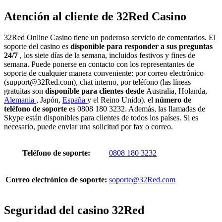
Atención al cliente de 32Red Casino
32Red Online Casino tiene un poderoso servicio de comentarios. El
soporte del casino es
disponible para responder a sus preguntas
24/7
, los siete días de la semana, incluidos festivos y fines de
semana. Puede ponerse en contacto con los representantes de
soporte de cualquier manera conveniente: por correo electrónico
(
support@32Red.com
), chat interno, por teléfono (las líneas
gratuitas son
disponible para clientes desde
Australia, Holanda,
Alemania
, Japón,
España
y el Reino Unido). el
número de
teléfono de soporte
es 0808 180 3232. Además, las llamadas de
Skype están disponibles para clientes de todos los países. Si es
necesario, puede enviar una solicitud por fax o correo.
Teléfono de soporte:
0808 180 3232
Correo electrónico de soporte:
soporte@32Red.com
Seguridad del casino 32Red