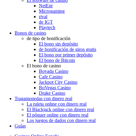
El software de casino
NetEnt
Microgaming
rival
de IGT
Playtech
Bonos de casino
de tipo de bonificación
El bono sin depósito
de bonificación de giros gratis
El bono por primer depósito
El bono de Bitcoin
El bono de casino
Bovada Casino
Cafe Casino
Jackpot City Casino
BoVegas Casino
Drake Casino
Tragamonedas con dinero real
La ruleta online con dinero real
El Blackjack online con dinero real
El póquer online con dinero real
Los juegos de dados con dinero real
Guías