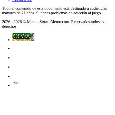
Todo el contenido de este documento está destinado a audiencias
mayores de 21 años.
Si tienes problemas de adicción al juego.
2026 - 2026 © MarenoStrum-Memo.com.
Reservados todos los
derechos.