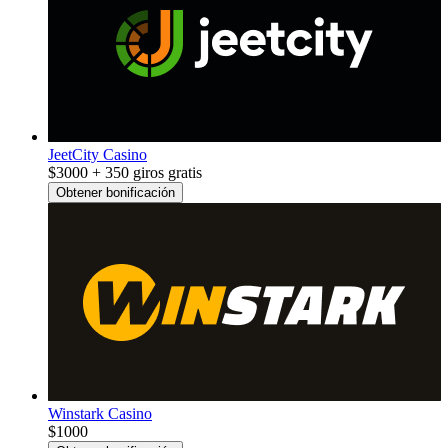
JeetCity Casino
$3000 + 350 giros gratis
Obtener bonificación
Winstark Casino
$1000