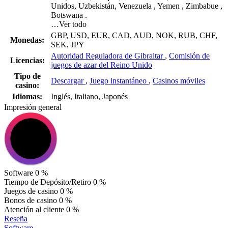
Unidos, Uzbekistán, Venezuela , Yemen , Zimbabue ,
Botswana .
…Ver todo
GBP, USD, EUR, CAD, AUD, NOK, RUB, CHF,
Monedas:
SEK, JPY
Autoridad Reguladora de Gibraltar
,
Comisión de
Licencias:
juegos de azar del Reino Unido
Tipo de
Descargar
,
Juego instantáneo
,
Casinos móviles
casino:
0
Idiomas:
Inglés, Italiano, Japonés
Calificación
Impresión general
Software
0
%
Tiempo de Depósito/Retiro
0
%
Juegos de casino
0
%
Bonos de casino
0
%
Atención al cliente
0
%
Reseña
Software