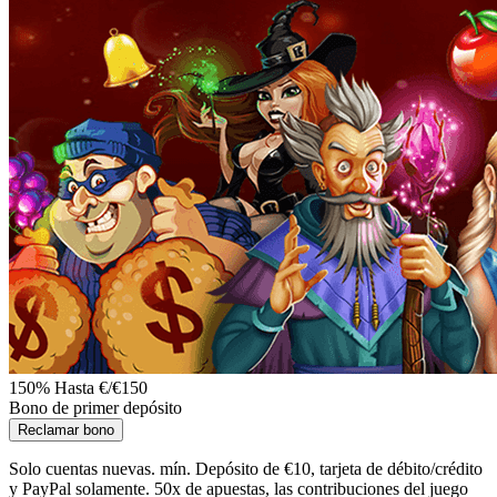
150% Hasta €/€150
Bono de primer depósito
Reclamar bono
Solo cuentas nuevas. mín. Depósito de €10, tarjeta de débito/crédito
y PayPal solamente. 50x de apuestas, las contribuciones del juego