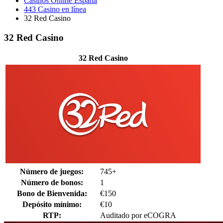
Casinos Online España
443 Casino en línea
32 Red Casino
32 Red Casino
32 Red Casino
Número de juegos:
745+
Número de bonos:
1
Bono de Bienvenida:
€150
Depósito mínimo:
€10
RTP:
Auditado por eCOGRA