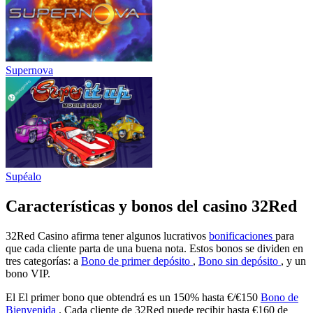
Supernova
Supéalo
Características y bonos del casino 32Red
32Red Casino afirma tener algunos lucrativos
bonificaciones
para
que cada cliente parta de una buena nota. Estos bonos se dividen en
tres categorías: a
Bono de primer depósito
,
Bono sin depósito
, y un
bono VIP.
El El primer bono que obtendrá es un 150% hasta €/€150
Bono de
Bienvenida
. Cada cliente de 32Red puede recibir hasta €160 de