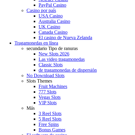
PayPal Casino
Casino por país
USA Casino
Australia Casino
UK Casino
Canada Casino
El casino de Nueva Zelanda
Tragamonedas en línea
secundario Tipo de ranuras
New Slots 2026
Las video tragamonedas
Classic Slots
de tragamonedas de dispersión
No Download Slots
Slots Themes
Fruit Machines
777 Slots
Vegas Slots
VIP Slots
Más
3 Reel Slots
5 Reel Slots
Free Spins
Bonus Games