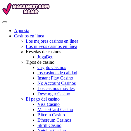
Apuesta
Casinos en línea
Los mejores casinos en línea
Los nuevos casinos en línea
Reseñas de casinos
JugaBet
Tipos de casino
Crypto Casinos
los casinos de calidad
Instant Play Casino
No Account Casinos
Los casinos móviles
Descargar Casino
El pago del casino
Visa Casino
MasterCard Casino
Bitcoin Casino
Ethereum Casinos
Skrill Casino
Neteller Casino