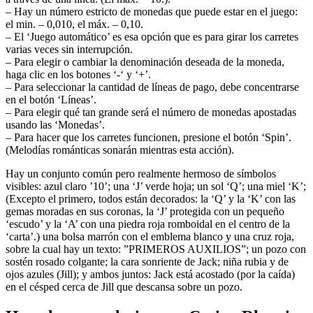
– Hay un número estricto de monedas que puede estar en el juego:
el min. – 0,010, el máx. – 0,10.
– El ‘Juego automático’ es esa opción que es para girar los carretes
varias veces sin interrupción.
– Para elegir o cambiar la denominación deseada de la moneda,
haga clic en los botones ‘-‘ y ‘+’.
– Para seleccionar la cantidad de líneas de pago, debe concentrarse
en el botón ‘Líneas’.
– Para elegir qué tan grande será el número de monedas apostadas
usando las ‘Monedas’.
– Para hacer que los carretes funcionen, presione el botón ‘Spin’.
(Melodías románticas sonarán mientras esta acción).
Hay un conjunto común pero realmente hermoso de símbolos
visibles: azul claro ’10’; una ‘J’ verde hoja; un sol ‘Q’; una miel ‘K’;
(Excepto el primero, todos están decorados: la ‘Q’ y la ‘K’ con las
gemas moradas en sus coronas, la ‘J’ protegida con un pequeño
‘escudo’ y la ‘A’ con una piedra roja romboidal en el centro de la
‘carta’.) una bolsa marrón con el emblema blanco y una cruz roja,
sobre la cual hay un texto: ”PRIMEROS AUXILIOS”; un pozo con
sostén rosado colgante; la cara sonriente de Jack; niña rubia y de
ojos azules (Jill); y ambos juntos: Jack está acostado (por la caída)
en el césped cerca de Jill que descansa sobre un pozo.