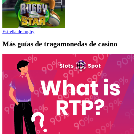
Estrella de rugby
Más guías de tragamonedas de casino