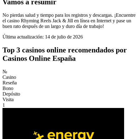
Vamos a resumir
No pierdas salud y tiempo para los registros y descargas. ¡Encuentre
el casino Rhyming Reels Jack & Jill en línea en Internet y pase un
buen rato después de un largo y duro día de trabajo!
Última actualización: 14 de julio de 2026
Top 3 casinos online recomendados por
Casinos Online España
№
Casino
Reseña
Bono
Depósito
Visita
1