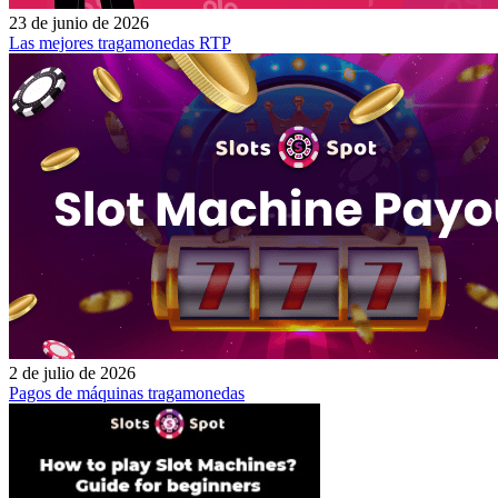
23 de junio de 2026
Las mejores tragamonedas RTP
2 de julio de 2026
Pagos de máquinas tragamonedas