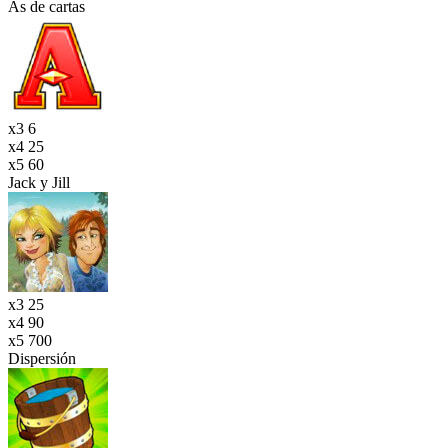
As de cartas
x3
6
x4
25
x5
60
Jack y Jill
x3
25
x4
90
x5
700
Dispersión