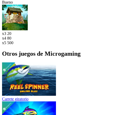
Bueno
x3
20
x4
80
x5
500
Otros juegos de Microgaming
Carrete giratorio