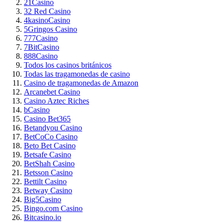
21Casino
32 Red Casino
4kasinoCasino
5Gringos Casino
777Casino
7BitCasino
888Casino
Todos los casinos británicos
Todas las tragamonedas de casino
Casino de tragamonedas de Amazon
Arcanebet Casino
Casino Aztec Riches
bCasino
Casino Bet365
Betandyou Casino
BetCoCo Casino
Beto Bet Casino
Betsafe Casino
BetShah Casino
Betsson Casino
Bettilt Casino
Betway Casino
Big5Casino
Bingo.com Casino
Bitcasino.io