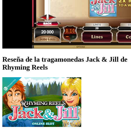
Reseña de la tragamonedas Jack & Jill de
Rhyming Reels