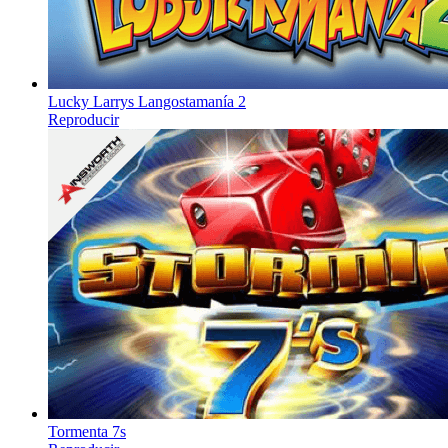
Lucky Larrys Langostamanía 2
Reproducir
Tormenta 7s