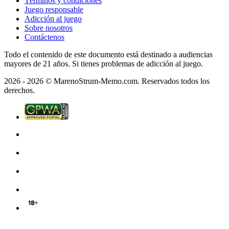
Términos y condiciones
Juego responsable
Adicción al juego
Sobre nosotros
Contáctenos
Todo el contenido de este documento está destinado a audiencias
mayores de 21 años.
Si tienes problemas de adicción al juego.
2026 - 2026 © MarenoStrum-Memo.com.
Reservados todos los
derechos.