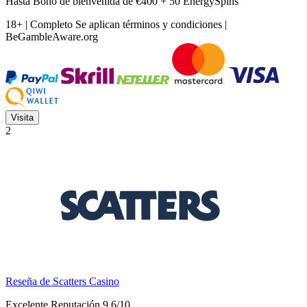
Hasta
Bono de bienvenida de €400 + 50 EnergySpins
18+ | Completo
Se aplican términos y condiciones
|
BeGambleAware.org
Visita
2
Reseña de Scatters Casino
Excelente Reputación 9.6/10