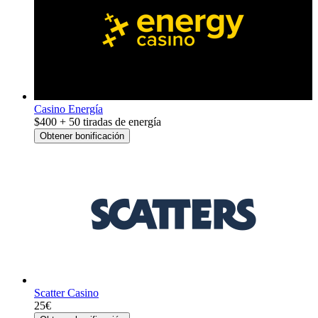
Casino Energía
$400 + 50 tiradas de energía
Obtener bonificación
Scatter Casino
25€