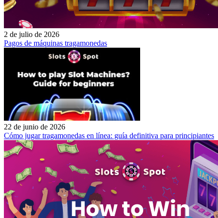
2 de julio de 2026
Pagos de máquinas tragamonedas
22 de junio de 2026
Cómo jugar tragamonedas en línea: guía definitiva para principiantes