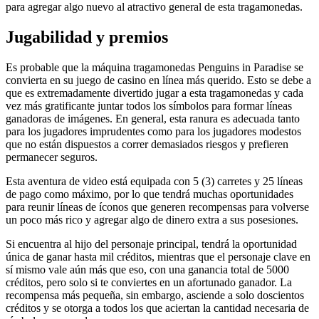
para agregar algo nuevo al atractivo general de esta tragamonedas.
Jugabilidad y premios
Es probable que la máquina tragamonedas Penguins in Paradise se
convierta en su juego de casino en línea más querido. Esto se debe a
que es extremadamente divertido jugar a esta tragamonedas y cada
vez más gratificante juntar todos los símbolos para formar líneas
ganadoras de imágenes. En general, esta ranura es adecuada tanto
para los jugadores imprudentes como para los jugadores modestos
que no están dispuestos a correr demasiados riesgos y prefieren
permanecer seguros.
Esta aventura de video está equipada con 5 (3) carretes y 25 líneas
de pago como máximo, por lo que tendrá muchas oportunidades
para reunir líneas de íconos que generen recompensas para volverse
un poco más rico y agregar algo de dinero extra a sus posesiones.
Si encuentra al hijo del personaje principal, tendrá la oportunidad
única de ganar hasta mil créditos, mientras que el personaje clave en
sí mismo vale aún más que eso, con una ganancia total de 5000
créditos, pero solo si te conviertes en un afortunado ganador. La
recompensa más pequeña, sin embargo, asciende a solo doscientos
créditos y se otorga a todos los que aciertan la cantidad necesaria de