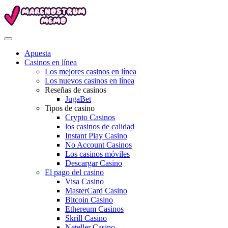
Apuesta
Casinos en línea
Los mejores casinos en línea
Los nuevos casinos en línea
Reseñas de casinos
JugaBet
Tipos de casino
Crypto Casinos
los casinos de calidad
Instant Play Casino
No Account Casinos
Los casinos móviles
Descargar Casino
El pago del casino
Visa Casino
MasterCard Casino
Bitcoin Casino
Ethereum Casinos
Skrill Casino
Neteller Casino