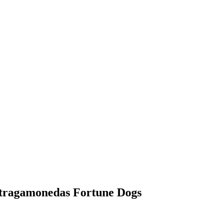
e tragamonedas Fortune Dogs