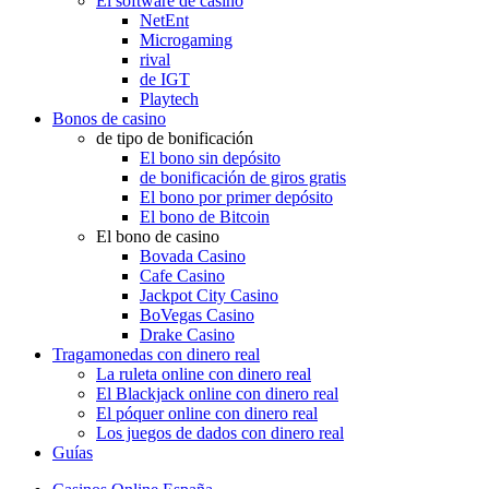
El software de casino
NetEnt
Microgaming
rival
de IGT
Playtech
Bonos de casino
de tipo de bonificación
El bono sin depósito
de bonificación de giros gratis
El bono por primer depósito
El bono de Bitcoin
El bono de casino
Bovada Casino
Cafe Casino
Jackpot City Casino
BoVegas Casino
Drake Casino
Tragamonedas con dinero real
La ruleta online con dinero real
El Blackjack online con dinero real
El póquer online con dinero real
Los juegos de dados con dinero real
Guías