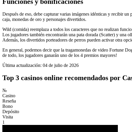
Funciones y bonificaciones
Después de eso, debe capturar varias imágenes idénticas y recibir un 
caja, monedas de oro y personajes divertidos.
Wild (comida) reemplaza a todos los caracteres que no realizan funcio
Los jugadores también encontrarán una pata dorada (Scatter) y una ol
Además, los divertidos porteadores de perros pueden activar otra opci
En general, podemos decir que la tragamonedas de video Fortune Dogs
de todo, los jugadores ganarán uno de los 4 premios mayores!
Última actualización: 04 de julio de 2026
Top 3 casinos online recomendados por Ca
№
Casino
Reseña
Bono
Depósito
Visita
1