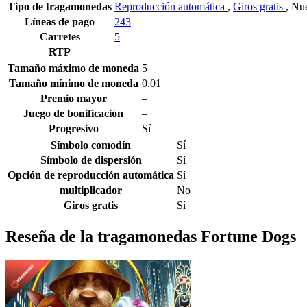
Tipo de tragamonedas
Reproducción automática
,
Giros gratis
, Nu
Líneas de pago
243
Carretes
5
RTP
–
Tamaño máximo de moneda
5
Tamaño mínimo de moneda
0.01
Premio mayor
–
Juego de bonificación
–
Progresivo
Sí
Símbolo comodín
Sí
Símbolo de dispersión
Sí
Opción de reproducción automática
Sí
multiplicador
No
Giros gratis
Sí
Reseña de la tragamonedas Fortune Dogs