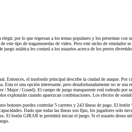
legir, por lo que regresan a los temas populares y los presentan con un
s de este tipo de tragamonedas de video. Pero este nicho de emulador s
ego asiática les contará a los usuarios acerca de los perros divertidos
inal. Entonces, el trasfondo principal describe la ciudad de ataque. Por 
osa. Esta es una opción interesante, pero desafortunadamente no se us
nor / Major / Grand). El campo de juego transparente está rodeado po
olos explotarán cuando aparezcan combinaciones. Los efectos de sonid
 estos botones puedes controlar 5 carretes y 243 líneas de pago. El botón 
capacidades. Dado que todas las líneas son fijas, los jugadores solo nec
x. El botón GIRAR te permitirá iniciar el juego. Si el usuario desea ut
juego.