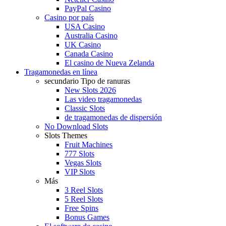
PayPal Casino
Casino por país
USA Casino
Australia Casino
UK Casino
Canada Casino
El casino de Nueva Zelanda
Tragamonedas en línea
secundario Tipo de ranuras
New Slots 2026
Las video tragamonedas
Classic Slots
de tragamonedas de dispersión
No Download Slots
Slots Themes
Fruit Machines
777 Slots
Vegas Slots
VIP Slots
Más
3 Reel Slots
5 Reel Slots
Free Spins
Bonus Games