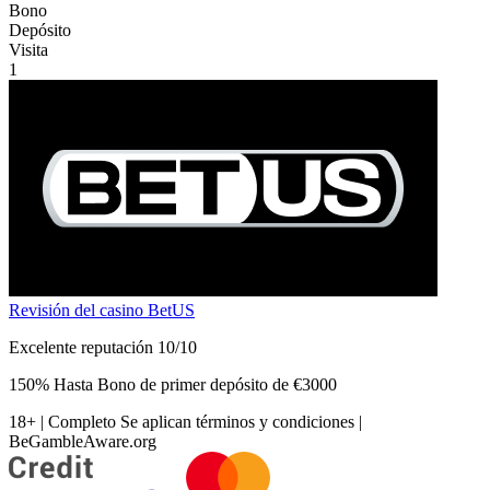
Bono
Depósito
Visita
1
Revisión del casino BetUS
Excelente reputación 10/10
150% Hasta
Bono de primer depósito de €3000
18+ | Completo
Se aplican términos y condiciones
|
BeGambleAware.org