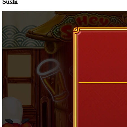
Sushi