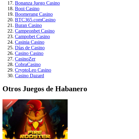
Bonanza Juego Casino
Booi Casino
Boomerang Casino
BTC365.comCasino
Buran Casino
Campeonbet Casino
Campobet Casino
Casinia Casino
Días de Casino
Casino Casino
CasinoZer
CobraCasino
CryptoLeo Casino
Casino Dazard
Otros Juegos de Habanero