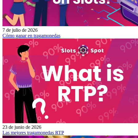
7 de julio de 2026
Cómo ganar en tragamonedas
23 de junio de 2026
Las mejores tragamonedas RTP