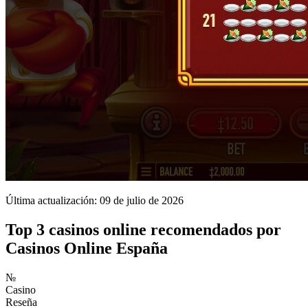
Última actualización: 09 de julio de 2026
Top 3 casinos online recomendados por
Casinos Online España
№
Casino
Reseña