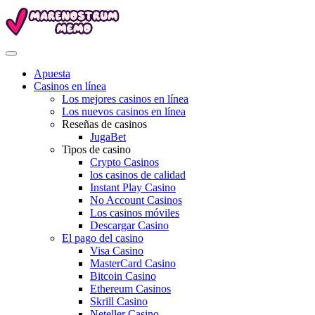
Apuesta
Casinos en línea
Los mejores casinos en línea
Los nuevos casinos en línea
Reseñas de casinos
JugaBet
Tipos de casino
Crypto Casinos
los casinos de calidad
Instant Play Casino
No Account Casinos
Los casinos móviles
Descargar Casino
El pago del casino
Visa Casino
MasterCard Casino
Bitcoin Casino
Ethereum Casinos
Skrill Casino
Neteller Casino