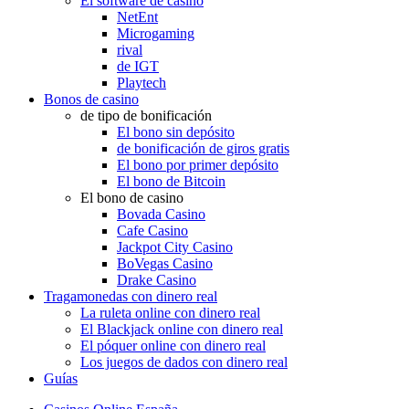
El software de casino
NetEnt
Microgaming
rival
de IGT
Playtech
Bonos de casino
de tipo de bonificación
El bono sin depósito
de bonificación de giros gratis
El bono por primer depósito
El bono de Bitcoin
El bono de casino
Bovada Casino
Cafe Casino
Jackpot City Casino
BoVegas Casino
Drake Casino
Tragamonedas con dinero real
La ruleta online con dinero real
El Blackjack online con dinero real
El póquer online con dinero real
Los juegos de dados con dinero real
Guías