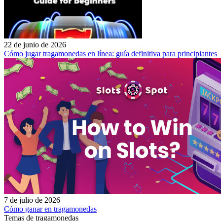
22 de junio de 2026
Cómo jugar tragamonedas en línea: guía definitiva para principiantes
7 de julio de 2026
Cómo ganar en tragamonedas
Temas de tragamonedas