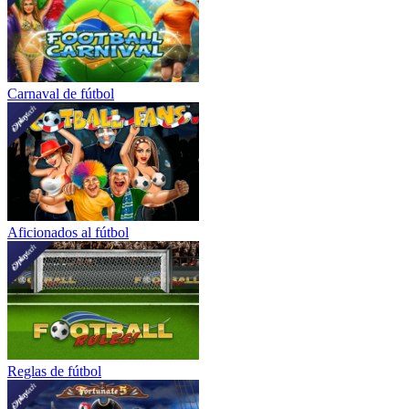
Carnaval de fútbol
Aficionados al fútbol
Reglas de fútbol