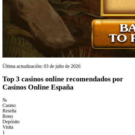
Última actualización: 03 de julio de 2026
Top 3 casinos online recomendados por
Casinos Online España
№
Casino
Reseña
Bono
Depósito
Visita
1