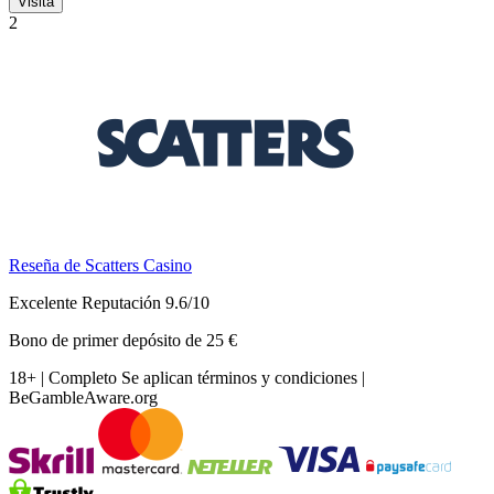
Visita
2
Reseña de Scatters Casino
Excelente Reputación 9.6/10
Bono de primer depósito de 25 €
18+ | Completo
Se aplican términos y condiciones
|
BeGambleAware.org