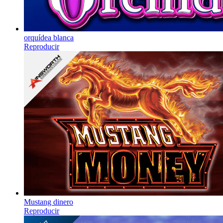
orquídea blanca
Reproducir
Mustang dinero
Reproducir