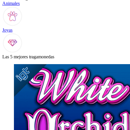
Animales
Joyas
Las 5 mejores tragamonedas