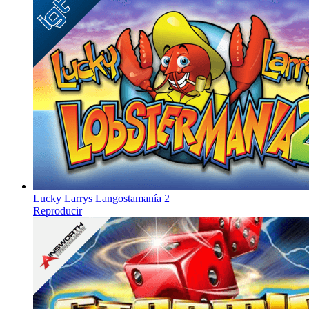
Lucky Larrys Langostamanía 2
Reproducir