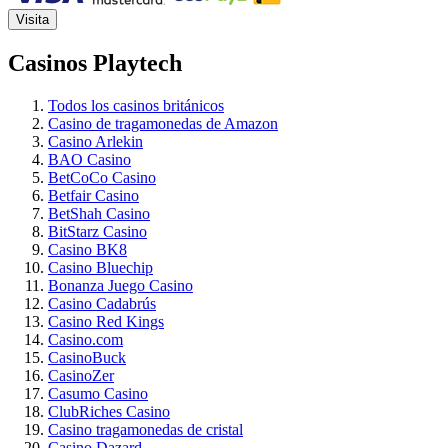
Visita
Casinos Playtech
Todos los casinos británicos
Casino de tragamonedas de Amazon
Casino Arlekin
BAO Casino
BetCoCo Casino
Betfair Casino
BetShah Casino
BitStarz Casino
Casino BK8
Casino Bluechip
Bonanza Juego Casino
Casino Cadabrús
Casino Red Kings
Casino.com
CasinoBuck
CasinoZer
Casumo Casino
ClubRiches Casino
Casino tragamonedas de cristal
Casino Dazard