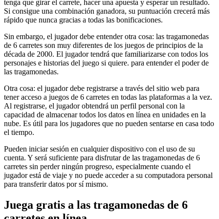
tenga que girar el carrete, hacer una apuesta y esperar un resultado.
Si consigue una combinación ganadora, su puntuación crecerá más
rápido que nunca gracias a todas las bonificaciones.
Sin embargo, el jugador debe entender otra cosa: las tragamonedas
de 6 carretes son muy diferentes de los juegos de principios de la
década de 2000. El jugador tendrá que familiarizarse con todos los
personajes e historias del juego si quiere. para entender el poder de
las tragamonedas.
Otra cosa: el jugador debe registrarse a través del sitio web para
tener acceso a juegos de 6 carretes en todas las plataformas a la vez.
Al registrarse, el jugador obtendrá un perfil personal con la
capacidad de almacenar todos los datos en línea en unidades en la
nube. Es útil para los jugadores que no pueden sentarse en casa todo
el tiempo.
Pueden iniciar sesión en cualquier dispositivo con el uso de su
cuenta. Y será suficiente para disfrutar de las tragamonedas de 6
carretes sin perder ningún progreso, especialmente cuando el
jugador está de viaje y no puede acceder a su computadora personal
para transferir datos por sí mismo.
Juega gratis a las tragamonedas de 6
carretes en línea