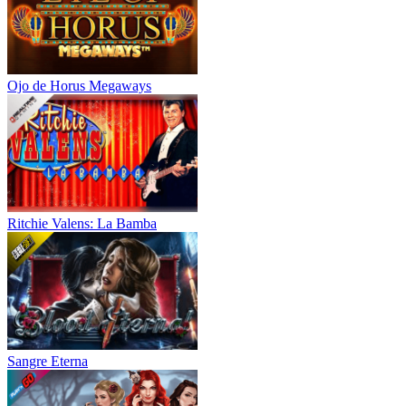
Ojo de Horus Megaways
Ritchie Valens: La Bamba
Sangre Eterna