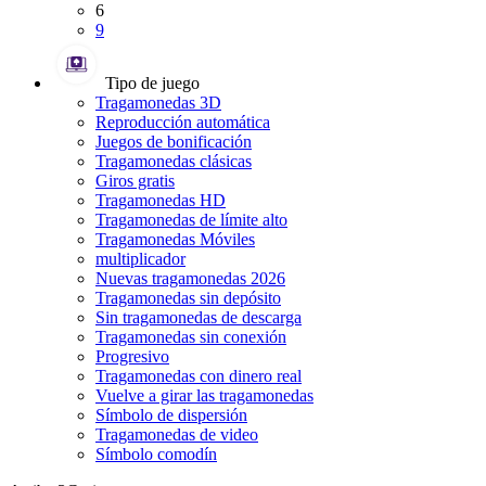
6
9
Tipo de juego
Tragamonedas 3D
Reproducción automática
Juegos de bonificación
Tragamonedas clásicas
Giros gratis
Tragamonedas HD
Tragamonedas de límite alto
Tragamonedas Móviles
multiplicador
Nuevas tragamonedas 2026
Tragamonedas sin depósito
Sin tragamonedas de descarga
Tragamonedas sin conexión
Progresivo
Tragamonedas con dinero real
Vuelve a girar las tragamonedas
Símbolo de dispersión
Tragamonedas de video
Símbolo comodín