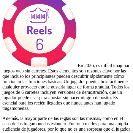
En 2026, es difícil imaginar
juegos web sin carretes. Estos elementos son razones clave por las
que incluso los principiantes pueden descubrir rápidamente cómo
funcionan las funciones básicas. Un jugador puede abrir fácilmente
cualquier proyecto que le gustaría jugar de forma gratuita. Todos los
juegos de 6 carretes incluyen versiones de demostración, que un
jugador puede usar para apostar sin hacer ningún depósito. Es
esencial para los recién llegados que nunca antes han jugado
tragamonedas.
Además, la mayor parte de las reglas son las mismas, como en el
caso de las tragamonedas estándar. Fueron creados para una amplia
audiencia de jugadores, por lo que no es una sorpresa que el jugador