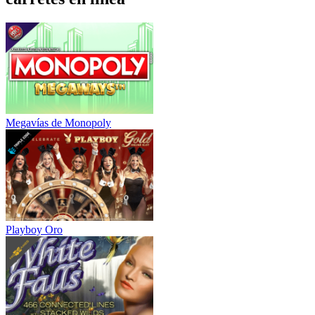
Megavías de Monopoly
Playboy Oro