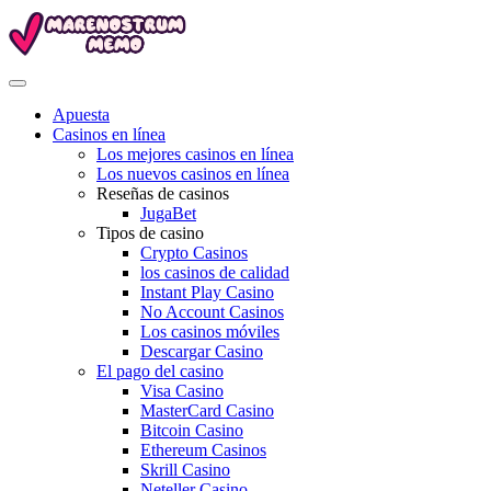
Apuesta
Casinos en línea
Los mejores casinos en línea
Los nuevos casinos en línea
Reseñas de casinos
JugaBet
Tipos de casino
Crypto Casinos
los casinos de calidad
Instant Play Casino
No Account Casinos
Los casinos móviles
Descargar Casino
El pago del casino
Visa Casino
MasterCard Casino
Bitcoin Casino
Ethereum Casinos
Skrill Casino
Neteller Casino