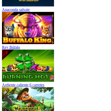
Anaconda salvaje
Rey Búfalo
Ardiente caliente 6 carretes