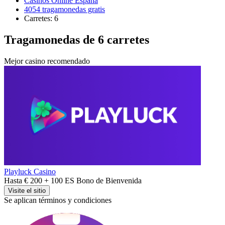
Casinos Online España
4054 tragamonedas gratis
Carretes: 6
Tragamonedas de 6 carretes
Mejor casino recomendado
Playluck Casino
Hasta € 200 + 100 ES
Bono de Bienvenida
Visite el sitio
Se aplican términos y condiciones