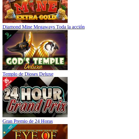
Diamond Mine Megaways Toda la acción
Templo de Dioses Deluxe
Gran Premio de 24 Horas