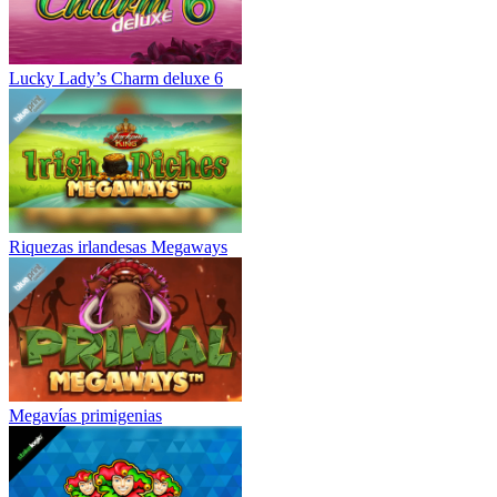
Lucky Lady’s Charm deluxe 6
Riquezas irlandesas Megaways
Megavías primigenias