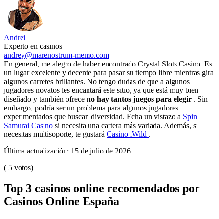
Andrei
Experto en casinos
andrey@marenostrum-memo.com
En general, me alegro de haber encontrado Crystal Slots Casino. Es
un lugar excelente y decente para pasar su tiempo libre mientras gira
algunos carretes brillantes. No tengo dudas de que a algunos
jugadores novatos les encantará este sitio, ya que está muy bien
diseñado y también ofrece
no hay tantos juegos para elegir
. Sin
embargo, podría ser un problema para algunos jugadores
experimentados que buscan diversidad. Echa un vistazo a
Spin
Samurai Casino
si necesita una cartera más variada. Además, si
necesitas multisoporte, te gustará
Casino iWild
.
Última actualización: 15 de julio de 2026
(
5
votos)
Top 3 casinos online recomendados por
Casinos Online España