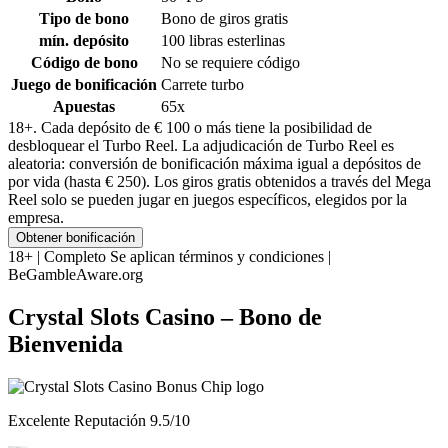
Tipo de bono
Bono de giros gratis
mín. depósito
100 libras esterlinas
Código de bono
No se requiere código
Juego de bonificación
Carrete turbo
Apuestas
65x
18+. Cada depósito de € 100 o más tiene la posibilidad de
desbloquear el Turbo Reel. La adjudicación de Turbo Reel es
aleatoria: conversión de bonificación máxima igual a depósitos de
por vida (hasta € 250). Los giros gratis obtenidos a través del Mega
Reel solo se pueden jugar en juegos específicos, elegidos por la
empresa.
Obtener bonificación
18+ | Completo
Se aplican términos y condiciones
|
BeGambleAware.org
Crystal Slots Casino – Bono de
Bienvenida
Excelente Reputación 9.5/10