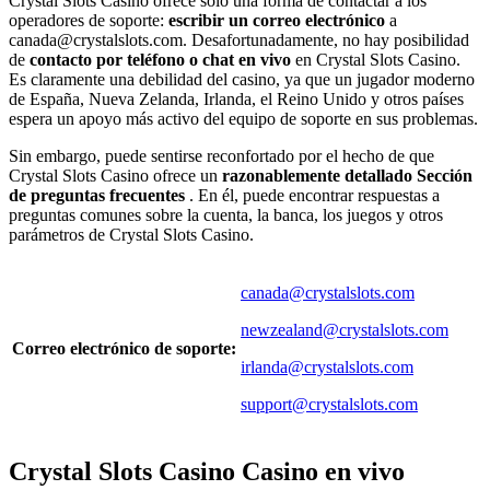
Crystal Slots Casino ofrece solo una forma de contactar a los
operadores de soporte:
escribir un correo electrónico
a
canada@crystalslots.com
. Desafortunadamente, no hay posibilidad
de
contacto por teléfono o chat en vivo
en Crystal Slots Casino.
Es claramente una debilidad del casino, ya que un jugador moderno
de España, Nueva Zelanda, Irlanda, el Reino Unido y otros países
espera un apoyo más activo del equipo de soporte en sus problemas.
Sin embargo, puede sentirse reconfortado por el hecho de que
Crystal Slots Casino ofrece un
razonablemente detallado Sección
de preguntas frecuentes
. En él, puede encontrar respuestas a
preguntas comunes sobre la cuenta, la banca, los juegos y otros
parámetros de Crystal Slots Casino.
canada@crystalslots.com
newzealand@crystalslots.com
Correo electrónico de soporte:
irlanda@crystalslots.com
support@crystalslots.com
Crystal Slots Casino Casino en vivo