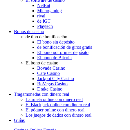
El software de casino
NetEnt
Microgaming
rival
de IGT
Playtech
Bonos de casino
de tipo de bonificación
El bono sin depósito
de bonificación de giros gratis
El bono por primer depósito
El bono de Bitcoin
El bono de casino
Bovada Casino
Cafe Casino
Jackpot City Casino
BoVegas Casino
Drake Casino
Tragamonedas con dinero real
La ruleta online con dinero real
El Blackjack online con dinero real
El póquer online con dinero real
Los juegos de dados con dinero real
Guías