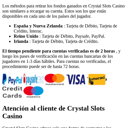
Los métodos para retirar los fondos ganados en Crystal Slots Casino
son similares a recargar su cuenta. Estos son los que están
disponibles en cada uno de los países del jugador.
España y Nueva Zelanda
: Tarjeta de Débito, Tarjeta de
Crédito, Interac.
Reino Unido
: Tarjeta de Débito, Paysafe, PayPal.
Irlanda
: Tarjeta de Débito, Tarjeta de Crédito.
El tiempo pendiente para cuentas verificadas es de 2 horas
, y
luego los pases de verificación en las cuentas bancarias de los
jugadores en 1-3 días hábiles. Para cuentas no verificadas, el
procedimiento puede ser de hasta 72 horas.
Atención al cliente de Crystal Slots
Casino