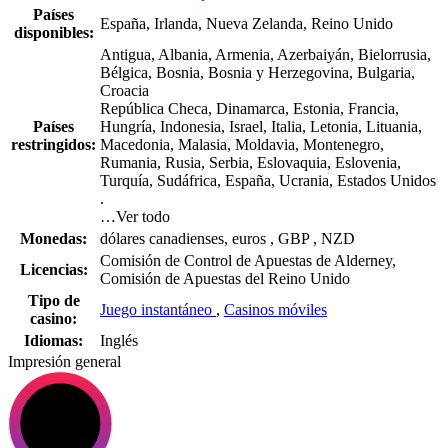
Países
España, Irlanda, Nueva Zelanda, Reino Unido
disponibles:
Antigua, Albania, Armenia, Azerbaiyán, Bielorrusia,
Bélgica, Bosnia, Bosnia y Herzegovina, Bulgaria,
Croacia
República Checa, Dinamarca, Estonia, Francia,
Países
Hungría, Indonesia, Israel, Italia, Letonia, Lituania,
restringidos:
Macedonia, Malasia, Moldavia, Montenegro,
Rumania, Rusia, Serbia, Eslovaquia, Eslovenia,
Turquía, Sudáfrica, España, Ucrania, Estados Unidos
.
…Ver todo
Monedas:
dólares canadienses, euros , GBP , NZD
Comisión de Control de Apuestas de Alderney,
Licencias:
Comisión de Apuestas del Reino Unido
Tipo de
Juego instantáneo
,
Casinos móviles
casino:
0
Idiomas:
Inglés
Calificación
Impresión general