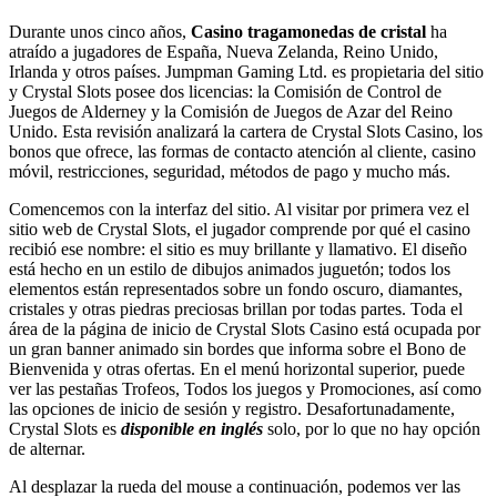
Durante unos cinco años,
Casino tragamonedas de cristal
ha
atraído a jugadores de España, Nueva Zelanda, Reino Unido,
Irlanda y otros países. Jumpman Gaming Ltd. es propietaria del sitio
y Crystal Slots posee dos licencias: la Comisión de Control de
Juegos de Alderney y la Comisión de Juegos de Azar del Reino
Unido. Esta revisión analizará la cartera de Crystal Slots Casino, los
bonos que ofrece, las formas de contacto atención al cliente, casino
móvil, restricciones, seguridad, métodos de pago y mucho más.
Comencemos con la interfaz del sitio. Al visitar por primera vez el
sitio web de Crystal Slots, el jugador comprende por qué el casino
recibió ese nombre: el sitio es muy brillante y llamativo. El diseño
está hecho en un estilo de dibujos animados juguetón; todos los
elementos están representados sobre un fondo oscuro, diamantes,
cristales y otras piedras preciosas brillan por todas partes. Toda el
área de la página de inicio de Crystal Slots Casino está ocupada por
un gran banner animado sin bordes que informa sobre el Bono de
Bienvenida y otras ofertas. En el menú horizontal superior, puede
ver las pestañas Trofeos, Todos los juegos y Promociones, así como
las opciones de inicio de sesión y registro. Desafortunadamente,
Crystal Slots es
disponible en inglés
solo, por lo que no hay opción
de alternar.
Al desplazar la rueda del mouse a continuación, podemos ver las