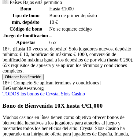
Países Bajos está permitido
Bono
Hasta €1000
Tipo de bono
Bono de primer depósito
mín. depósito
10 €
Código de bono
No se requiere código
Juego de bonificación
–
Apuestas
65x
18+. ¡Hasta 10 veces su depósito! Solo jugadores nuevos, depósito
mínimo: € 10, bonificación máxima: € 1000, conversión de
bonificación máxima igual a los depósitos de por vida (hasta € 250),
65x requisitos de apuesta y se aplican los términos y condiciones
completos .
Obtener bonificación
18+ | Completo
Se aplican términos y condiciones
|
BeGambleAware.org
TODOS los bonos de Crystal Slots Casino
Bono de Bienvenida 10X hasta €/€1,000
Muchos casinos en línea tienen como objetivo ofrecer bonos de
bienvenida lucrativos a los jugadores para atraerlos al juego y
mostrarles todos los beneficios del sitio. Crystal Slots Casino ha
preparado una intrigante oferta para jugadores de España, Irlanda,