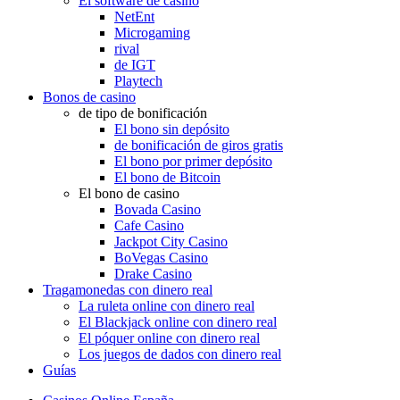
El software de casino
NetEnt
Microgaming
rival
de IGT
Playtech
Bonos de casino
de tipo de bonificación
El bono sin depósito
de bonificación de giros gratis
El bono por primer depósito
El bono de Bitcoin
El bono de casino
Bovada Casino
Cafe Casino
Jackpot City Casino
BoVegas Casino
Drake Casino
Tragamonedas con dinero real
La ruleta online con dinero real
El Blackjack online con dinero real
El póquer online con dinero real
Los juegos de dados con dinero real
Guías