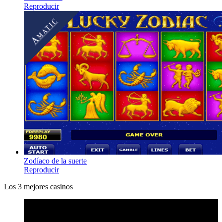
Reproducir
Zodíaco de la suerte
Reproducir
Los 3 mejores casinos