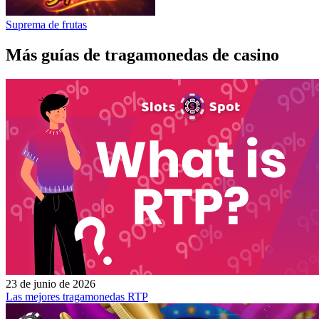
Suprema de frutas
Más guías de tragamonedas de casino
23 de junio de 2026
Las mejores tragamonedas RTP