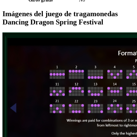
Imágenes del juego de tragamonedas
Dancing Dragon Spring Festival