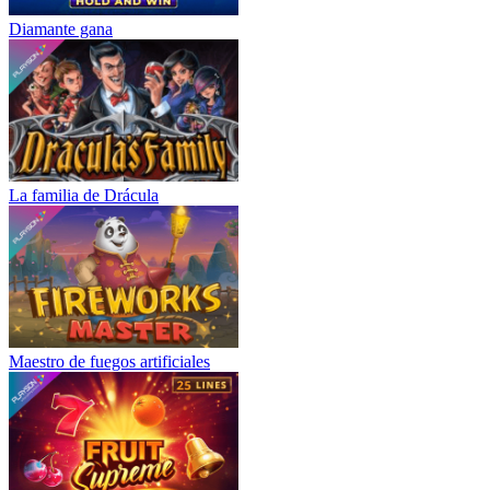
Diamante gana
La familia de Drácula
Maestro de fuegos artificiales