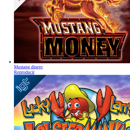
Mustang dinero
Reproducir