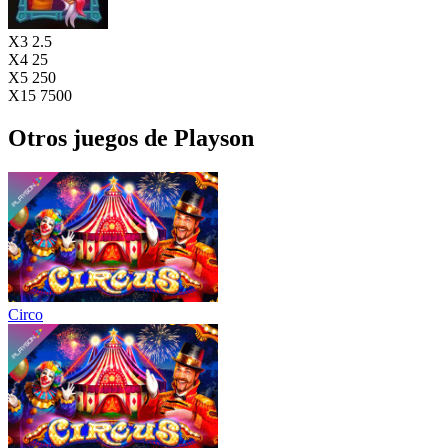
X3
2.5
X4
25
X5
250
X15
7500
Otros juegos de Playson
Circo