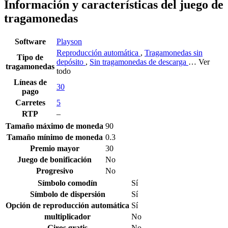
Información y características del juego de
tragamonedas
Software
Playson
Reproducción automática
,
Tragamonedas sin
Tipo de
depósito
,
Sin tragamonedas de descarga
… Ver
tragamonedas
todo
Líneas de
30
pago
Carretes
5
RTP
–
Tamaño máximo de moneda
90
Tamaño mínimo de moneda
0.3
Premio mayor
30
Juego de bonificación
No
Progresivo
No
Símbolo comodín
Sí
Símbolo de dispersión
Sí
Opción de reproducción automática
Sí
multiplicador
No
Giros gratis
No