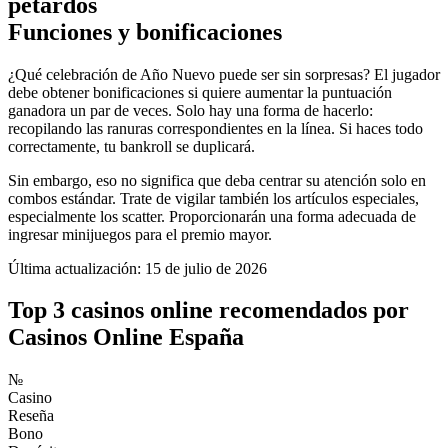
petardos
Funciones y bonificaciones
¿Qué celebración de Año Nuevo puede ser sin sorpresas? El jugador
debe obtener bonificaciones si quiere aumentar la puntuación
ganadora un par de veces. Solo hay una forma de hacerlo:
recopilando las ranuras correspondientes en la línea. Si haces todo
correctamente, tu bankroll se duplicará.
Sin embargo, eso no significa que deba centrar su atención solo en
combos estándar. Trate de vigilar también los artículos especiales,
especialmente los scatter. Proporcionarán una forma adecuada de
ingresar minijuegos para el premio mayor.
Última actualización: 15 de julio de 2026
Top 3 casinos online recomendados por
Casinos Online España
№
Casino
Reseña
Bono