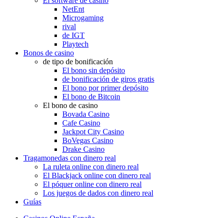
El software de casino
NetEnt
Microgaming
rival
de IGT
Playtech
Bonos de casino
de tipo de bonificación
El bono sin depósito
de bonificación de giros gratis
El bono por primer depósito
El bono de Bitcoin
El bono de casino
Bovada Casino
Cafe Casino
Jackpot City Casino
BoVegas Casino
Drake Casino
Tragamonedas con dinero real
La ruleta online con dinero real
El Blackjack online con dinero real
El póquer online con dinero real
Los juegos de dados con dinero real
Guías