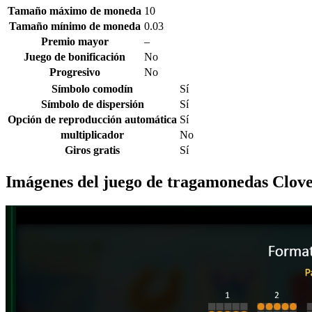
Tamaño máximo de moneda
10
Tamaño mínimo de moneda
0.03
Premio mayor
–
Juego de bonificación
No
Progresivo
No
Símbolo comodín
Sí
Símbolo de dispersión
Sí
Opción de reproducción automática
Sí
multiplicador
No
Giros gratis
Sí
Imágenes del juego de tragamonedas Clove