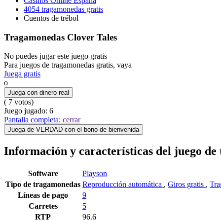
Casinos Online España
4054 tragamonedas gratis
Cuentos de trébol
Tragamonedas Clover Tales
No puedes jugar este juego gratis
Para juegos de tragamonedas gratis, vaya
Juega gratis
o
Juega con dinero real
(
7
votos)
Juego jugado:
6
Pantalla completa:
cerrar
Juega de VERDAD con el bono de bienvenida
Información y características del juego d
Software
Playson
Tipo de tragamonedas
Reproducción automática
,
Giros gratis
,
Tra
Líneas de pago
9
Carretes
5
RTP
96.6