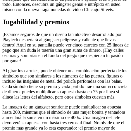
todo. Entonces, descubra un gángster genial e intrépido en usted
mismo con la nueva tragamonedas de video Chicago Streets.
Jugabilidad y premios
¡Estamos seguros de que un diseño tan atractivo desarrollado por
Playtech despertará al gángster peligroso y caliente que llevas
dentro! Aquí en su pantalla puede ver cinco carretes con 25 líneas de
pago que sin duda le traerán una gran suma de dinero. ¡Hay calles
oscuras y sombrías en el fondo del juego que despiertan tu pasión
por ganar!
Al girar los carretes, puede obtener una combinación perfecta de los
símbolos que son similares a los números de las puertas, figuras o
incluso las insignias de metal del policía perforadas con las balas.
Cada símbolo tiene su premio y cada partido trae una suma concreta
de dinero. puedes multiplicar su apuesta hasta en 75 por línea si
alinea las letras del alfabeto, pero otros símbolos cuestan más.
La imagen de un gángster sonriente puede multiplicar su apuesta
hasta 200, mientras que el símbolo de una mujer bonita y tentadora
aumentará la suma en un máximo de 400x. Una imagen del Jefe
devolverá su apuesta con hasta tres ceros al final. No olvide que el
premio más grande ya lo está esperando: ¡el premio mayor de