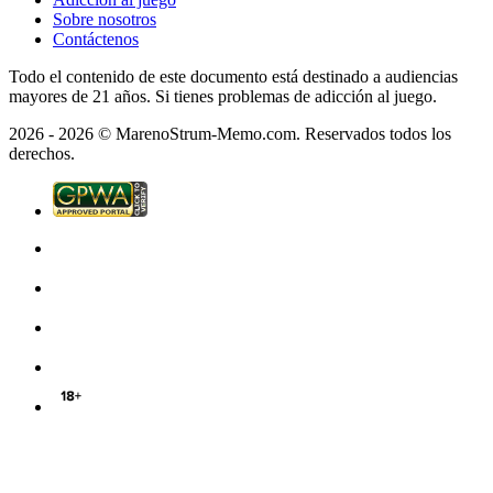
Sobre nosotros
Contáctenos
Todo el contenido de este documento está destinado a audiencias
mayores de 21 años.
Si tienes problemas de adicción al juego.
2026 - 2026 © MarenoStrum-Memo.com.
Reservados todos los
derechos.