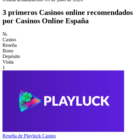
3 primeros Casinos online recomendados
por Casinos Online España
№
Casino
Reseña
Bono
Depósito
Visita
1
Reseña de Playluck Casino