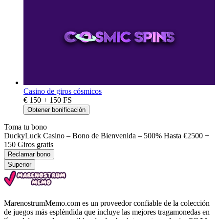
Casino de giros cósmicos
€ 150 + 150 FS
Obtener bonificación
Toma tu bono
DuckyLuck Casino – Bono de Bienvenida –
500% Hasta €2500 +
150
Giros gratis
Reclamar bono
Superior
MarenostrumMemo.com es un proveedor confiable de la colección
de juegos más espléndida que incluye las mejores tragamonedas en