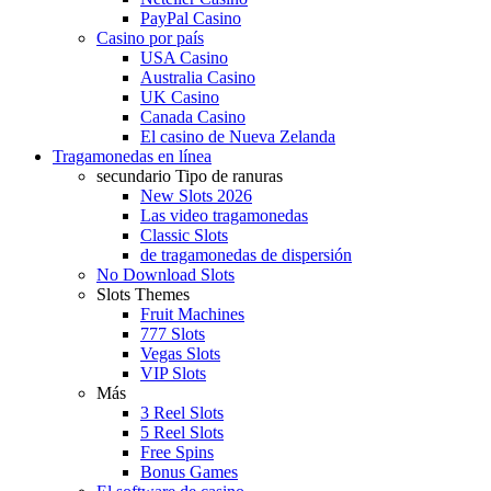
PayPal Casino
Casino por país
USA Casino
Australia Casino
UK Casino
Canada Casino
El casino de Nueva Zelanda
Tragamonedas en línea
secundario Tipo de ranuras
New Slots 2026
Las video tragamonedas
Classic Slots
de tragamonedas de dispersión
No Download Slots
Slots Themes
Fruit Machines
777 Slots
Vegas Slots
VIP Slots
Más
3 Reel Slots
5 Reel Slots
Free Spins
Bonus Games