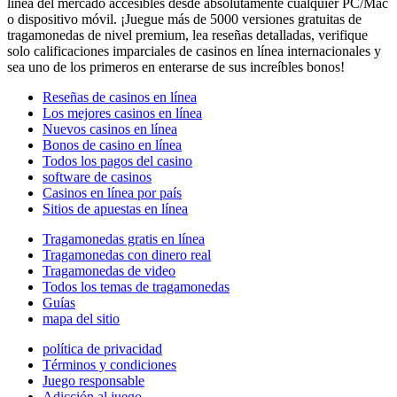
línea del mercado accesibles desde absolutamente cualquier PC/Mac
o dispositivo móvil.
¡Juegue más de 5000 versiones gratuitas de
tragamonedas de nivel premium, lea reseñas detalladas, verifique
solo calificaciones imparciales de casinos en línea internacionales y
sea uno de los primeros en enterarse de sus increíbles bonos!
Reseñas de casinos en línea
Los mejores casinos en línea
Nuevos casinos en línea
Bonos de casino en línea
Todos los pagos del casino
software de casinos
Casinos en línea por país
Sitios de apuestas en línea
Tragamonedas gratis en línea
Tragamonedas con dinero real
Tragamonedas de video
Todos los temas de tragamonedas
Guías
mapa del sitio
política de privacidad
Términos y condiciones
Juego responsable
Adicción al juego