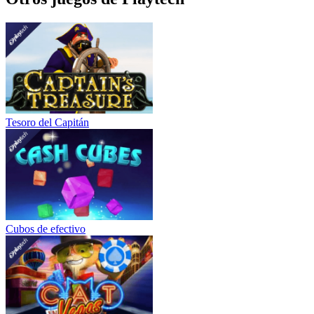
Tesoro del Capitán
Cubos de efectivo