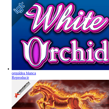
orquídea blanca
Reproducir