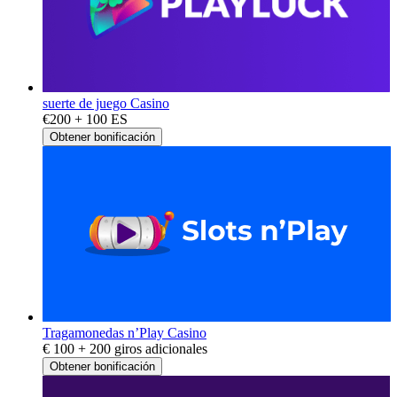
suerte de juego Casino
€200 + 100 ES
Obtener bonificación
Tragamonedas n’Play Casino
€ 100 + 200 giros adicionales
Obtener bonificación