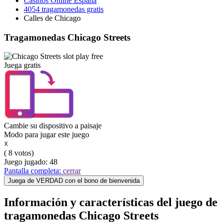
Casinos Online España
4054 tragamonedas gratis
Calles de Chicago
Tragamonedas Chicago Streets
Juega gratis
Cambie su dispositivo a paisaje
Modo para jugar este juego
☓
(
8
votos)
Juego jugado:
48
Pantalla completa:
cerrar
Juega de VERDAD con el bono de bienvenida
Información y características del juego de
tragamonedas Chicago Streets