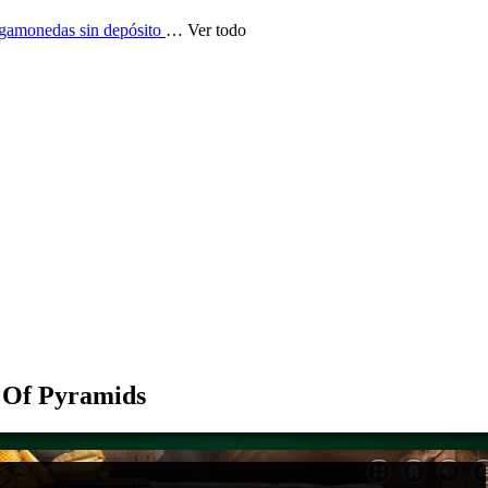
gamonedas sin depósito
… Ver todo
 Of Pyramids