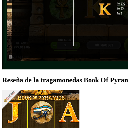
Reseña de la tragamonedas Book Of Pyra