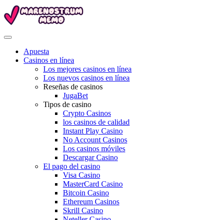
Apuesta
Casinos en línea
Los mejores casinos en línea
Los nuevos casinos en línea
Reseñas de casinos
JugaBet
Tipos de casino
Crypto Casinos
los casinos de calidad
Instant Play Casino
No Account Casinos
Los casinos móviles
Descargar Casino
El pago del casino
Visa Casino
MasterCard Casino
Bitcoin Casino
Ethereum Casinos
Skrill Casino
Neteller Casino