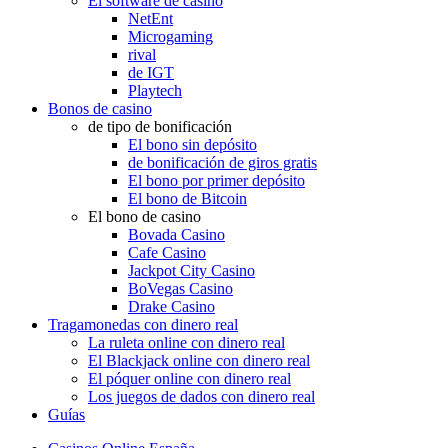
El software de casino
NetEnt
Microgaming
rival
de IGT
Playtech
Bonos de casino
de tipo de bonificación
El bono sin depósito
de bonificación de giros gratis
El bono por primer depósito
El bono de Bitcoin
El bono de casino
Bovada Casino
Cafe Casino
Jackpot City Casino
BoVegas Casino
Drake Casino
Tragamonedas con dinero real
La ruleta online con dinero real
El Blackjack online con dinero real
El póquer online con dinero real
Los juegos de dados con dinero real
Guías