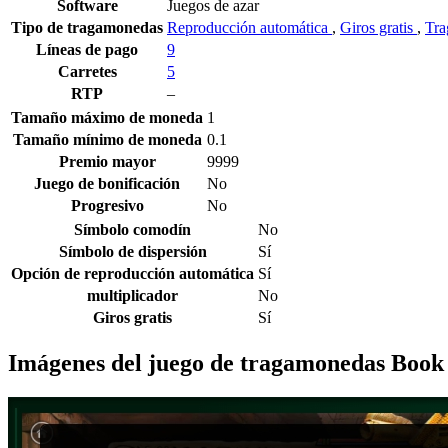
Software
Juegos de azar
Tipo de tragamonedas
Reproducción automática
,
Giros gratis
,
Tra
Líneas de pago
9
Carretes
5
RTP
–
Tamaño máximo de moneda
1
Tamaño mínimo de moneda
0.1
Premio mayor
9999
Juego de bonificación
No
Progresivo
No
Símbolo comodín
No
Símbolo de dispersión
Sí
Opción de reproducción automática
Sí
multiplicador
No
Giros gratis
Sí
Imágenes del juego de tragamonedas Book