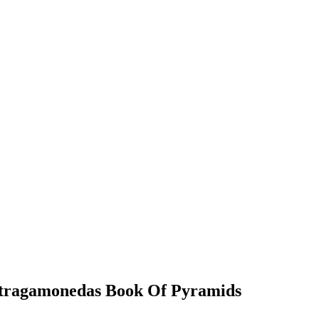
de tragamonedas Book Of Pyramids