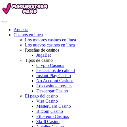
Apuesta
Casinos en línea
Los mejores casinos en línea
Los nuevos casinos en línea
Reseñas de casinos
JugaBet
Tipos de casino
Crypto Casinos
los casinos de calidad
Instant Play Casino
No Account Casinos
Los casinos móviles
Descargar Casino
El pago del casino
Visa Casino
MasterCard Casino
Bitcoin Casino
Ethereum Casinos
Skrill Casino
Neteller Casino