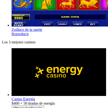
Zodíaco de la suerte
Reproducir
Los 3 mejores casinos
Casino Energía
$400 + 50 tiradas de energía