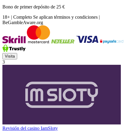
Bono de primer depósito de 25 €
18+ | Completo
Se aplican términos y condiciones
|
BeGambleAware.org
Visita
3
Revisión del casino IamSloty