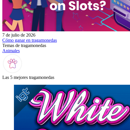
7 de julio de 2026
Cómo ganar en tragamonedas
Temas de tragamonedas
Animales
Las 5 mejores tragamonedas