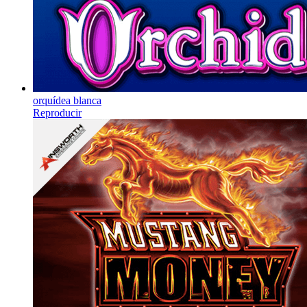
orquídea blanca
Reproducir