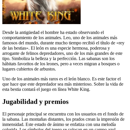
Desde la antigüedad el hombre ha estado observando el
comportamiento de los animales. Leo, uno de los animales más
famosos del mundo, durante mucho tiempo recibió el título de «rey
de las bestias». El león es una especie hermosa, poderosa y
arrogante de felinos depredadores, uno de los más grandes de este
tipo. Simboliza la belleza y la perfección. Las sabanas son los
hábitats favoritos de los leones, pero a veces migran a bosques o
lugares cubiertos de arbustos.
Uno de los animales más raros es el león blanco. Es este factor el
que hace que este depredador sea más misterioso. Sobre la vida de
esta bestia contará el juego en línea White King.
Jugabilidad y premios
El personaje principal se encuentra con los usuarios en el fondo de
la sabana. Las montañas distantes, los prados crean la impresión de
inmensidad. Este estado de ánimo se enfatiza con una melodía
colorida. Los símbolos del juego se colocan en un campo azul