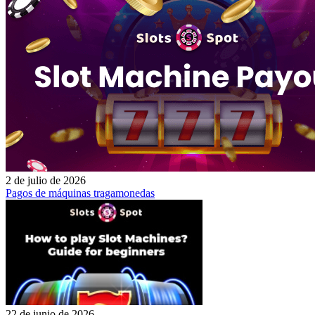
2 de julio de 2026
Pagos de máquinas tragamonedas
22 de junio de 2026