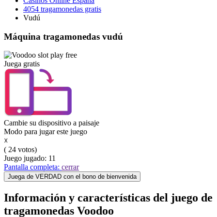
Casinos Online España
4054 tragamonedas gratis
Vudú
Máquina tragamonedas vudú
Juega gratis
Cambie su dispositivo a paisaje
Modo para jugar este juego
☓
(
24
votos)
Juego jugado:
11
Pantalla completa:
cerrar
Juega de VERDAD con el bono de bienvenida
Información y características del juego de
tragamonedas Voodoo