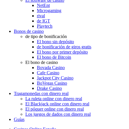
El software de casino
NetEnt
Microgaming
rival
de IGT
Playtech
Bonos de casino
de tipo de bonificación
El bono sin depósito
de bonificación de giros gratis
El bono por primer depósito
El bono de Bitcoin
El bono de casino
Bovada Casino
Cafe Casino
Jackpot City Casino
BoVegas Casino
Drake Casino
Tragamonedas con dinero real
La ruleta online con dinero real
El Blackjack online con dinero real
El póquer online con dinero real
Los juegos de dados con dinero real
Guías