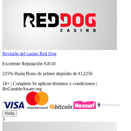
Revisión del casino Red Dog
Excelente Reputación 9.8/10
225% Hasta
Bono de primer depósito de €12250
18+ | Completo
Se aplican términos y condiciones
|
BeGambleAware.org
Visita
3