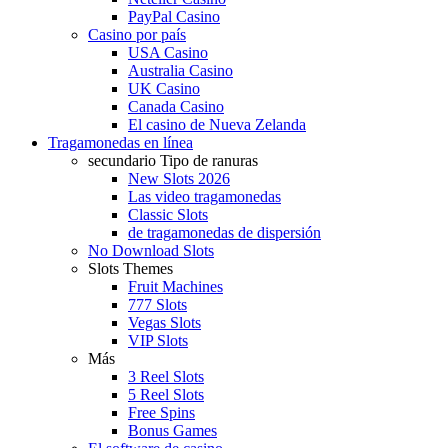
PayPal Casino
Casino por país
USA Casino
Australia Casino
UK Casino
Canada Casino
El casino de Nueva Zelanda
Tragamonedas en línea
secundario Tipo de ranuras
New Slots 2026
Las video tragamonedas
Classic Slots
de tragamonedas de dispersión
No Download Slots
Slots Themes
Fruit Machines
777 Slots
Vegas Slots
VIP Slots
Más
3 Reel Slots
5 Reel Slots
Free Spins
Bonus Games