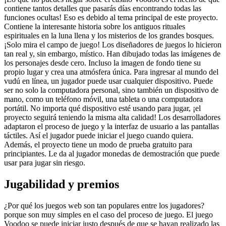
contiene tantos detalles que pasarás días encontrando todas las
funciones ocultas! Eso es debido al tema principal de este proyecto.
Contiene la interesante historia sobre los antiguos rituales
espirituales en la luna llena y los misterios de los grandes bosques.
¡Solo mira el campo de juego! Los diseñadores de juegos lo hicieron
tan real y, sin embargo, místico. Han dibujado todas las imágenes de
los personajes desde cero. Incluso la imagen de fondo tiene su
propio lugar y crea una atmósfera única. Para ingresar al mundo del
vudú en línea, un jugador puede usar cualquier dispositivo. Puede
ser no solo la computadora personal, sino también un dispositivo de
mano, como un teléfono móvil, una tableta o una computadora
portátil. No importa qué dispositivo esté usando para jugar, ¡el
proyecto seguirá teniendo la misma alta calidad! Los desarrolladores
adaptaron el proceso de juego y la interfaz de usuario a las pantallas
táctiles. Así el jugador puede iniciar el juego cuando quiera.
Además, el proyecto tiene un modo de prueba gratuito para
principiantes. Le da al jugador monedas de demostración que puede
usar para jugar sin riesgo.
Jugabilidad y premios
¿Por qué los juegos web son tan populares entre los jugadores?
porque son muy simples en el caso del proceso de juego. El juego
Voodoo se puede iniciar justo después de que se hayan realizado las