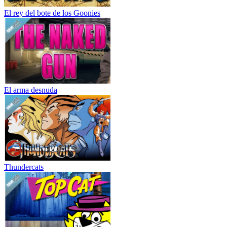
El rey del bote de los Goonies
El arma desnuda
Thundercats