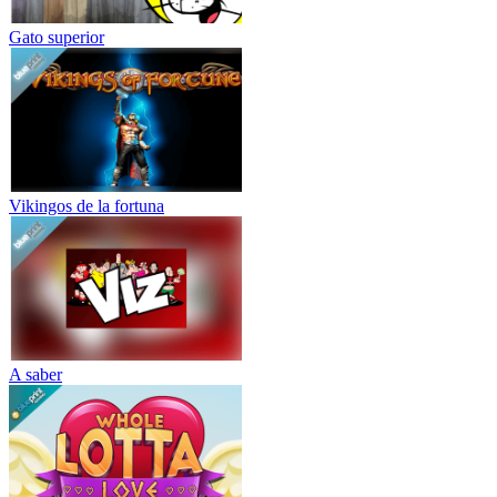
Gato superior
Vikingos de la fortuna
A saber