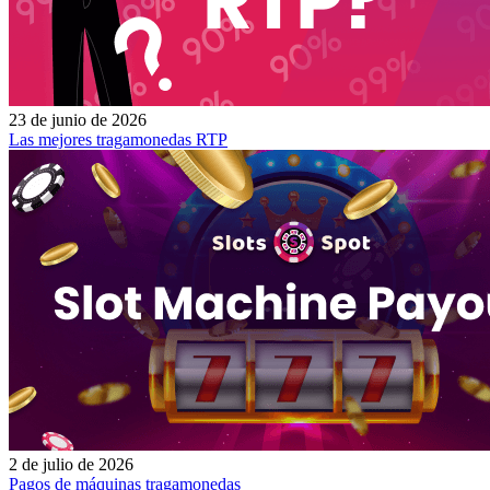
23 de junio de 2026
Las mejores tragamonedas RTP
2 de julio de 2026
Pagos de máquinas tragamonedas