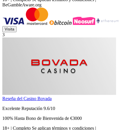
BeGambleAware.org
Visita
3
Reseña del Casino Bovada
Excelente Reputación 9.6/10
100% Hasta
Bono de Bienvenida de €3000
18+ | Completo
Se aplican términos y condiciones
|