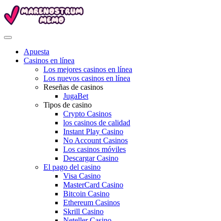
Apuesta
Casinos en línea
Los mejores casinos en línea
Los nuevos casinos en línea
Reseñas de casinos
JugaBet
Tipos de casino
Crypto Casinos
los casinos de calidad
Instant Play Casino
No Account Casinos
Los casinos móviles
Descargar Casino
El pago del casino
Visa Casino
MasterCard Casino
Bitcoin Casino
Ethereum Casinos
Skrill Casino
Neteller Casino