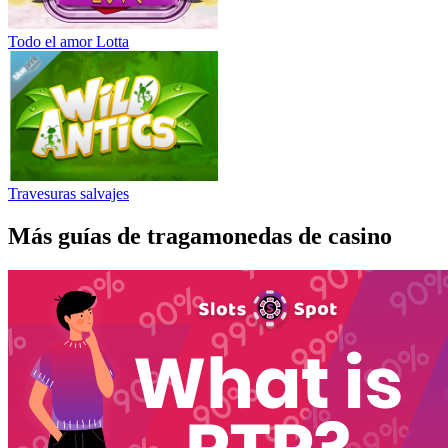
Todo el amor Lotta
Travesuras salvajes
Más guías de tragamonedas de casino