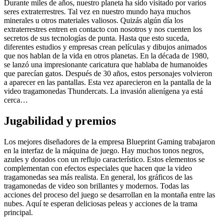
Durante miles de años, nuestro planeta ha sido visitado por varios
seres extraterrestres. Tal vez en nuestro mundo haya muchos
minerales u otros materiales valiosos. Quizás algún día los
extraterrestres entren en contacto con nosotros y nos cuenten los
secretos de sus tecnologías de punta. Hasta que esto suceda,
diferentes estudios y empresas crean películas y dibujos animados
que nos hablan de la vida en otros planetas. En la década de 1980,
se lanzó una impresionante caricatura que hablaba de humanoides
que parecían gatos. Después de 30 años, estos personajes volvieron
a aparecer en las pantallas. Esta vez aparecieron en la pantalla de la
video tragamonedas Thundercats. La invasión alienígena ya está
cerca…
Jugabilidad y premios
Los mejores diseñadores de la empresa Blueprint Gaming trabajaron
en la interfaz de la máquina de juego. Hay muchos tonos negros,
azules y dorados con un reflujo característico. Estos elementos se
complementan con efectos especiales que hacen que la video
tragamonedas sea más realista. En general, los gráficos de las
tragamonedas de video son brillantes y modernos. Todas las
acciones del proceso del juego se desarrollan en la montaña entre las
nubes. Aquí te esperan deliciosas peleas y acciones de la trama
principal.