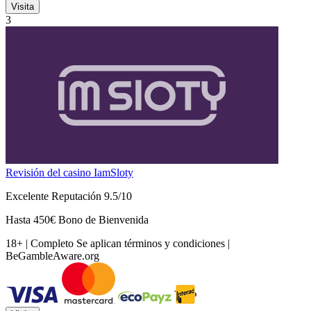
Visita
3
Revisión del casino IamSloty
Excelente Reputación 9.5/10
Hasta
450€ Bono de Bienvenida
18+ | Completo
Se aplican términos y condiciones
|
BeGambleAware.org