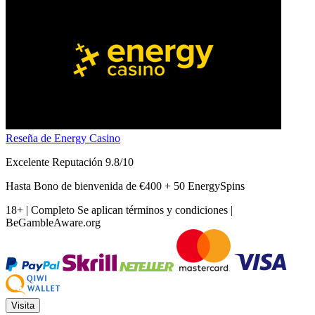
Reseña de Energy Casino
Excelente Reputación 9.8/10
Hasta
Bono de bienvenida de €400 + 50 EnergySpins
18+ | Completo
Se aplican términos y condiciones
|
BeGambleAware.org
Visita