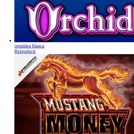
orquídea blanca
Reproducir