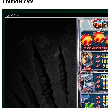
Thundercats