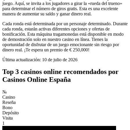
juego. Aquí, se invita a los jugadores a girar la «rueda del trueno»
para determinar el número de giros gratis. Esta es una excelente
manera de aumentar su saldo y ganar dinero real.
Cada ronda está determinada por un personaje determinado. Durante
cada ronda, estarán activas diferentes opciones y ofertas de
bonificación. Esta máquina tragamonedas está disponible en modo
de demostración solo en nuestro casino en línea. Tienes la
oportunidad de disfrutar de un juego emocionante sin riesgo por
dinero real. ¡Te espera un premio de € 250,000!
Última actualización: 10 de julio de 2026
Top 3 casinos online recomendados por
Casinos Online España
№
Casino
Reseña
Bono
Depósito
Visita
1