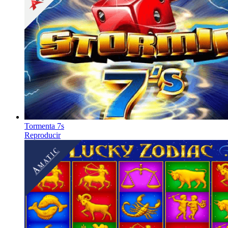
Tormenta 7s
Reproducir