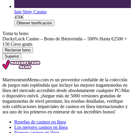
Iam Sloty Casino
450€
Obtener bonificación
Toma tu bono
DuckyLuck Casino – Bono de Bienvenida –
500% Hasta €2500 +
150
Giros gratis
Reclamar bono
Superior
MarenostrumMemo.com es un proveedor confiable de la colección
de juegos más espléndida que incluye las mejores tragamonedas en
línea del mercado accesibles desde absolutamente cualquier PC/Mac
o dispositivo móvil.
¡Juegue más de 5000 versiones gratuitas de
tragamonedas de nivel premium, lea reseñas detalladas, verifique
solo calificaciones imparciales de casinos en línea internacionales y
sea uno de los primeros en enterarse de sus increíbles bonos!
Reseñas de casinos en línea
Los mejores casinos en línea
Nuevos casinos en línea