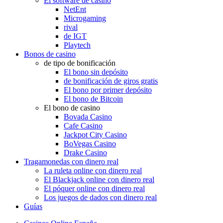
El software de casino
NetEnt
Microgaming
rival
de IGT
Playtech
Bonos de casino
de tipo de bonificación
El bono sin depósito
de bonificación de giros gratis
El bono por primer depósito
El bono de Bitcoin
El bono de casino
Bovada Casino
Cafe Casino
Jackpot City Casino
BoVegas Casino
Drake Casino
Tragamonedas con dinero real
La ruleta online con dinero real
El Blackjack online con dinero real
El póquer online con dinero real
Los juegos de dados con dinero real
Guías