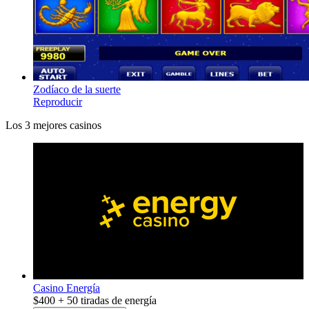
Zodíaco de la suerte
Reproducir
Los 3 mejores casinos
Casino Energía
$400 + 50 tiradas de energía