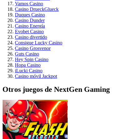
Vamos Casino
Casino DrueckGlueck
Duques Casino
Casino Dunder
Casino Energía
Evobet Casino
Casino divertido
Consigue Lucky Casino
Casino Grosvenor
Guts Casino
Hey Spin Casino
Hopa Casino
iLucki Casino
Casino móvil Jackpot
Otros juegos de NextGen Gaming