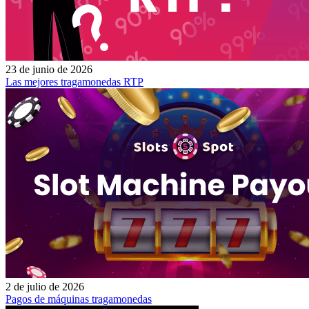
23 de junio de 2026
Las mejores tragamonedas RTP
2 de julio de 2026
Pagos de máquinas tragamonedas