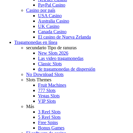
PayPal Casino
Casino por país
USA Casino
Australia Casino
UK Casino
Canada Casino
El casino de Nueva Zelanda
Tragamonedas en línea
secundario Tipo de ranuras
New Slots 2026
Las video tragamonedas
Classic Slots
de tragamonedas de dispersión
No Download Slots
Slots Themes
Fruit Machines
777 Slots
Vegas Slots
VIP Slots
Más
3 Reel Slots
5 Reel Slots
Free Spins
Bonus Games