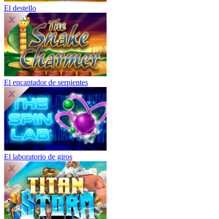
El destello
El encantador de serpientes
El laboratorio de giros