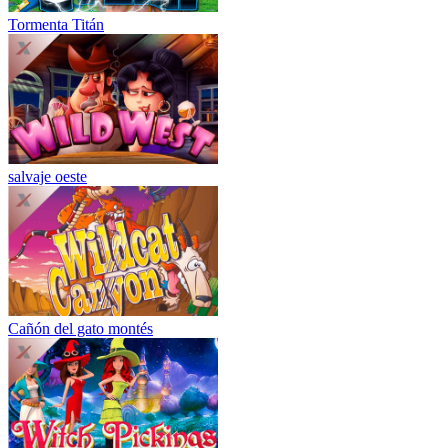
Tormenta Titán
salvaje oeste
Cañón del gato montés