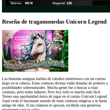
Reseña de tragamonedas Unicorn Legend
Las historias antiguas hablan de caballos misteriosos con un cuerno
largo en la cabeza. Estas criaturas divinas están dotadas de poderes y
posibilidades sobrenaturales. Mucha gente fue a buscar a estas
criaturas, pero todas fallaron. Pero hoy todo es mucho más fácil.
Tienes una oportunidad única de jugar en el casino Unicorn Legend.
Aquí verás el fascinante mundo de estas criaturas mágicas y te harás
amigo de ellas. Si las criaturas te apoyan, recibirás una generosa
recompensa por tu valor.