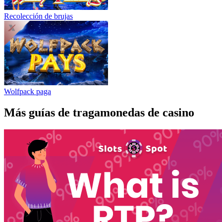
Recolección de brujas
Wolfpack paga
Más guías de tragamonedas de casino