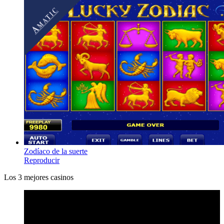
Zodíaco de la suerte
Reproducir
Los 3 mejores casinos