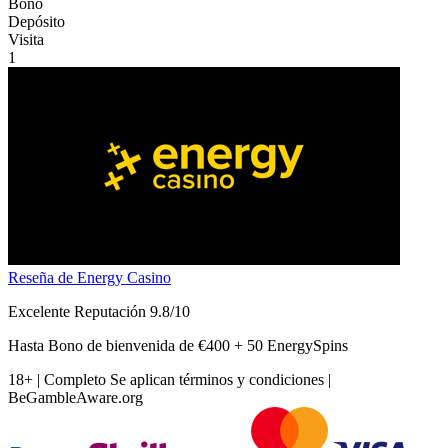
Bono
Depósito
Visita
1
Reseña de Energy Casino
Excelente Reputación 9.8/10
Hasta
Bono de bienvenida de €400 + 50 EnergySpins
18+ | Completo
Se aplican términos y condiciones
|
BeGambleAware.org