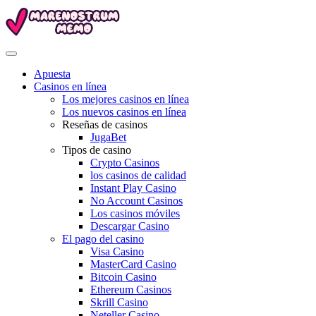
Apuesta
Casinos en línea
Los mejores casinos en línea
Los nuevos casinos en línea
Reseñas de casinos
JugaBet
Tipos de casino
Crypto Casinos
los casinos de calidad
Instant Play Casino
No Account Casinos
Los casinos móviles
Descargar Casino
El pago del casino
Visa Casino
MasterCard Casino
Bitcoin Casino
Ethereum Casinos
Skrill Casino
Neteller Casino